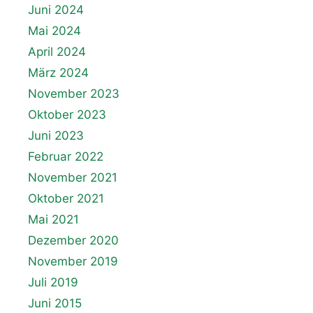
Juni 2024
Mai 2024
April 2024
März 2024
November 2023
Oktober 2023
Juni 2023
Februar 2022
November 2021
Oktober 2021
Mai 2021
Dezember 2020
November 2019
Juli 2019
Juni 2015