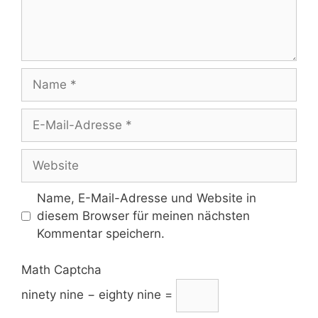
Name
E-
Mail-
Adresse
Website
Name, E-Mail-Adresse und Website in
diesem Browser für meinen nächsten
Kommentar speichern.
Math Captcha
ninety nine − eighty nine =