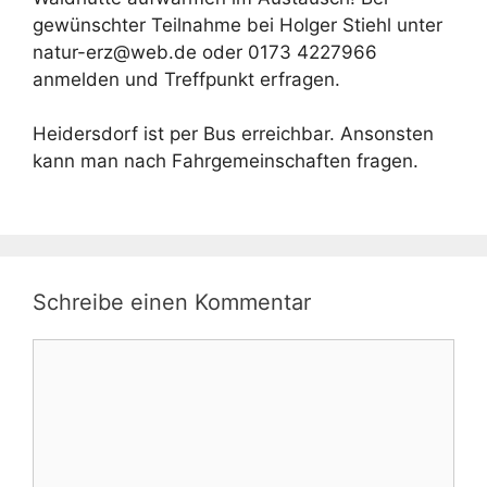
gewünschter Teilnahme bei Holger Stiehl unter
natur-erz@web.de
oder 0173 4227966
anmelden und Treffpunkt erfragen.
Heidersdorf ist per Bus erreichbar. Ansonsten
kann man nach Fahrgemeinschaften fragen.
Schreibe einen Kommentar
Kommentar