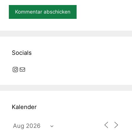
Socials
Instagram
E-Mail
Kalender