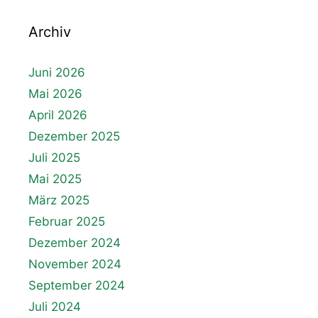
Archiv
Juni 2026
Mai 2026
April 2026
Dezember 2025
Juli 2025
Mai 2025
März 2025
Februar 2025
Dezember 2024
November 2024
September 2024
Juli 2024