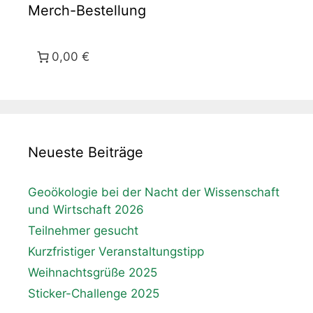
Merch-Bestellung
0,00 €
Neueste Beiträge
Geoökologie bei der Nacht der Wissenschaft
und Wirtschaft 2026
Teilnehmer gesucht
Kurzfristiger Veranstaltungstipp
Weihnachtsgrüße 2025
Sticker-Challenge 2025