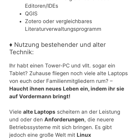
Editoren/IDEs
QGIS
Zotero oder vergleichbares
Literaturverwaltungsprogramm
♦ Nutzung bestehender und alter
Technik:
Ihr habt einen Tower-PC und vllt. sogar ein
Tablet? Zuhause fliegen noch viele alte Laptops
von euch oder Familienmitgliedern rum? –
Haucht ihnen neues Leben ein, indem ihr sie
auf Vordermann bringt!
Viele
alte Laptops
scheitern an der Leistung
und oder den
Anforderungen
, die neuere
Betriebssysteme mit sich bringen. Es gibt
jedoch eine große Welt mit
Linux