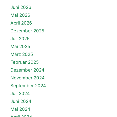
Juni 2026
Mai 2026
April 2026
Dezember 2025
Juli 2025
Mai 2025
März 2025
Februar 2025
Dezember 2024
November 2024
September 2024
Juli 2024
Juni 2024
Mai 2024
April 2024