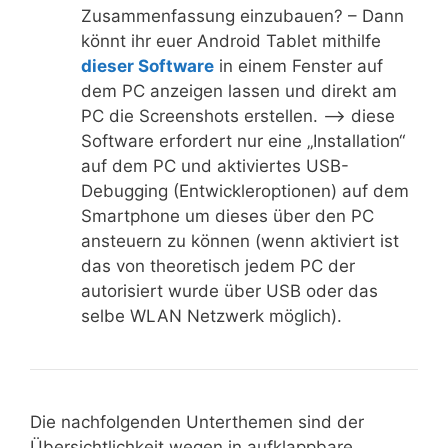
Zusammenfassung einzubauen? – Dann
könnt ihr euer Android Tablet mithilfe
dieser Software
in einem Fenster auf
dem PC anzeigen lassen und direkt am
PC die Screenshots erstellen. –> diese
Software erfordert nur eine „Installation“
auf dem PC und aktiviertes USB-
Debugging (Entwickleroptionen) auf dem
Smartphone um dieses über den PC
ansteuern zu können (wenn aktiviert ist
das von theoretisch jedem PC der
autorisiert wurde über USB oder das
selbe WLAN Netzwerk möglich).
Die nachfolgenden Unterthemen sind der
Übersichtlichkeit wegen in aufklappbare