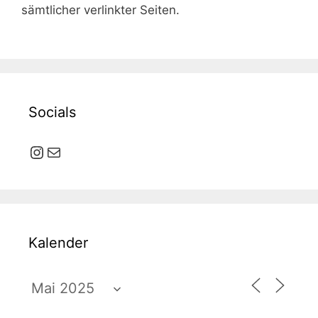
sämtlicher verlinkter Seiten.
Socials
Instagram
E-Mail
Kalender