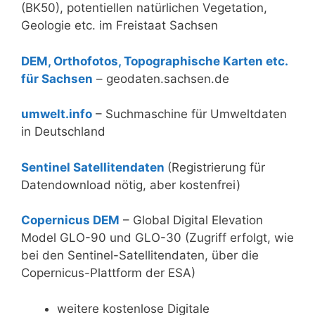
(BK50), potentiellen natürlichen Vegetation,
Geologie etc. im Freistaat Sachsen
DEM, Orthofotos, Topographische Karten etc.
für Sachsen
– geodaten.sachsen.de
umwelt.info
– Suchmaschine für Umweltdaten
in Deutschland
Sentinel Satellitendaten
(Registrierung für
Datendownload nötig, aber kostenfrei)
Copernicus DEM
– Global Digital Elevation
Model GLO-90 und GLO-30 (Zugriff erfolgt, wie
bei den Sentinel-Satellitendaten, über die
Copernicus-Plattform der ESA)
weitere kostenlose Digitale