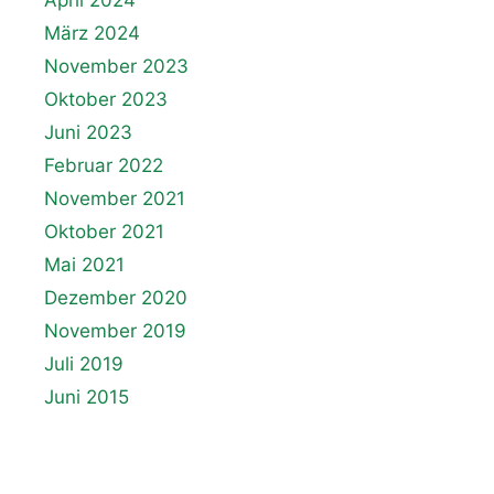
März 2024
November 2023
Oktober 2023
Juni 2023
Februar 2022
November 2021
Oktober 2021
Mai 2021
Dezember 2020
November 2019
Juli 2019
Juni 2015