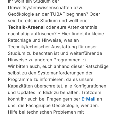
Ihr wollt ein Studium der
Umweltsystemwissenschaften bzw.
Geoökologie an der TUBAF beginnen? Oder
seid bereits im Studium und wollt euer
Technik-Arsenal
oder eure Artenkenntnis
nachhaltig auffrischen? – Hier findet ihr kleine
Ratschläge und Hinweise, was an
Technik/technischer Ausstattung für unser
Studium zu beachten ist und weiterführende
Hinweise zu anderen Programmen. :)
Wir bitten euch, euch anhand dieser Ratschläge
selbst zu den Systemanforderungen der
Programme zu informieren, da es unsere
Kapazitäten überschreitet, alle Konfigurationen
und Updates im Blick zu behalten. Trotzdem
könnt ihr euch bei Fragen gern per
E-Mail
an
uns, die Fachgruppe Geoökologie, wenden.
Hilfe bei technischen Problemen mit