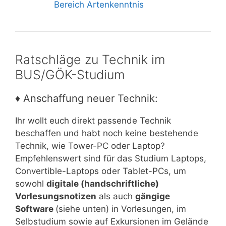
Bereich Artenkenntnis
Ratschläge zu Technik im
BUS/GÖK-Studium
♦ Anschaffung neuer Technik:
Ihr wollt euch direkt passende Technik
beschaffen und habt noch keine bestehende
Technik, wie Tower-PC oder Laptop?
Empfehlenswert sind für das Studium Laptops,
Convertible-Laptops oder Tablet-PCs, um
sowohl
digitale (handschriftliche)
Vorlesungsnotizen
als auch
gängige
Software
(siehe unten) in Vorlesungen, im
Selbstudium sowie auf Exkursionen im Gelände