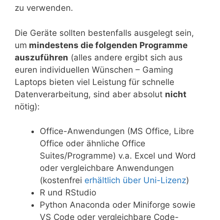
zu verwenden.
Die Geräte sollten bestenfalls ausgelegt sein,
um
mindestens die folgenden Programme
auszuführen
(alles andere ergibt sich aus
euren individuellen Wünschen – Gaming
Laptops bieten viel Leistung für schnelle
Datenverarbeitung, sind aber absolut
nicht
nötig):
Office-Anwendungen (MS Office, Libre
Office oder ähnliche Office
Suites/Programme) v.a. Excel und Word
oder vergleichbare Anwendungen
(kostenfrei
erhältlich über Uni-Lizenz
)
R und RStudio
Python Anaconda oder Miniforge sowie
VS Code oder vergleichbare Code-