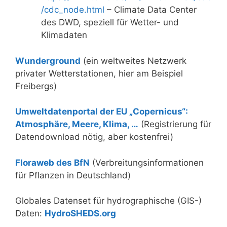
/cdc_node.html
– Climate Data Center
des DWD, speziell für Wetter- und
Klimadaten
Wunderground
(ein weltweites Netzwerk
privater Wetterstationen, hier am Beispiel
Freibergs)
Umweltdatenportal der EU „Copernicus“:
Atmosphäre, Meere, Klima, …
(Registrierung für
Datendownload nötig, aber kostenfrei)
Floraweb des BfN
(Verbreitungsinformationen
für Pflanzen in Deutschland)
Globales Datenset für hydrographische (GIS-)
Daten:
HydroSHEDS.org