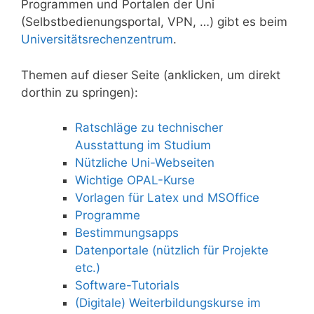
Programmen und Portalen der Uni
(Selbstbedienungsportal, VPN, …) gibt es beim
Universitätsrechenzentrum
.
Themen auf dieser Seite (anklicken, um direkt
dorthin zu springen):
Ratschläge zu technischer
Ausstattung im Studium
Nützliche Uni-Webseiten
Wichtige OPAL-Kurse
Vorlagen für Latex und MSOffice
Programme
Bestimmungsapps
Datenportale (nützlich für Projekte
etc.)
Software-Tutorials
(Digitale) Weiterbildungskurse im