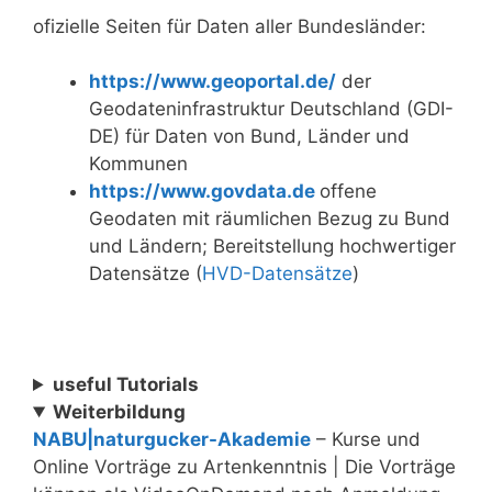
ofizielle Seiten für Daten aller Bundesländer:
https://www.geoportal.de/
der
Geodateninfrastruktur Deutschland (GDI-
DE) für Daten von Bund, Länder und
Kommunen
https://www.govdata.de
offene
Geodaten mit räumlichen Bezug zu Bund
und Ländern; Bereitstellung hochwertiger
Datensätze (
HVD-Datensätze
)
useful Tutorials
Weiterbildung
NABU|naturgucker-Akademie
– Kurse und
Online Vorträge zu Artenkenntnis | Die Vorträge