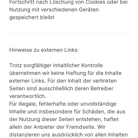
Fortschritt nach Löschung von Cookies oder bei
Nutzung mit verschiedenen Geräten
gespeichert bleibt
Hinweise zu externen Links:
Trotz sorgfältiger inhaltlicher Kontrolle
übernehmen wir keine Haftung für die Inhalte
externer Links. Für den Inhalt der verlinkten
Seiten sind ausschließlich deren Betreiber
verantwortlich.
Für illegale, fehlerhafte oder unvollständige
Inhalte und insbesondere für Schäden, die aus
der Nutzung dieser Seiten entstehen, haftet
allein der Anbieter der Fremdseite. Wir
distanzieren uns ausdrücklich von allen Inhalten