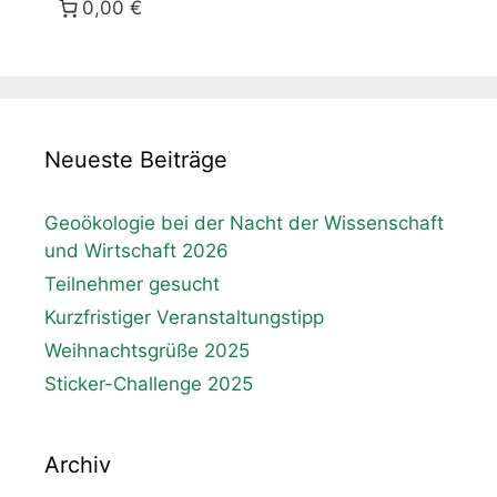
0,00 €
Neueste Beiträge
Geoökologie bei der Nacht der Wissenschaft
und Wirtschaft 2026
Teilnehmer gesucht
Kurzfristiger Veranstaltungstipp
Weihnachtsgrüße 2025
Sticker-Challenge 2025
Archiv