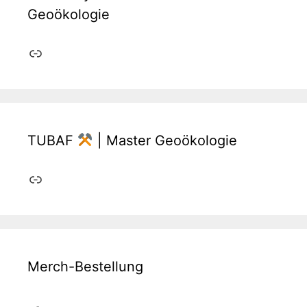
Geoökologie
Link
TUBAF
| Master Geoökologie
Link
Merch-Bestellung