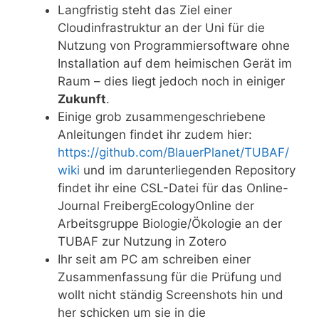
Langfristig steht das Ziel einer
Cloudinfrastruktur an der Uni für die
Nutzung von Programmiersoftware ohne
Installation auf dem heimischen Gerät im
Raum – dies liegt jedoch noch in einiger
Zukunft
.
Einige grob zusammengeschriebene
Anleitungen findet ihr zudem hier:
https://github.com/BlauerPlanet/TUBAF/
wiki
und im darunterliegenden Repository
findet ihr eine CSL-Datei für das Online-
Journal FreibergEcologyOnline der
Arbeitsgruppe Biologie/Ökologie an der
TUBAF zur Nutzung in Zotero
Ihr seit am PC am schreiben einer
Zusammenfassung für die Prüfung und
wollt nicht ständig Screenshots hin und
her schicken um sie in die