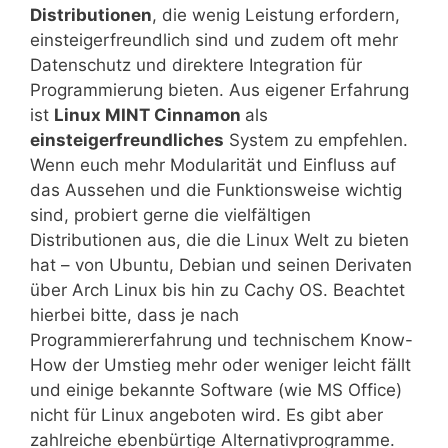
Distributionen
, die wenig Leistung erfordern,
einsteigerfreundlich sind und zudem oft mehr
Datenschutz und direktere Integration für
Programmierung bieten. Aus eigener Erfahrung
ist
Linux MINT Cinnamon
als
einsteigerfreundliches
System zu empfehlen.
Wenn euch mehr Modularität und Einfluss auf
das Aussehen und die Funktionsweise wichtig
sind, probiert gerne die vielfältigen
Distributionen aus, die die Linux Welt zu bieten
hat – von Ubuntu, Debian und seinen Derivaten
über Arch Linux bis hin zu Cachy OS. Beachtet
hierbei bitte, dass je nach
Programmiererfahrung und technischem Know-
How der Umstieg mehr oder weniger leicht fällt
und einige bekannte Software (wie MS Office)
nicht für Linux angeboten wird. Es gibt aber
zahlreiche ebenbürtige Alternativprogramme.