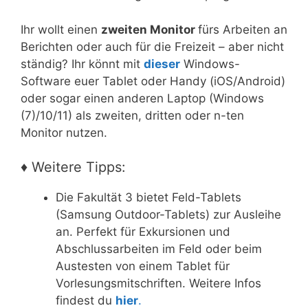
Ihr wollt einen
zweiten Monitor
fürs Arbeiten an
Berichten oder auch für die Freizeit – aber nicht
ständig? Ihr könnt mit
dieser
Windows-
Software euer Tablet oder Handy (iOS/Android)
oder sogar einen anderen Laptop (Windows
(7)/10/11) als zweiten, dritten oder n-ten
Monitor nutzen.
♦ Weitere Tipps:
Die Fakultät 3 bietet Feld-Tablets
(Samsung Outdoor-Tablets) zur Ausleihe
an. Perfekt für Exkursionen und
Abschlussarbeiten im Feld oder beim
Austesten von einem Tablet für
Vorlesungsmitschriften. Weitere Infos
findest du
hier
.