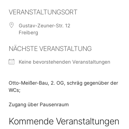
VERANSTALTUNGSORT
Gustav-Zeuner-Str. 12
Freiberg
NÄCHSTE VERANSTALTUNG
Keine bevorstehenden Veranstaltungen
Otto-Meißer-Bau, 2. OG, schräg gegenüber der
WCs;
Zugang über Pausenraum
Kommende Veranstaltungen