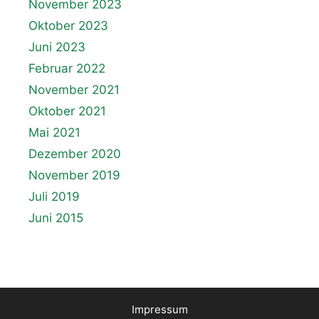
November 2023
Oktober 2023
Juni 2023
Februar 2022
November 2021
Oktober 2021
Mai 2021
Dezember 2020
November 2019
Juli 2019
Juni 2015
Impressum