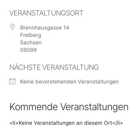
VERANSTALTUNGSORT
Brennhausgasse 14
Freiberg
Sachsen
09599
NÄCHSTE VERANSTALTUNG
Keine bevorstehenden Veranstaltungen
Kommende Veranstaltungen
<li>Keine Veranstaltungen an diesem Ort</li>