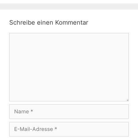
Schreibe einen Kommentar
Kommentar
Name
E-
Mail-