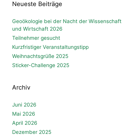
Neueste Beiträge
Geoökologie bei der Nacht der Wissenschaft
und Wirtschaft 2026
Teilnehmer gesucht
Kurzfristiger Veranstaltungstipp
Weihnachtsgrüße 2025
Sticker-Challenge 2025
Archiv
Juni 2026
Mai 2026
April 2026
Dezember 2025