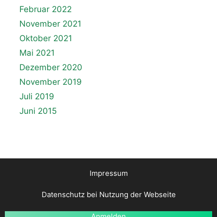
Februar 2022
November 2021
Oktober 2021
Mai 2021
Dezember 2020
November 2019
Juli 2019
Juni 2015
Impressum
Datenschutz bei Nutzung der Webseite
Anmelden