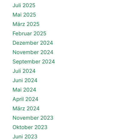
Juli 2025
Mai 2025
März 2025
Februar 2025
Dezember 2024
November 2024
September 2024
Juli 2024
Juni 2024
Mai 2024
April 2024
März 2024
November 2023
Oktober 2023
Juni 2023