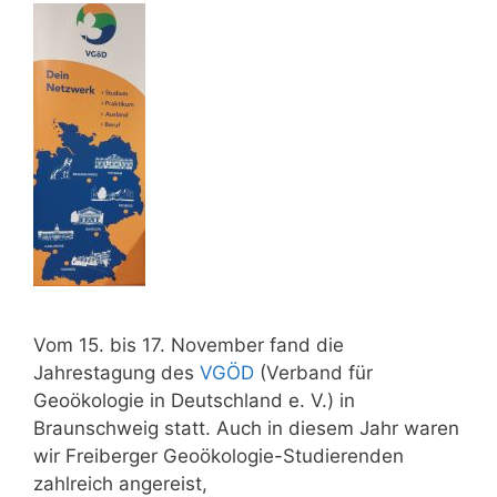
Vom 15. bis 17. November fand die
Jahrestagung des
VGÖD
(Verband für
Geoökologie in Deutschland e. V.) in
Braunschweig statt. Auch in diesem Jahr waren
wir Freiberger Geoökologie-Studierenden
zahlreich angereist,