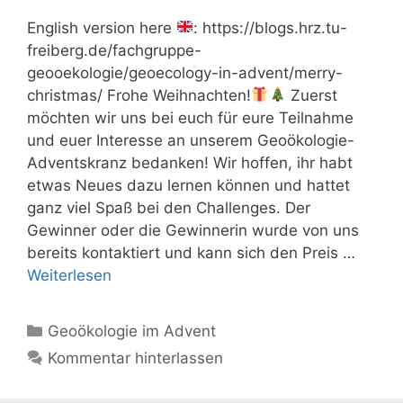
English version here
: https://blogs.hrz.tu-
freiberg.de/fachgruppe-
geooekologie/geoecology-in-advent/merry-
christmas/ Frohe Weihnachten!
Zuerst
möchten wir uns bei euch für eure Teilnahme
und euer Interesse an unserem Geoökologie-
Adventskranz bedanken! Wir hoffen, ihr habt
etwas Neues dazu lernen können und hattet
ganz viel Spaß bei den Challenges. Der
Gewinner oder die Gewinnerin wurde von uns
bereits kontaktiert und kann sich den Preis …
Weiterlesen
Kategorien
Geoökologie im Advent
Kommentar hinterlassen