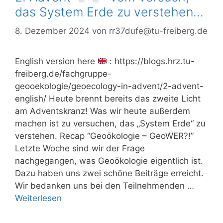
das System Erde zu verstehen…
8. Dezember 2024
von
rr37dufe@tu-freiberg.de
English version here
: https://blogs.hrz.tu-
freiberg.de/fachgruppe-
geooekologie/geoecology-in-advent/2-advent-
english/ Heute brennt bereits das zweite Licht
am Adventskranz! Was wir heute außerdem
machen ist zu versuchen, das „System Erde“ zu
verstehen. Recap “Geoökologie – GeoWER?!”
Letzte Woche sind wir der Frage
nachgegangen, was Geoökologie eigentlich ist.
Dazu haben uns zwei schöne Beiträge erreicht.
Wir bedanken uns bei den Teilnehmenden …
Weiterlesen