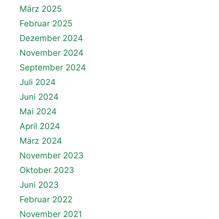
März 2025
Februar 2025
Dezember 2024
November 2024
September 2024
Juli 2024
Juni 2024
Mai 2024
April 2024
März 2024
November 2023
Oktober 2023
Juni 2023
Februar 2022
November 2021