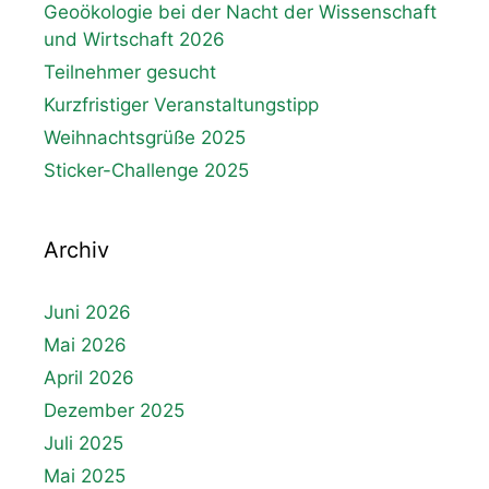
Geoökologie bei der Nacht der Wissenschaft
und Wirtschaft 2026
Teilnehmer gesucht
Kurzfristiger Veranstaltungstipp
Weihnachtsgrüße 2025
Sticker-Challenge 2025
Archiv
Juni 2026
Mai 2026
April 2026
Dezember 2025
Juli 2025
Mai 2025