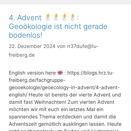
4. Advent
:
Geoökologie ist nicht gerade
bodenlos!
22. Dezember 2024
von
rr37dufe@tu-
freiberg.de
English version here
: https://blogs.hrz.tu-
freiberg.de/fachgruppe-
geooekologie/geoecology-in-advent/4-advent-
english/ Heute ist bereits der vierte Advent und
damit fast Weihnachten! Zum vierten Advent
möchten wir mit euch ein letztes Mal ein
spannendes Thema entdecken und damit die
Adventszeit gemütlich ausklingen lassen. Heute