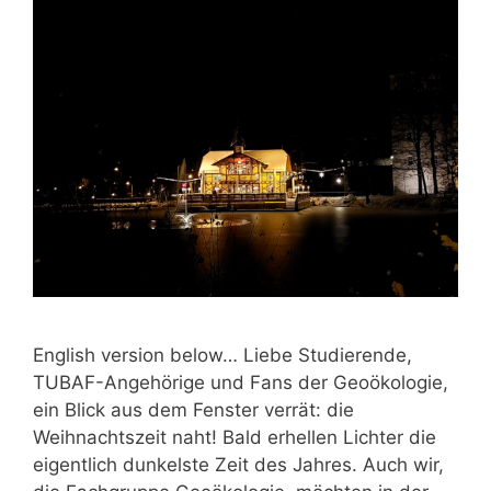
English version below… Liebe Studierende,
TUBAF-Angehörige und Fans der Geoökologie,
ein Blick aus dem Fenster verrät: die
Weihnachtszeit naht! Bald erhellen Lichter die
eigentlich dunkelste Zeit des Jahres. Auch wir,