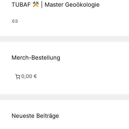
TUBAF
| Master Geoökologie
Link
Merch-Bestellung
0,00 €
Neueste Beiträge