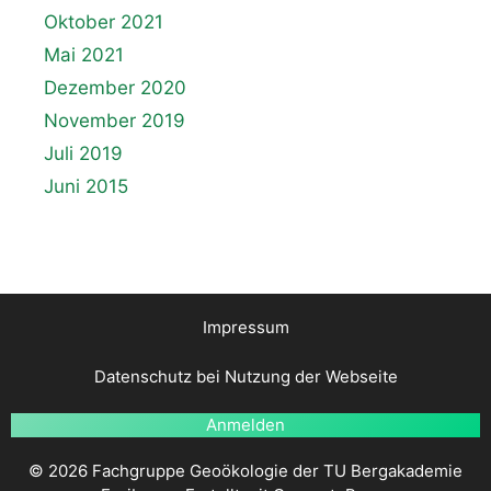
Oktober 2021
Mai 2021
Dezember 2020
November 2019
Juli 2019
Juni 2015
Impressum
Datenschutz bei Nutzung der Webseite
Anmelden
© 2026 Fachgruppe Geoökologie der TU Bergakademie