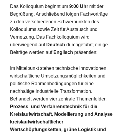
Das Kolloquium beginnt um
9:00 Uhr
mit der
Begrüßung. Anschließend folgen Fachvorträge
zu den verschiedenen Schwerpunkten des
Kolloquiums sowie Zeit für Austausch und
Vernetzung. Das Fachkolloquium wird
überwiegend auf
Deutsch
durchgeführt; einige
Beiträge werden auf
Englisch
präsentiert.
Im Mittelpunkt stehen technische Innovationen,
wirtschaftliche Umsetzungsmöglichkeiten und
politische Rahmenbedingungen für eine
nachhaltige industrielle Transformation.
Behandelt werden vier zentrale Themenfelder:
Prozess- und Verfahrenstechnik für die
Kreislaufwirtschaft, Modellierung und Analyse
kreislaufwirtschaftlicher
Wertschöpfungsketten, grüne Logistik und