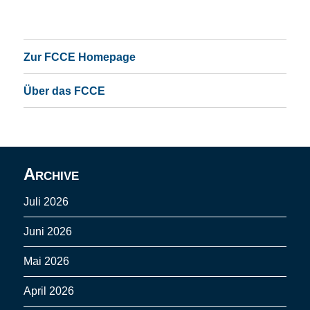
Zur FCCE Homepage
Über das FCCE
Archive
Juli 2026
Juni 2026
Mai 2026
April 2026