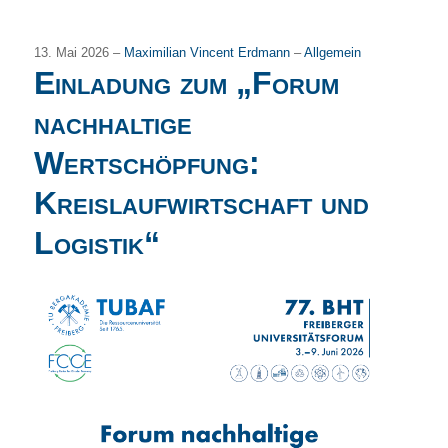
13. Mai 2026 –
Maximilian Vincent Erdmann
–
Allgemein
Einladung zum „Forum
nachhaltige
Wertschöpfung:
Kreislaufwirtschaft und
Logistik“