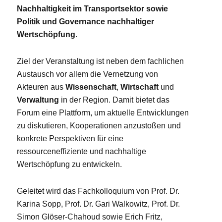
Nachhaltigkeit im Transportsektor sowie
Politik und Governance nachhaltiger
Wertschöpfung
.
Ziel der Veranstaltung ist neben dem fachlichen
Austausch vor allem die Vernetzung von
Akteuren aus
Wissenschaft
,
Wirtschaft
und
Verwaltung
in der Region. Damit bietet das
Forum eine Plattform, um aktuelle Entwicklungen
zu diskutieren, Kooperationen anzustoßen und
konkrete Perspektiven für eine
ressourceneffiziente und nachhaltige
Wertschöpfung zu entwickeln.
Geleitet wird das Fachkolloquium von Prof. Dr.
Karina Sopp, Prof. Dr. Gari Walkowitz, Prof. Dr.
Simon Glöser-Chahoud sowie Erich Fritz,