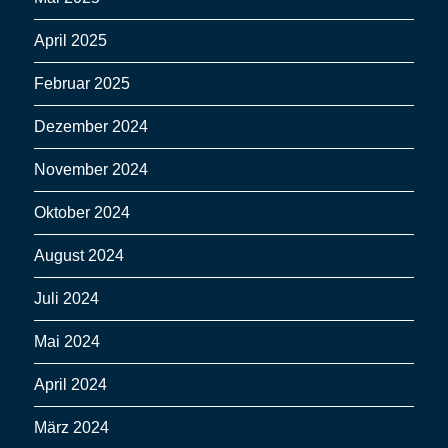
April 2025
Februar 2025
Dezember 2024
November 2024
Oktober 2024
August 2024
Juli 2024
Mai 2024
April 2024
März 2024