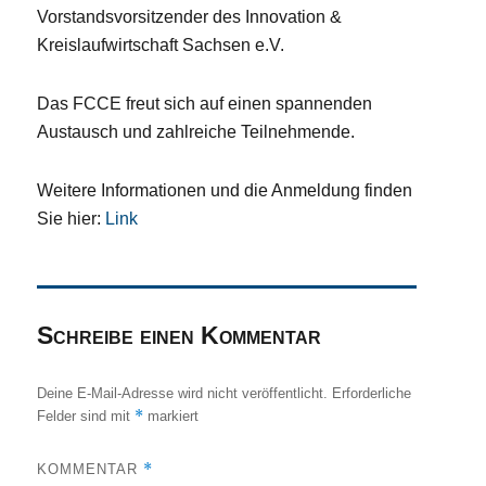
Vorstandsvorsitzender des Innovation &
Kreislaufwirtschaft Sachsen e.V.
Das FCCE freut sich auf einen spannenden
Austausch und zahlreiche Teilnehmende.
Weitere Informationen und die Anmeldung finden
Sie hier:
Link
Schreibe einen Kommentar
Deine E-Mail-Adresse wird nicht veröffentlicht.
Erforderliche
*
Felder sind mit
markiert
*
KOMMENTAR