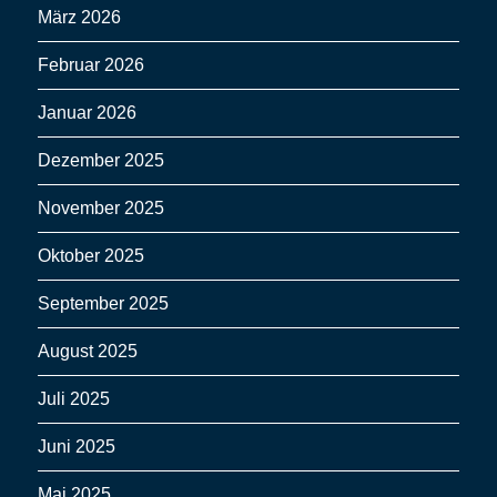
März 2026
Februar 2026
Januar 2026
Dezember 2025
November 2025
Oktober 2025
September 2025
August 2025
Juli 2025
Juni 2025
Mai 2025