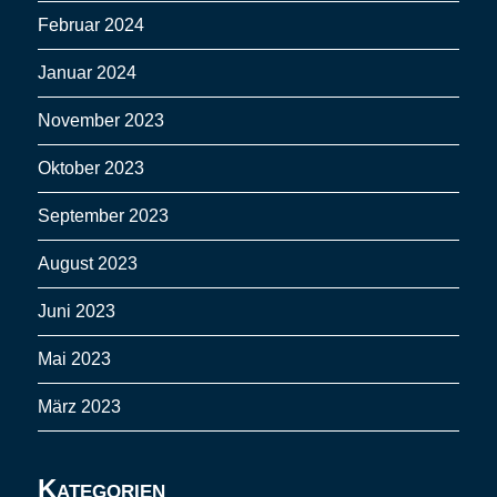
Februar 2024
Januar 2024
November 2023
Oktober 2023
September 2023
August 2023
Juni 2023
Mai 2023
März 2023
Kategorien