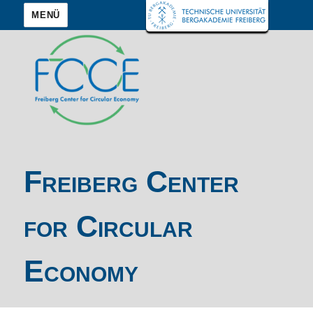
MENÜ
Freiberg Center
for Circular
Economy