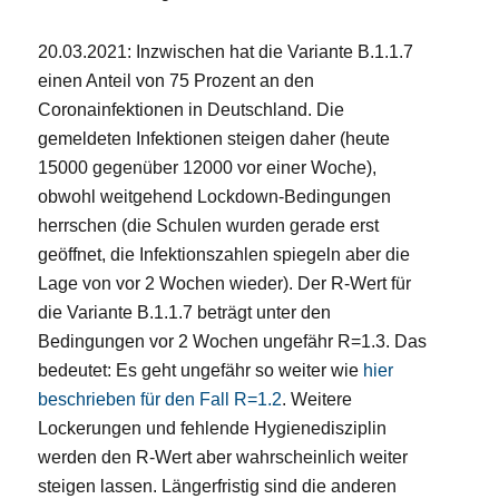
20.03.2021: Inzwischen hat die Variante B.1.1.7
einen Anteil von 75 Prozent an den
Coronainfektionen in Deutschland. Die
gemeldeten Infektionen steigen daher (heute
15000 gegenüber 12000 vor einer Woche),
obwohl weitgehend Lockdown-Bedingungen
herrschen (die Schulen wurden gerade erst
geöffnet, die Infektionszahlen spiegeln aber die
Lage von vor 2 Wochen wieder). Der R-Wert für
die Variante B.1.1.7 beträgt unter den
Bedingungen vor 2 Wochen ungefähr R=1.3. Das
bedeutet: Es geht ungefähr so weiter wie
hier
beschrieben für den Fall R=1.2
. Weitere
Lockerungen und fehlende Hygienedisziplin
werden den R-Wert aber wahrscheinlich weiter
steigen lassen. Längerfristig sind die anderen