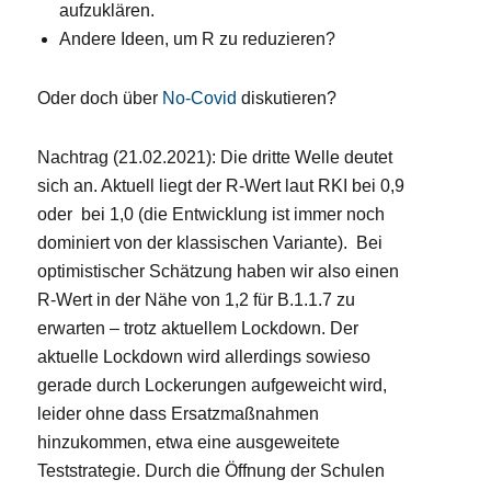
aufzuklären.
Andere Ideen, um R zu reduzieren?
Oder doch über
No-Covid
diskutieren?
Nachtrag (21.02.2021): Die dritte Welle deutet
sich an. Aktuell liegt der R-Wert laut RKI bei 0,9
oder bei 1,0 (die Entwicklung ist immer noch
dominiert von der klassischen Variante). Bei
optimistischer Schätzung haben wir also einen
R-Wert in der Nähe von 1,2 für B.1.1.7 zu
erwarten – trotz aktuellem Lockdown. Der
aktuelle Lockdown wird allerdings sowieso
gerade durch Lockerungen aufgeweicht wird,
leider ohne dass Ersatzmaßnahmen
hinzukommen, etwa eine ausgeweitete
Teststrategie. Durch die Öffnung der Schulen