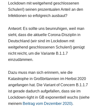
Lockdown mit weitgehend geschlossenen
Schulen!) seinen prozentualen Anteil an den
Infektionen so erfolgreich ausbaut?
Antwort: Es sollte uns beunruhigen, weil man
sieht, dass die aktuelle Corona-Disziplin in
Deutschland (wir sind im Lockdown mit
weitgehend geschlossenen Schulen!) genügt
nicht reicht, um die Variante B.1.1.7
einzudämmen.
Dazu muss man sich erinnern, wie die
Katastrophe in Großbritannien im Herbst 2020
angefangen hat. Die Variant of Concern B.1.1.7
ist gerade dadurch aufgefallen, dass sie im
Lockdown-light in GB exponentiell wuchs (siehe
meinem
Beitrag vom Dezember 2020)
.