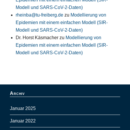
Modell und SARS-CoV-2-Daten)
rheinba@tu-freiberg.de
zu
Modellierung von
Epidemien mit einem einfachen Modell (SIR-
Modell und SARS-CoV-2-Daten)
Dr. Horst Käsmacher
zu
Modellierung von
Epidemien mit einem einfachen Modell (SIR-
Modell und SARS-CoV-2-Daten)
Archiv
Januar 2025
Januar 2022