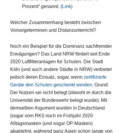
Prozent“ genannt. (
Link
)
Welcher Zusammenhang besteht zwischen
Vorsorgeterminen und Distanzunterricht?
Noch ein Beispiel für die Dominanz sachfremder
Erwägungen? Das Land NRW fördert seit Ende
2020 Luftfilteranlagen für Schulen. Die Stadt
Köln (und auch andere Städte in NRW) verbietet
jedoch deren Einsatz, sogar, wenn
zertifizierte
Geräte den Schulen geschenkt werden
. Grund:
Der Nutzen sei nicht belegt (obwohl er durch die
Universität der Bundeswehr belegt wurde). Mit
demselben Argument wurden in Deutschland
(sogar vom RKI) noch im Frühjahr 2020
Alltagsmasken (und sogar OP-Masken)
abgelehnt, während ganz Asien schon lange von