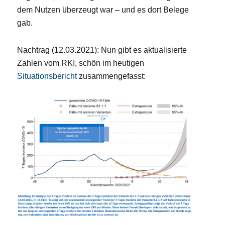
dem Nutzen überzeugt war – und es dort Belege
gab.
Nachtrag (12.03.2021): Nun gibt es aktualisierte
Zahlen vom RKI, schön im heutigen
Situationsbericht
zusammengefasst: