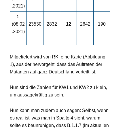
.2021)
5
(08.02
23530
2832
12
2642
190
.2021)
Mitgeliefert wird von RKI eine Karte (Abbildung
1), aus der hervorgeht, dass das Auftreten der
Mutanten auf ganz Deutschland verteilt ist.
Nun sind die Zahlen für KW1 und KW2 zu klein,
um aussagekräftig zu sein.
Nun kann man zudem auch sagen: Selbst, wenn
es real ist, was man in Spalte 4 sieht, warum
sollte es beunruhigen, dass B.1.1.7 (im aktuellen