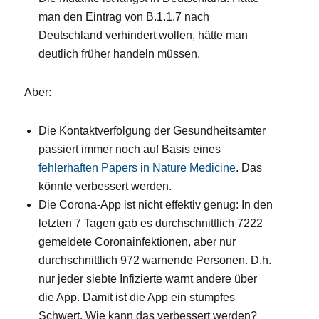
man den Eintrag von B.1.1.7 nach
Deutschland verhindert wollen, hätte man
deutlich früher handeln müssen.
Aber:
Die Kontaktverfolgung der Gesundheitsämter
passiert immer noch auf Basis eines
fehlerhaften Papers in Nature Medicine
. Das
könnte verbessert werden.
Die Corona-App ist nicht effektiv genug: In den
letzten 7 Tagen gab es durchschnittlich 7222
gemeldete Coronainfektionen, aber nur
durchschnittlich 972 warnende Personen. D.h.
nur jeder siebte Infizierte warnt andere über
die App. Damit ist die App ein stumpfes
Schwert. Wie kann das verbessert werden?