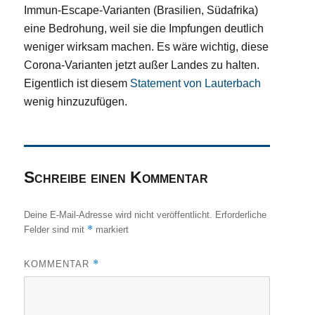
Immun-Escape-Varianten (Brasilien, Südafrika)
eine Bedrohung, weil sie die Impfungen deutlich
weniger wirksam machen. Es wäre wichtig, diese
Corona-Varianten jetzt außer Landes zu halten.
Eigentlich ist diesem
Statement von Lauterbach
wenig hinzuzufügen.
Schreibe einen Kommentar
Deine E-Mail-Adresse wird nicht veröffentlicht.
Erforderliche
*
Felder sind mit
markiert
*
KOMMENTAR