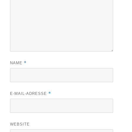
*
NAME
*
E-MAIL-ADRESSE
WEBSITE