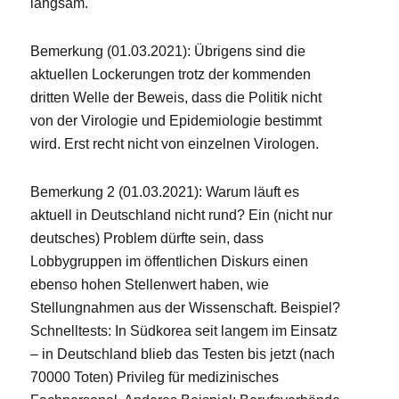
langsam.
Bemerkung (01.03.2021): Übrigens sind die
aktuellen Lockerungen trotz der kommenden
dritten Welle der Beweis, dass die Politik nicht
von der Virologie und Epidemiologie bestimmt
wird. Erst recht nicht von einzelnen Virologen.
Bemerkung 2 (01.03.2021): Warum läuft es
aktuell in Deutschland nicht rund? Ein (nicht nur
deutsches) Problem dürfte sein, dass
Lobbygruppen im öffentlichen Diskurs einen
ebenso hohen Stellenwert haben, wie
Stellungnahmen aus der Wissenschaft. Beispiel?
Schnelltests: In Südkorea seit langem im Einsatz
– in Deutschland blieb das Testen bis jetzt (nach
70000 Toten) Privileg für medizinisches