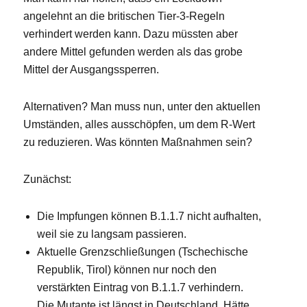
angelehnt an die britischen Tier-3-Regeln
verhindert werden kann. Dazu müssten aber
andere Mittel gefunden werden als das grobe
Mittel der Ausgangssperren.
Alternativen? Man muss nun, unter den aktuellen
Umständen, alles ausschöpfen, um dem R-Wert
zu reduzieren. Was könnten Maßnahmen sein?
Zunächst:
Die Impfungen können B.1.1.7 nicht aufhalten,
weil sie zu langsam passieren.
Aktuelle Grenzschließungen (Tschechische
Republik, Tirol) können nur noch den
verstärkten Eintrag von B.1.1.7 verhindern.
Die Mutante ist längst in Deutschland. Hätte