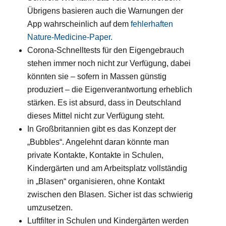
Übrigens basieren auch die Warnungen der
App wahrscheinlich auf dem
fehlerhaften
Nature-Medicine-Paper.
Corona-Schnelltests für den Eigengebrauch
stehen immer noch nicht zur Verfügung, dabei
könnten sie – sofern in Massen günstig
produziert – die Eigenverantwortung erheblich
stärken. Es ist absurd, dass in Deutschland
dieses Mittel nicht zur Verfügung steht.
In Großbritannien gibt es das Konzept der
„Bubbles“. Angelehnt daran könnte man
private Kontakte, Kontakte in Schulen,
Kindergärten und am Arbeitsplatz vollständig
in „Blasen“ organisieren, ohne Kontakt
zwischen den Blasen. Sicher ist das schwierig
umzusetzen.
Luftfilter in Schulen und Kindergärten werden