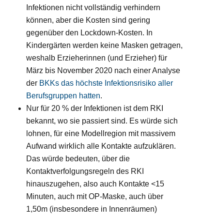
Infektionen nicht vollständig verhindern
können, aber die Kosten sind gering
gegenüber den Lockdown-Kosten. In
Kindergärten werden keine Masken getragen,
weshalb Erzieherinnen (und Erzieher) für
März bis November 2020 nach einer Analyse
der
BKKs das höchste Infektionsrisiko aller
Berufsgruppen hatten
.
Nur für 20 % der Infektionen ist dem RKI
bekannt, wo sie passiert sind. Es würde sich
lohnen, für eine Modellregion mit massivem
Aufwand wirklich alle Kontakte aufzuklären.
Das würde bedeuten, über die
Kontaktverfolgungsregeln des RKI
hinauszugehen, also auch Kontakte <15
Minuten, auch mit OP-Maske, auch über
1,50m (insbesondere in Innenräumen)