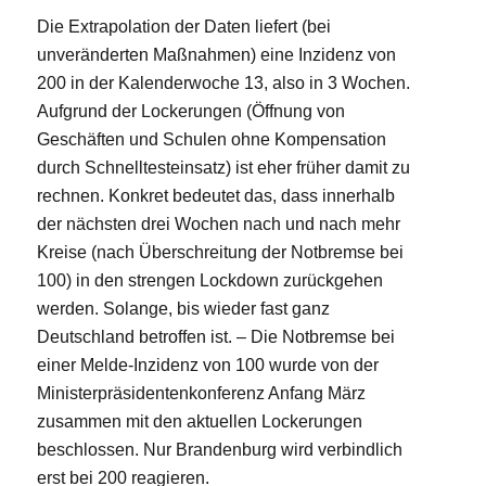
Die Extrapolation der Daten liefert (bei
unveränderten Maßnahmen) eine Inzidenz von
200 in der Kalenderwoche 13, also in 3 Wochen.
Aufgrund der Lockerungen (Öffnung von
Geschäften und Schulen ohne Kompensation
durch Schnelltesteinsatz) ist eher früher damit zu
rechnen. Konkret bedeutet das, dass innerhalb
der nächsten drei Wochen nach und nach mehr
Kreise (nach Überschreitung der Notbremse bei
100) in den strengen Lockdown zurückgehen
werden. Solange, bis wieder fast ganz
Deutschland betroffen ist. – Die Notbremse bei
einer Melde-Inzidenz von 100 wurde von der
Ministerpräsidentenkonferenz Anfang März
zusammen mit den aktuellen Lockerungen
beschlossen. Nur Brandenburg wird verbindlich
erst bei 200 reagieren.