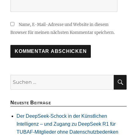
Name, E-Mail-Adresse und Website in diesem
Browser für meinen nächsten Kommentar speichern.
SU
Suchen
nach:
Neueste Beiträge
Der DeepSeek-Schock in der Künstlichen
Intelligenz – und Zugang zu DeepSeek R1 für
TUBAF-Mitglieder ohne Datenschutzbedenken