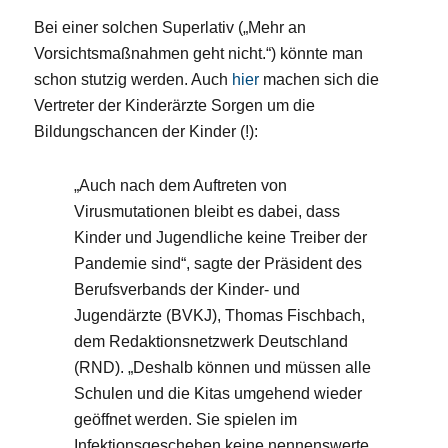
Bei einer solchen Superlativ („Mehr an
Vorsichtsmaßnahmen geht nicht.“) könnte man
schon stutzig werden. Auch
hier
machen sich die
Vertreter der Kinderärzte Sorgen um die
Bildungschancen der Kinder (!):
„Auch nach dem Auftreten von
Virusmutationen bleibt es dabei, dass
Kinder und Jugendliche keine Treiber der
Pandemie sind“, sagte der Präsident des
Berufsverbands der Kinder- und
Jugendärzte (BVKJ), Thomas Fischbach,
dem Redaktionsnetzwerk Deutschland
(RND). „Deshalb können und müssen alle
Schulen und die Kitas umgehend wieder
geöffnet werden. Sie spielen im
Infektionsgeschehen keine nennenswerte