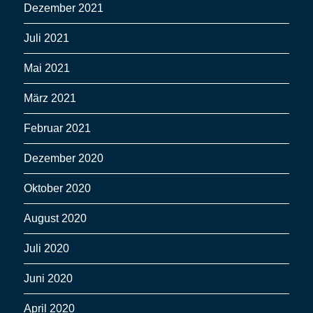
Dezember 2021
Juli 2021
Mai 2021
März 2021
Februar 2021
Dezember 2020
Oktober 2020
August 2020
Juli 2020
Juni 2020
April 2020