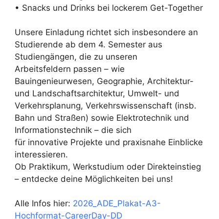
• Snacks und Drinks bei lockerem Get-Together
Unsere Einladung richtet sich insbesondere an
Studierende ab dem 4. Semester aus
Studiengängen, die zu unseren
Arbeitsfeldern passen – wie
Bauingenieurwesen, Geographie, Architektur-
und Landschaftsarchitektur, Umwelt- und
Verkehrsplanung, Verkehrswissenschaft (insb.
Bahn und Straßen) sowie Elektrotechnik und
Informationstechnik – die sich
für innovative Projekte und praxisnahe Einblicke
interessieren.
Ob Praktikum, Werkstudium oder Direkteinstieg
– entdecke deine Möglichkeiten bei uns!
Alle Infos hier:
2026_ADE_Plakat-A3-
Hochformat-CareerDay-DD