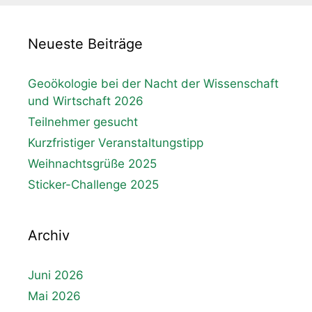
Neueste Beiträge
Geoökologie bei der Nacht der Wissenschaft
und Wirtschaft 2026
Teilnehmer gesucht
Kurzfristiger Veranstaltungstipp
Weihnachtsgrüße 2025
Sticker-Challenge 2025
Archiv
Juni 2026
Mai 2026