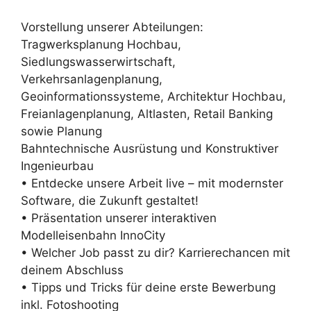
Vorstellung unserer Abteilungen:
Tragwerksplanung Hochbau,
Siedlungswasserwirtschaft,
Verkehrsanlagenplanung,
Geoinformationssysteme, Architektur Hochbau,
Freianlagenplanung, Altlasten, Retail Banking
sowie Planung
Bahntechnische Ausrüstung und Konstruktiver
Ingenieurbau
• Entdecke unsere Arbeit live – mit modernster
Software, die Zukunft gestaltet!
• Präsentation unserer interaktiven
Modelleisenbahn InnoCity
• Welcher Job passt zu dir? Karrierechancen mit
deinem Abschluss
• Tipps und Tricks für deine erste Bewerbung
inkl. Fotoshooting