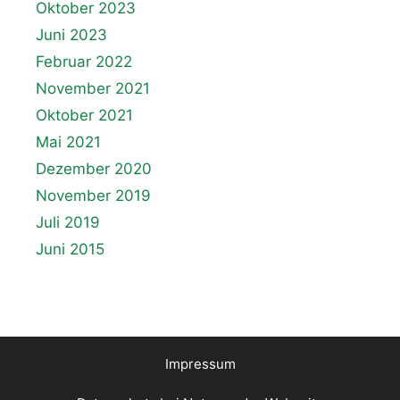
Oktober 2023
Juni 2023
Februar 2022
November 2021
Oktober 2021
Mai 2021
Dezember 2020
November 2019
Juli 2019
Juni 2015
Impressum