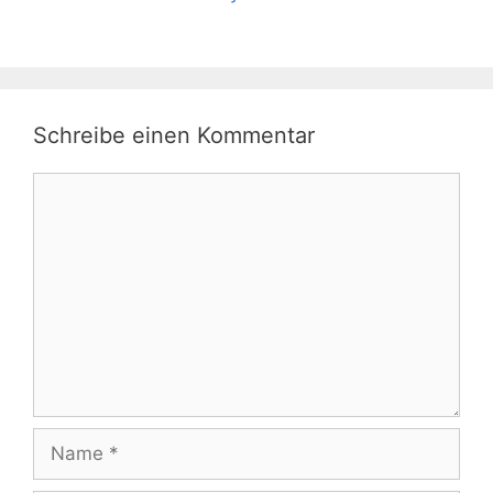
Schreibe einen Kommentar
Kommentar
Name