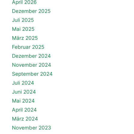
April 2026
Dezember 2025
Juli 2025
Mai 2025
März 2025
Februar 2025
Dezember 2024
November 2024
September 2024
Juli 2024
Juni 2024
Mai 2024
April 2024
März 2024
November 2023