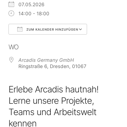
07.05.2026
14:00 - 18:00
ZUM KALENDER HINZUFÜGEN
ICS herunterladen
Google Kalend
WO
Arcadis Germany GmbH
Ringstraße 6, Dresden, 01067
Erlebe Arcadis hautnah!
Lerne unsere Projekte,
Teams und Arbeitswelt
kennen