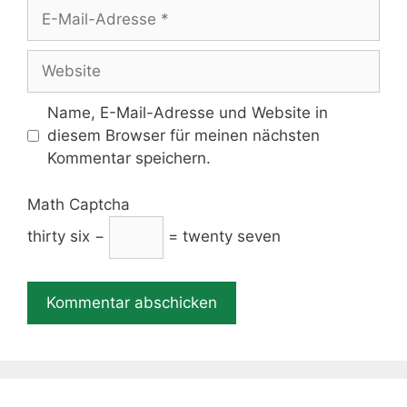
E-
Mail-
Adresse
Website
Name, E-Mail-Adresse und Website in
diesem Browser für meinen nächsten
Kommentar speichern.
Math Captcha
thirty six −
= twenty seven