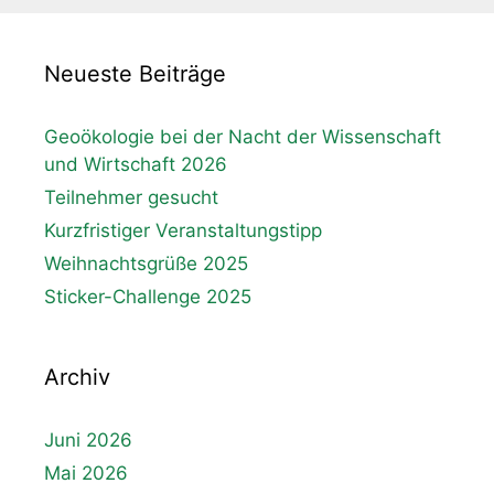
Neueste Beiträge
Geoökologie bei der Nacht der Wissenschaft
und Wirtschaft 2026
Teilnehmer gesucht
Kurzfristiger Veranstaltungstipp
Weihnachtsgrüße 2025
Sticker-Challenge 2025
Archiv
Juni 2026
Mai 2026