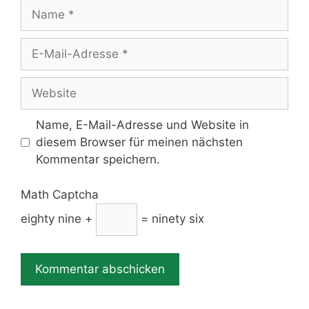
Name
E-
Mail-
Adresse
Website
Name, E-Mail-Adresse und Website in
diesem Browser für meinen nächsten
Kommentar speichern.
Math Captcha
eighty nine +
= ninety six