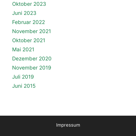
Oktober 2023
Juni 2023
Februar 2022
November 2021
Oktober 2021
Mai 2021
Dezember 2020
November 2019
Juli 2019
Juni 2015
Impressum