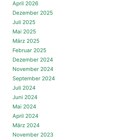
April 2026
Dezember 2025
Juli 2025
Mai 2025
März 2025
Februar 2025
Dezember 2024
November 2024
September 2024
Juli 2024
Juni 2024
Mai 2024
April 2024
März 2024
November 2023