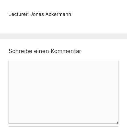
Lecturer: Jonas Ackermann
Schreibe einen Kommentar
Kommentar