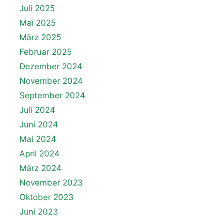
Juli 2025
Mai 2025
März 2025
Februar 2025
Dezember 2024
November 2024
September 2024
Juli 2024
Juni 2024
Mai 2024
April 2024
März 2024
November 2023
Oktober 2023
Juni 2023