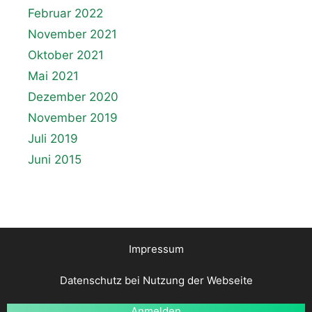
Februar 2022
November 2021
Oktober 2021
Mai 2021
Dezember 2020
November 2019
Juli 2019
Juni 2015
Impressum
Datenschutz bei Nutzung der Webseite
Anmelden