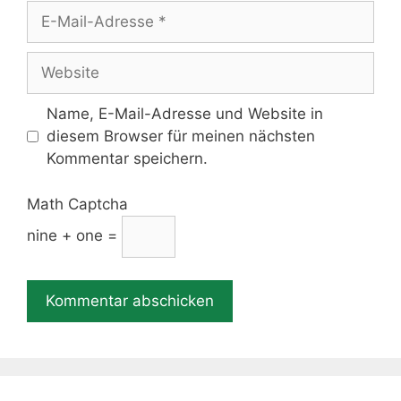
E-
Mail-
Adresse
Website
Name, E-Mail-Adresse und Website in
diesem Browser für meinen nächsten
Kommentar speichern.
Math Captcha
nine + one =