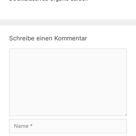
Schreibe einen Kommentar
Kommentar
Name