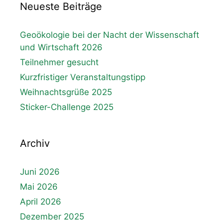
Neueste Beiträge
Geoökologie bei der Nacht der Wissenschaft
und Wirtschaft 2026
Teilnehmer gesucht
Kurzfristiger Veranstaltungstipp
Weihnachtsgrüße 2025
Sticker-Challenge 2025
Archiv
Juni 2026
Mai 2026
April 2026
Dezember 2025