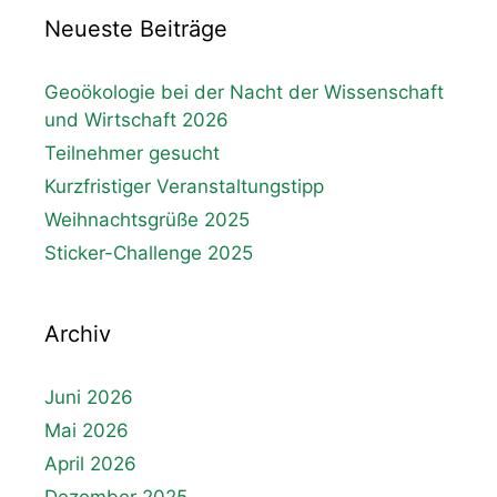
Neueste Beiträge
Geoökologie bei der Nacht der Wissenschaft
und Wirtschaft 2026
Teilnehmer gesucht
Kurzfristiger Veranstaltungstipp
Weihnachtsgrüße 2025
Sticker-Challenge 2025
Archiv
Juni 2026
Mai 2026
April 2026