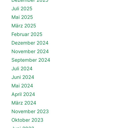
Dezember 2025
Juli 2025
Mai 2025
März 2025
Februar 2025
Dezember 2024
November 2024
September 2024
Juli 2024
Juni 2024
Mai 2024
April 2024
März 2024
November 2023
Oktober 2023