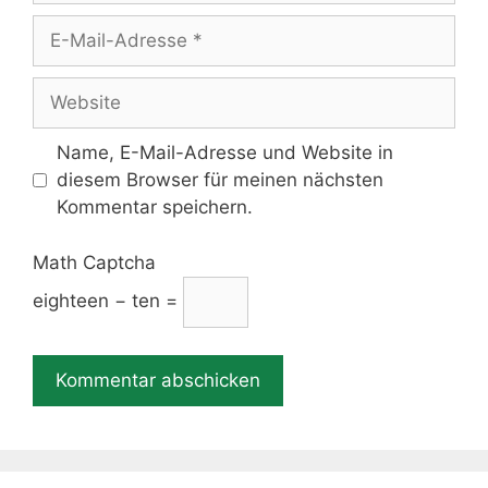
E-
Mail-
Adresse
Website
Name, E-Mail-Adresse und Website in
diesem Browser für meinen nächsten
Kommentar speichern.
Math Captcha
eighteen − ten =