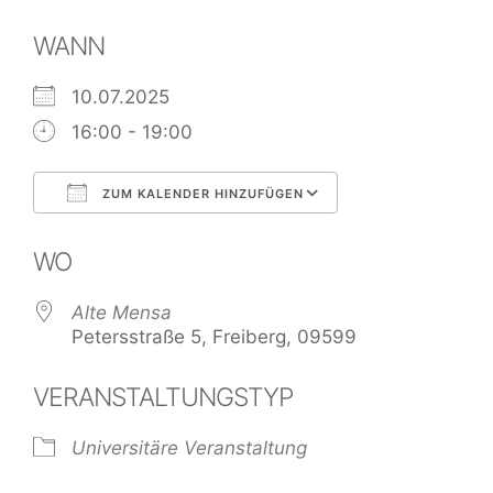
WANN
10.07.2025
16:00 - 19:00
ZUM KALENDER HINZUFÜGEN
ICS herunterladen
Google Kalend
WO
Alte Mensa
Petersstraße 5, Freiberg, 09599
VERANSTALTUNGSTYP
Universitäre Veranstaltung