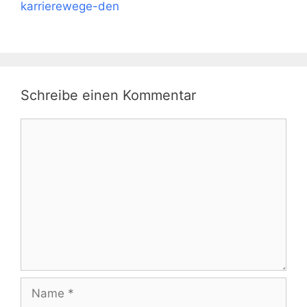
karrierewege-den
Schreibe einen Kommentar
Kommentar
Name