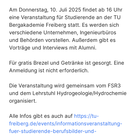
Am Donnerstag, 10. Juli 2025 findet ab 16 Uhr
eine Veranstaltung für Studierende an der TU
Bergakademie Freiberg statt. Es werden sich
verschiedene Unternehmen, Ingenieurbüros
und Behörden vorstellen. Außerdem gibt es
Vorträge und Interviews mit Alumni.
Für gratis Brezel und Getränke ist gesorgt. Eine
Anmeldung ist nicht erforderlich.
Die Veranstaltung wird gemeinsam vom FSR3
und dem Lehrstuhl Hydrogeologie/Hydrochemie
organisiert.
Alle Infos gibt es auch auf
https://tu-
freiberg.de/events/informationsveranstaltung-
fuer-studierende-berufsbilder-und-