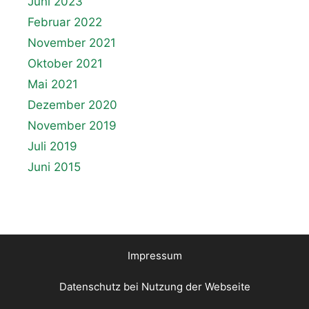
Juni 2023
Februar 2022
November 2021
Oktober 2021
Mai 2021
Dezember 2020
November 2019
Juli 2019
Juni 2015
Impressum
Datenschutz bei Nutzung der Webseite