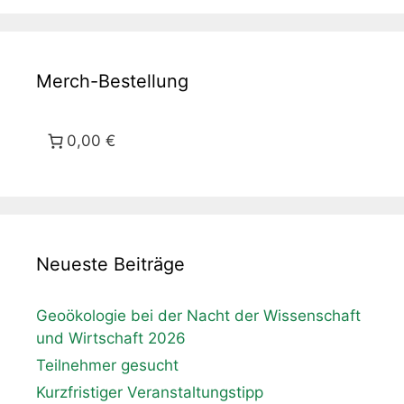
Merch-Bestellung
0,00 €
Neueste Beiträge
Geoökologie bei der Nacht der Wissenschaft
und Wirtschaft 2026
Teilnehmer gesucht
Kurzfristiger Veranstaltungstipp