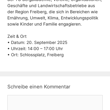
Geschäfte und Landwirtschaftsbetriebe aus
der Region Freiberg, die sich in Bereichen wie
Ernährung, Umwelt, Klima, Entwicklungspolitik
sowie Kinder und Familie engagieren.
Zeit & Ort
• Datum: 20. September 2025
• Uhrzeit: 14:00 – 17:00 Uhr
• Ort: Schlossplatz, Freiberg
Schreibe einen Kommentar
Kommentar