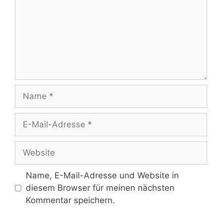
Name
E-
Mail-
Adresse
Website
Name, E-Mail-Adresse und Website in
diesem Browser für meinen nächsten
Kommentar speichern.