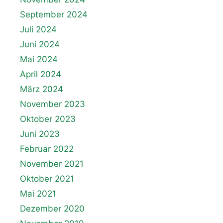
September 2024
Juli 2024
Juni 2024
Mai 2024
April 2024
März 2024
November 2023
Oktober 2023
Juni 2023
Februar 2022
November 2021
Oktober 2021
Mai 2021
Dezember 2020