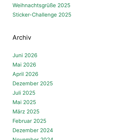
Weihnachtsgrüße 2025
Sticker-Challenge 2025
Archiv
Juni 2026
Mai 2026
April 2026
Dezember 2025
Juli 2025
Mai 2025
März 2025
Februar 2025
Dezember 2024
November 2024