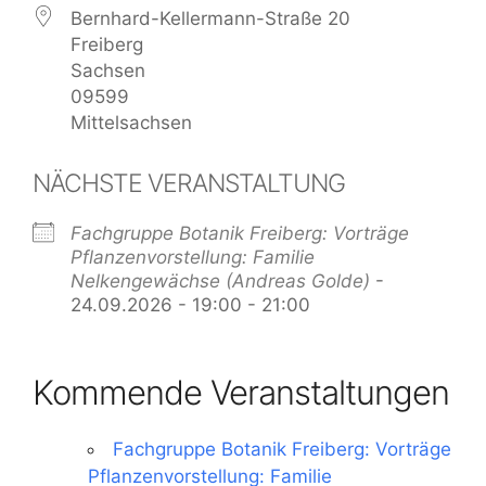
Bernhard-Kellermann-Straße 20
Freiberg
Sachsen
09599
Mittelsachsen
NÄCHSTE VERANSTALTUNG
Fachgruppe Botanik Freiberg: Vorträge
Pflanzenvorstellung: Familie
Nelkengewächse (Andreas Golde)
-
24.09.2026 - 19:00 - 21:00
Kommende Veranstaltungen
Fachgruppe Botanik Freiberg: Vorträge
Pflanzenvorstellung: Familie