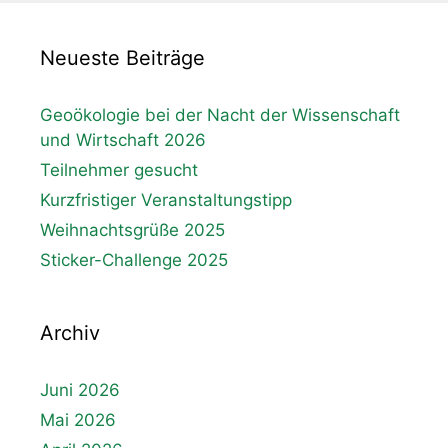
Neueste Beiträge
Geoökologie bei der Nacht der Wissenschaft
und Wirtschaft 2026
Teilnehmer gesucht
Kurzfristiger Veranstaltungstipp
Weihnachtsgrüße 2025
Sticker-Challenge 2025
Archiv
Juni 2026
Mai 2026