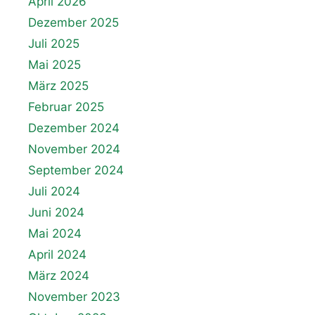
April 2026
Dezember 2025
Juli 2025
Mai 2025
März 2025
Februar 2025
Dezember 2024
November 2024
September 2024
Juli 2024
Juni 2024
Mai 2024
April 2024
März 2024
November 2023