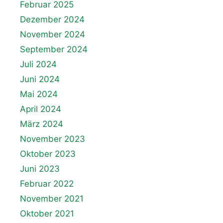
Februar 2025
Dezember 2024
November 2024
September 2024
Juli 2024
Juni 2024
Mai 2024
April 2024
März 2024
November 2023
Oktober 2023
Juni 2023
Februar 2022
November 2021
Oktober 2021