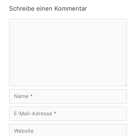
Schreibe einen Kommentar
Kommentar
Name
E-
Mail-
Adresse
Website