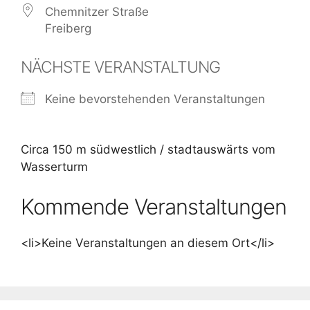
Chemnitzer Straße
Freiberg
NÄCHSTE VERANSTALTUNG
Keine bevorstehenden Veranstaltungen
Circa 150 m südwestlich / stadtauswärts vom
Wasserturm
Kommende Veranstaltungen
<li>Keine Veranstaltungen an diesem Ort</li>