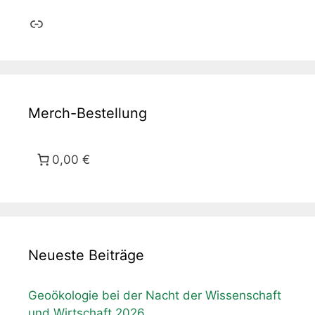
Link
Merch-Bestellung
0,00 €
Neueste Beiträge
Geoökologie bei der Nacht der Wissenschaft
und Wirtschaft 2026