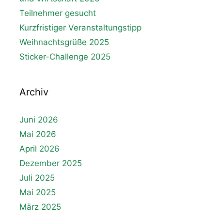
Teilnehmer gesucht
Kurzfristiger Veranstaltungstipp
Weihnachtsgrüße 2025
Sticker-Challenge 2025
Archiv
Juni 2026
Mai 2026
April 2026
Dezember 2025
Juli 2025
Mai 2025
März 2025