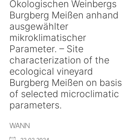
Ökologischen Weinbergs
Burgberg Meißen anhand
ausgewählter
mikroklimatischer
Parameter. – Site
characterization of the
ecological vineyard
Burgberg Meißen on basis
of selected microclimatic
parameters.
WANN