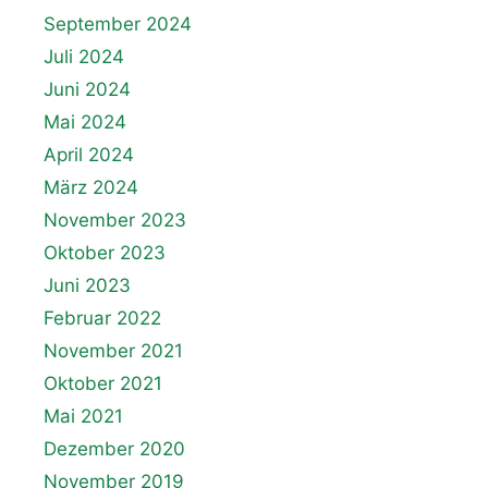
September 2024
Juli 2024
Juni 2024
Mai 2024
April 2024
März 2024
November 2023
Oktober 2023
Juni 2023
Februar 2022
November 2021
Oktober 2021
Mai 2021
Dezember 2020
November 2019