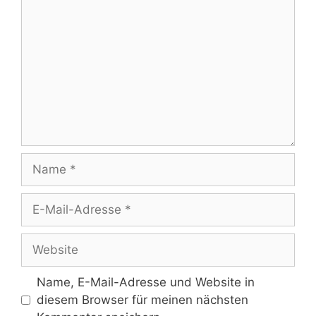
Name
E-
Mail-
Adresse
Website
Name, E-Mail-Adresse und Website in
diesem Browser für meinen nächsten