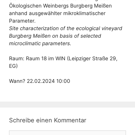
Ökologischen Weinbergs Burgberg Meißen
anhand ausgewählter mikroklimatischer
Parameter
.
Site characterization of the ecological vineyard
Burgberg Meißen on basis of selected
microclimatic parameters.
Raum: Raum 18 im WIN (Leipziger Straße 29,
EG)
Wann? 22.02.2024 10:00
Schreibe einen Kommentar
Kommentar