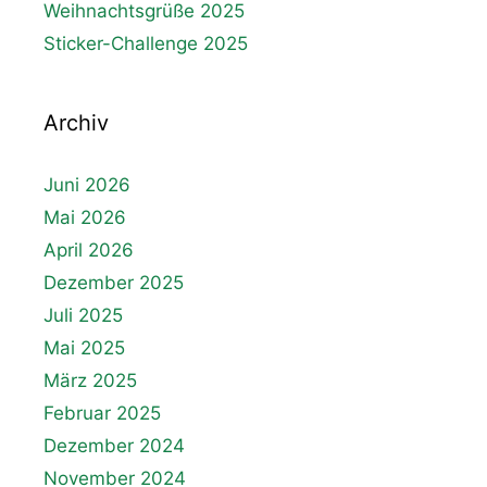
Weihnachtsgrüße 2025
Sticker-Challenge 2025
Archiv
Juni 2026
Mai 2026
April 2026
Dezember 2025
Juli 2025
Mai 2025
März 2025
Februar 2025
Dezember 2024
November 2024