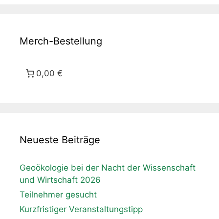
Merch-Bestellung
0,00 €
Neueste Beiträge
Geoökologie bei der Nacht der Wissenschaft
und Wirtschaft 2026
Teilnehmer gesucht
Kurzfristiger Veranstaltungstipp