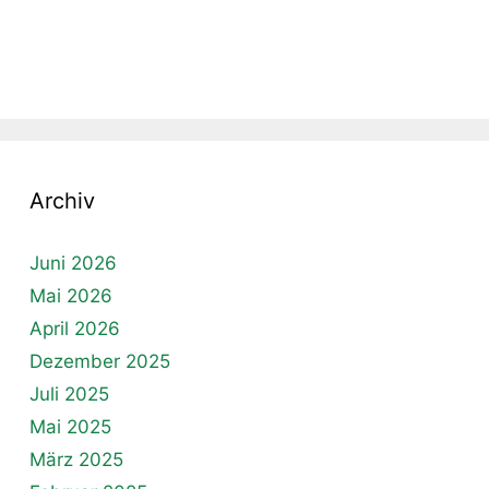
Archiv
Juni 2026
Mai 2026
April 2026
Dezember 2025
Juli 2025
Mai 2025
März 2025