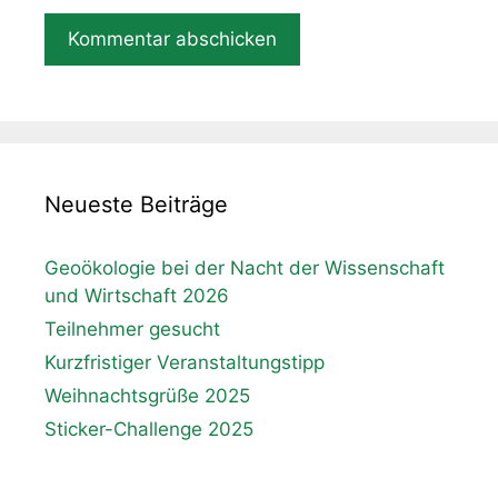
Neueste Beiträge
Geoökologie bei der Nacht der Wissenschaft
und Wirtschaft 2026
Teilnehmer gesucht
Kurzfristiger Veranstaltungstipp
Weihnachtsgrüße 2025
Sticker-Challenge 2025