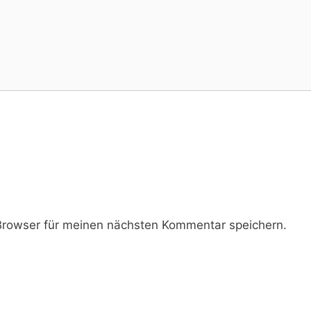
rowser für meinen nächsten Kommentar speichern.