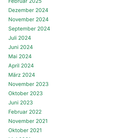
Februar 2025
Dezember 2024
November 2024
September 2024
Juli 2024
Juni 2024
Mai 2024
April 2024
März 2024
November 2023
Oktober 2023
Juni 2023
Februar 2022
November 2021
Oktober 2021