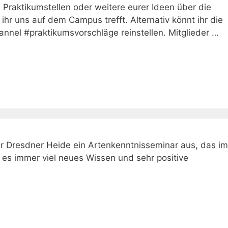
 Praktikumstellen oder weitere eurer Ideen über die
hr uns auf dem Campus trefft. Alternativ könnt ihr die
nel #⁠praktikumsvorschläge reinstellen. Mitglieder …
r Dresdner Heide ein Artenkenntnisseminar aus, das im
b es immer viel neues Wissen und sehr positive