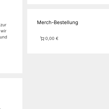
Merch-Bestellung
 zur
 wir
 und
0,00 €