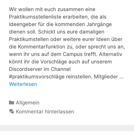
Wir wollen mit euch zusammen eine
Praktikumsstellenliste erarbeiten, die als
Ideengeber für die kommenden Jahrgänge
dienen soll. Schickt uns eure damaligen
Praktikumstellen oder weitere eurer Ideen über
die Kommentarfunktion zu, oder sprecht uns an,
wenn ihr uns auf dem Campus trefft. Alternativ
könnt ihr die Vorschläge auch auf unserem
Discordserver im Channel
#⁠praktikumsvorschläge reinstellen. Mitglieder …
Weiterlesen
Kategorien
Allgemein
Kommentar hinterlassen