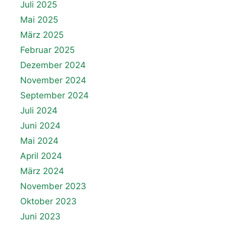
Juli 2025
Mai 2025
März 2025
Februar 2025
Dezember 2024
November 2024
September 2024
Juli 2024
Juni 2024
Mai 2024
April 2024
März 2024
November 2023
Oktober 2023
Juni 2023