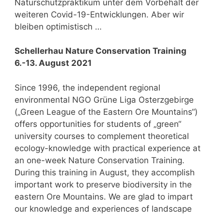
Naturschutzpraktikum unter dem Vorbehalt der
weiteren Covid-19-Entwicklungen. Aber wir
bleiben optimistisch …
Schellerhau Nature Conservation Training
6.-13. August 2021
Since 1996, the independent regional
environmental NGO Grüne Liga Osterzgebirge
(„Green League of the Eastern Ore Mountains“)
offers opportunities for students of „green“
university courses to complement theoretical
ecology-knowledge with practical experience at
an one-week Nature Conservation Training.
During this training in August, they accomplish
important work to preserve biodiversity in the
eastern Ore Mountains. We are glad to impart
our knowledge and experiences of landscape