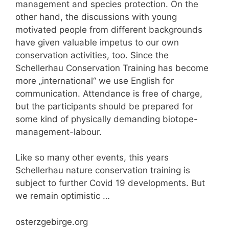
management and species protection. On the
other hand, the discussions with young
motivated people from different backgrounds
have given valuable impetus to our own
conservation activities, too. Since the
Schellerhau Conservation Training has become
more „international“ we use English for
communication. Attendance is free of charge,
but the participants should be prepared for
some kind of physically demanding biotope-
management-labour.
Like so many other events, this years
Schellerhau nature conservation training is
subject to further Covid 19 developments. But
we remain optimistic …
osterzgebirge.org