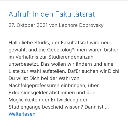
Aufruf: In den Fakultätsrat
27. Oktober 2021
von
Leonore Dobrovsky
Hallo liebe Studis, der Fakultätsrat wird neu
gewählt und die Geoökolog*innen waren bisher
im Verhältnis zur Studierendenanzahl
unterbesetzt. Das wollen wir ändern und eine
Liste zur Wahl aufstellen. Dafür suchen wir Dich!
Du willst Dich bei der Wahl von
Nachfolgeprofessuren einbringen, über
Exkursionsgelder abstimmen und über
Möglichkeiten der Entwicklung der
Studiengänge bescheid wissen? Dann ist …
Weiterlesen