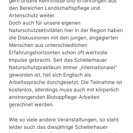
gern unsere Kenntnisse und Erfahrungen aus
den Bereichen Landschaftspflege und
Artenschutz weiter.
Doch auch für unsere eigenen
Naturschutzaktivitäten hier in der Region haben
die Diskussionen mit den jungen, engagierten
Menschen aus unterschiedlichen
Erfahrungshorizonten schon oft wertvolle
Impulse gebracht. Seit das Schellerhauer
Naturschutzpraktikum immer „internationaler“
geworden ist, hat sich Englisch als
Arbeitssprache durchgesetzt. Die Teilnahme ist
kostenlos, allerdings muss auch mit körperlich
anstrengenden Biotoppflege-Arbeiten
gerechnet werden.
Wie so viele andere Veranstaltungen, so steht
leider auch das diesjährige Schellerhauer