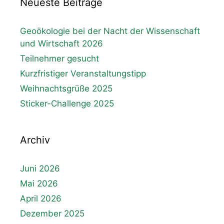
Neueste Beiträge
Geoökologie bei der Nacht der Wissenschaft
und Wirtschaft 2026
Teilnehmer gesucht
Kurzfristiger Veranstaltungstipp
Weihnachtsgrüße 2025
Sticker-Challenge 2025
Archiv
Juni 2026
Mai 2026
April 2026
Dezember 2025