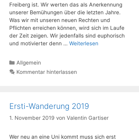
Freiberg ist. Wir werten das als Anerkennung
unserer Bemühungen über die letzten Jahre.
Was wir mit unseren neuen Rechten und
Pflichten erreichen können, wird sich im Laufe
der Zeit zeigen. Wir jedenfalls sind euphorisch
und motivierter denn …
Weiterlesen
Kategorien
Allgemein
Kommentar hinterlassen
Ersti-Wanderung 2019
1. November 2019
von
Valentin Gartiser
Wer neu an eine Uni kommt muss sich erst