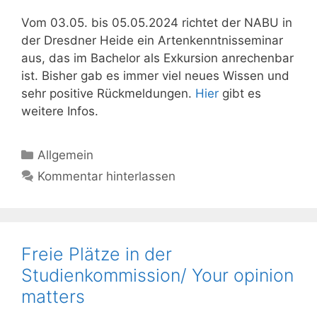
Vom 03.05. bis 05.05.2024 richtet der NABU in
der Dresdner Heide ein Artenkenntnisseminar
aus, das im Bachelor als Exkursion anrechenbar
ist. Bisher gab es immer viel neues Wissen und
sehr positive Rückmeldungen.
Hier
gibt es
weitere Infos.
Kategorien
Allgemein
Kommentar hinterlassen
Freie Plätze in der
Studienkommission/ Your opinion
matters