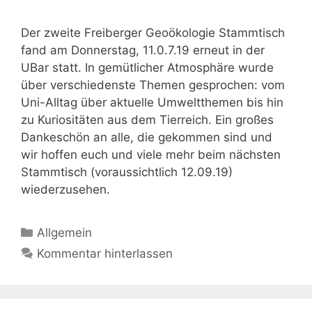
Der zweite Freiberger Geoökologie Stammtisch
fand am Donnerstag, 11.0.7.19 erneut in der
UBar statt. In gemütlicher Atmosphäre wurde
über verschiedenste Themen gesprochen: vom
Uni-Alltag über aktuelle Umweltthemen bis hin
zu Kuriositäten aus dem Tierreich. Ein großes
Dankeschön an alle, die gekommen sind und
wir hoffen euch und viele mehr beim nächsten
Stammtisch (voraussichtlich 12.09.19)
wiederzusehen.
Kategorien
Allgemein
Kommentar hinterlassen