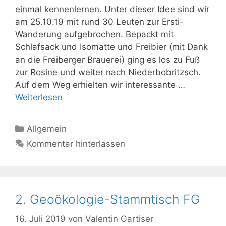
einmal kennenlernen. Unter dieser Idee sind wir
am 25.10.19 mit rund 30 Leuten zur Ersti-
Wanderung aufgebrochen. Bepackt mit
Schlafsack und Isomatte und Freibier (mit Dank
an die Freiberger Brauerei) ging es los zu Fuß
zur Rosine und weiter nach Niederbobritzsch.
Auf dem Weg erhielten wir interessante …
Weiterlesen
Kategorien
Allgemein
Kommentar hinterlassen
2. Geoökologie-Stammtisch FG
16. Juli 2019
von
Valentin Gartiser