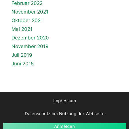
Februar 2022
November 2021
Oktober 2021
Mai 2021
Dezember 2020
November 2019
Juli 2019
Juni 2015
Impressum
Datenschutz bei Nutzung der Webseite
Anmelden