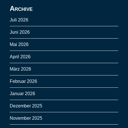
Archive
Juli 2026
Juni 2026
Mai 2026
April 2026
März 2026
Februar 2026
Januar 2026
Dezember 2025
November 2025