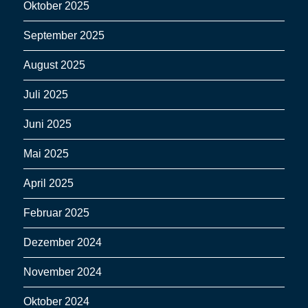
Oktober 2025
September 2025
August 2025
Juli 2025
Juni 2025
Mai 2025
April 2025
Februar 2025
Dezember 2024
November 2024
Oktober 2024