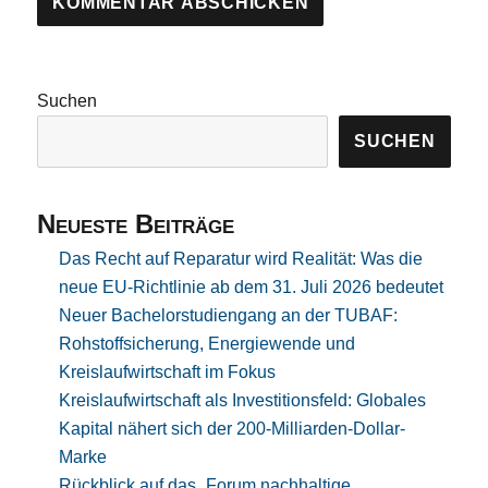
Suchen
SUCHEN
Neueste Beiträge
Das Recht auf Reparatur wird Realität: Was die
neue EU-Richtlinie ab dem 31. Juli 2026 bedeutet
Neuer Bachelorstudiengang an der TUBAF:
Rohstoffsicherung, Energiewende und
Kreislaufwirtschaft im Fokus
Kreislaufwirtschaft als Investitionsfeld: Globales
Kapital nähert sich der 200-Milliarden-Dollar-
Marke
Rückblick auf das „Forum nachhaltige