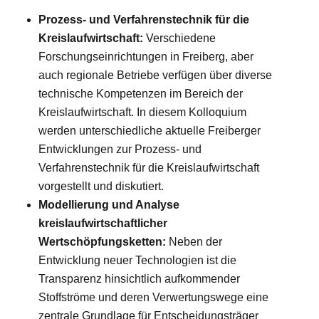
Prozess- und Verfahrenstechnik für die
Kreislaufwirtschaft:
Verschiedene
Forschungseinrichtungen in Freiberg, aber
auch regionale Betriebe verfügen über diverse
technische Kompetenzen im Bereich der
Kreislaufwirtschaft. In diesem Kolloquium
werden unterschiedliche aktuelle Freiberger
Entwicklungen zur Prozess- und
Verfahrenstechnik für die Kreislaufwirtschaft
vorgestellt und diskutiert.
Modellierung und Analyse
kreislaufwirtschaftlicher
Wertschöpfungsketten:
Neben der
Entwicklung neuer Technologien ist die
Transparenz hinsichtlich aufkommender
Stoffströme und deren Verwertungswege eine
zentrale Grundlage für Entscheidungsträger