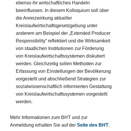
ebenso ihr wirtschaftliches Handeln
beeinflussen. In diesem Kolloquium soll über
die Anreizwirkung aktueller
Kreislaufwirtschaftsgesetzgebung unter
anderem am Beispiel der „Extended Producer
Responsibility“ reflektiert und die Wirksamkeit
von staatlichen Institutionen zur Förderung
von Kreislaufwirtschaftssystemen diskutiert
werden. Gleichzeitig sollen Methoden zur
Erfassung von Einstellungen der Bevölkerung
vorgestellt und abschließend Strategien zur
sozialwissenschaftlich informierten Gestaltung
von Kreislaufwirtschaftssystemen vorgestellt
werden.
Mehr Informationen zum BHT und zur
Anmeldung erhalten Sie auf der
Seite des BHT
.