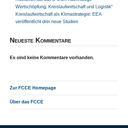
Wertschöpfung: Kreislaufwirtschaft und Logistik“
Kreislaufwirtschaft als Klimastrategie: EEA
veröffentlicht drei neue Studien
Neueste Kommentare
Es sind keine Kommentare vorhanden.
Zur FCCE Homepage
Über das FCCE