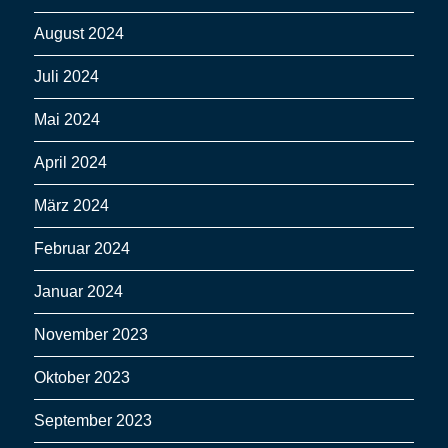
August 2024
Juli 2024
Mai 2024
April 2024
März 2024
Februar 2024
Januar 2024
November 2023
Oktober 2023
September 2023