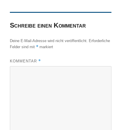
Schreibe einen Kommentar
Deine E-Mail-Adresse wird nicht veröffentlicht.
Erforderliche
*
Felder sind mit
markiert
*
KOMMENTAR