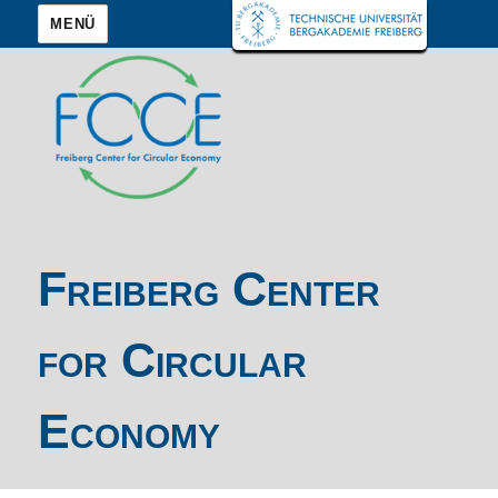
MENÜ
Freiberg Center
for Circular
Economy