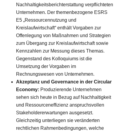
Nachhaltigkeitsberichterstattung verpflichteten
Unternehmen. Der themenbezogene ESRS
E5 „Ressourcennutzung und
Kreislaufwirtschaft“ enthält Vorgaben zur
Offenlegung von Maßnahmen und Strategien
zum Übergang zur Kreislaufwirtschaft sowie
Kennzahlen zur Messung dieses Themas.
Gegenstand des Kolloquiums ist die
Umsetzung der Vorgaben im
Rechnungswesen von Unternehmen.
Akzeptanz und Governance in der Circular
Economy:
Produzierende Unternehmen
sehen sich heute in Bezug auf Nachhaltigkeit
und Ressourceneffizienz anspruchsvollen
Stakeholdererwartungen ausgesetzt.
Gleichzeitig unterliegen sie veränderten
rechtlichen Rahmenbedingungen, welche