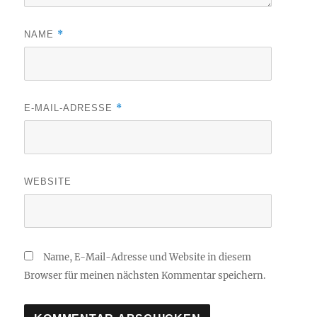
*
NAME
*
E-MAIL-ADRESSE
WEBSITE
Name, E-Mail-Adresse und Website in diesem
Browser für meinen nächsten Kommentar speichern.