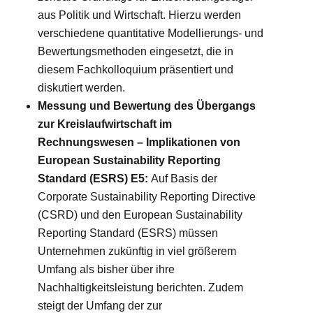
aus Politik und Wirtschaft. Hierzu werden
verschiedene quantitative Modellierungs- und
Bewertungsmethoden eingesetzt, die in
diesem Fachkolloquium präsentiert und
diskutiert werden.
Messung und Bewertung des Übergangs
zur Kreislaufwirtschaft im
Rechnungswesen – Implikationen von
European Sustainability Reporting
Standard (ESRS) E5:
Auf Basis der
Corporate Sustainability Reporting Directive
(CSRD) und den European Sustainability
Reporting Standard (ESRS) müssen
Unternehmen zukünftig in viel größerem
Umfang als bisher über ihre
Nachhaltigkeitsleistung berichten. Zudem
steigt der Umfang der zur