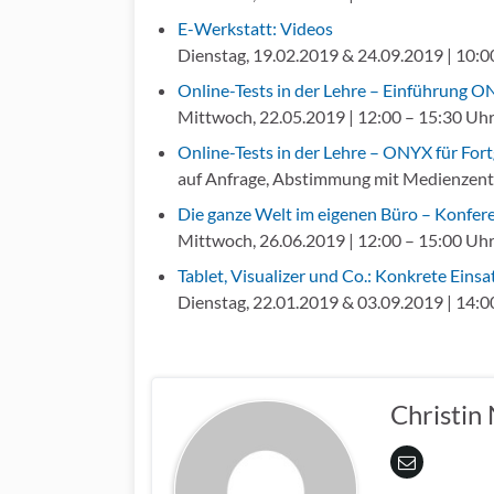
E-Werkstatt: Videos
Dienstag, 19.02.2019 & 24.09.2019 | 10:00
Online-Tests in der Lehre – Einführung 
Mittwoch, 22.05.2019 | 12:00 – 15:30 Uhr
Online-Tests in der Lehre – ONYX für For
auf Anfrage, Abstimmung mit Medienzent
Die ganze Welt im eigenen Büro – Konfer
Mittwoch, 26.06.2019 | 12:00 – 15:00 Uhr 
Tablet, Visualizer und Co.: Konkrete Ein
Dienstag, 22.01.2019 & 03.09.2019 | 14:00
Christin