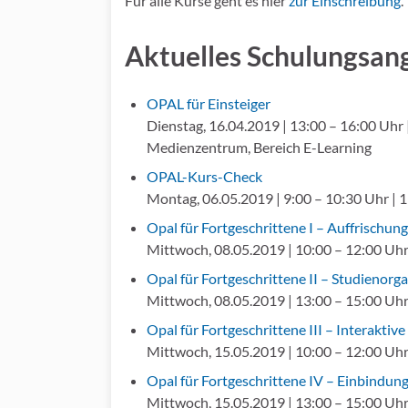
Für alle Kurse geht es hier
zur Einschreibung
.
Aktuelles Schulungsan
OPAL für Einsteiger
Dienstag, 16.04.2019 | 13:00 – 16:00 Uhr 
Medienzentrum, Bereich E-Learning
OPAL-Kurs-Check
Montag, 06.05.2019 | 9:00 – 10:30 Uhr | 1
Opal für Fortgeschrittene I – Auffrischung
Mittwoch, 08.05.2019 | 10:00 – 12:00 Uhr
Opal für Fortgeschrittene II – Studienorg
Mittwoch, 08.05.2019 | 13:00 – 15:00 Uhr
Opal für Fortgeschrittene III – Interaktive
Mittwoch, 15.05.2019 | 10:00 – 12:00 Uhr
Opal für Fortgeschrittene IV – Einbindung
Mittwoch, 15.05.2019 | 13:00 – 15:00 Uhr