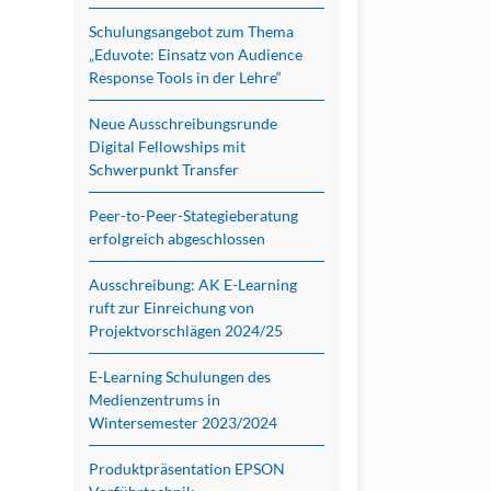
Schulungsangebot zum Thema
„Eduvote: Einsatz von Audience
Response Tools in der Lehre“
Neue Ausschreibungsrunde
Digital Fellowships mit
Schwerpunkt Transfer
Peer-to-Peer-Stategieberatung
erfolgreich abgeschlossen
Ausschreibung: AK E-Learning
ruft zur Einreichung von
Projektvorschlägen 2024/25
E-Learning Schulungen des
Medienzentrums in
Wintersemester 2023/2024
Produktpräsentation EPSON