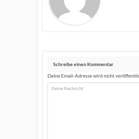
Schreibe einen Kommentar
Deine Email-Adresse wird nicht veröffentli