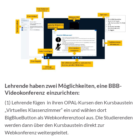
Lehrende haben zwei Möglichkeiten, eine BBB-
Videokonferenz einzurichten:
(1) Lehrende fügen in ihren OPAL-Kursen den Kursbaustein
„Virtuelles Klassenzimmer“ ein und wählen dort
BigBlueButton als Webkonferenztool aus. Die Studierenden
werden dann über den Kursbaustein direkt zur
Webkonferenz weitergeleitet.