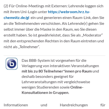
(2) Für Online-Meetings mit Externen: Lehrende loggen sich
mit ihrem Uni-Login unter
https://webroom.hrz.tu-
chemnitz.de/gl
ein und generieren einen Raum-Link, den Sie
an die Teilnehmenden verschicken. Als Lehrende(r) gehen Sie
selbst immer über die Maske in den Raum, wo Sie diesen
erstellt haben. So ist gewährleistet, dass Sie als „Moderator“
mit den entsprechenden Rechten in den Raum eintreten und
nicht als „Teilnehmer“.
Das BBB-System ist vorgesehen für die
Verlagerung von interaktiven Veranstaltungen
mit bis zu 80 Teilnehmer*innen pro Raum
und
deshalb besonders geeignet für
Lehrveranstaltungen mit vergleichsweise
wenigen Studierenden sowie
Online-
Konsultationen in Gruppen
.
Informationen und Handreichungen für