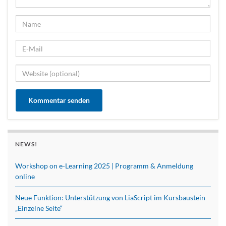
NEWS!
Workshop on e-Learning 2025 | Programm & Anmeldung
online
Neue Funktion: Unterstützung von LiaScript im Kursbaustein
„Einzelne Seite“