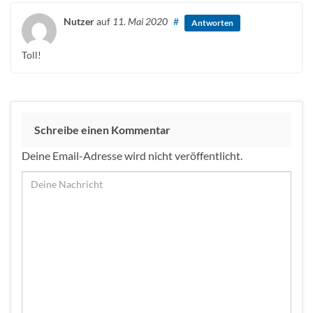
Nutzer
auf
11. Mai 2020
#
Antworten
Toll!
Schreibe einen Kommentar
Deine Email-Adresse wird nicht veröffentlicht.