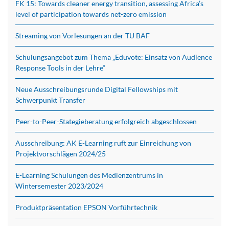
FK 15: Towards cleaner energy transition, assessing Africa’s
level of participation towards net-zero emission
Streaming von Vorlesungen an der TU BAF
Schulungsangebot zum Thema „Eduvote: Einsatz von Audience
Response Tools in der Lehre“
Neue Ausschreibungsrunde Digital Fellowships mit
Schwerpunkt Transfer
Peer-to-Peer-Stategieberatung erfolgreich abgeschlossen
Ausschreibung: AK E-Learning ruft zur Einreichung von
Projektvorschlägen 2024/25
E-Learning Schulungen des Medienzentrums in
Wintersemester 2023/2024
Produktpräsentation EPSON Vorführtechnik