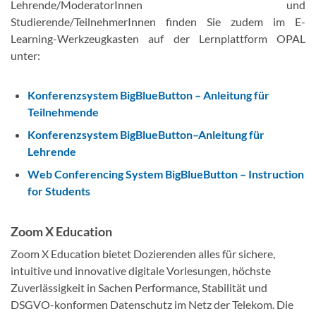
Lehrende/ModeratorInnen und
Studierende/TeilnehmerInnen finden Sie zudem im E-
Learning-Werkzeugkasten auf der Lernplattform OPAL
unter:
Konferenzsystem BigBlueButton – Anleitung für
Teilnehmende
Konferenzsystem BigBlueButton–Anleitung für
Lehrende
Web Conferencing System BigBlueButton – Instruction
for Students
Zoom X Education
Zoom X Education bietet Dozierenden alles für sichere,
intuitive und innovative digitale Vorlesungen, höchste
Zuverlässigkeit in Sachen Performance, Stabilität und
DSGVO-konformen Datenschutz im Netz der Telekom. Die