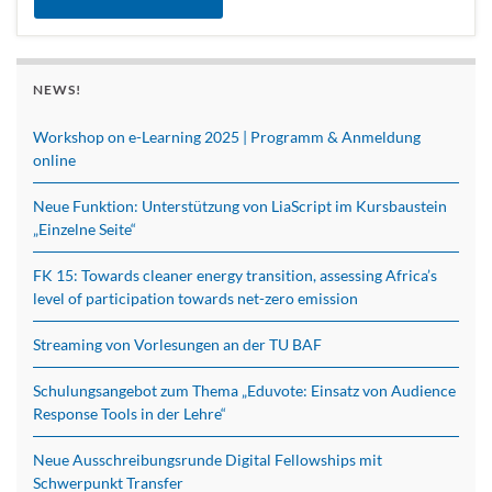
NEWS!
Workshop on e-Learning 2025 | Programm & Anmeldung
online
Neue Funktion: Unterstützung von LiaScript im Kursbaustein
„Einzelne Seite“
FK 15: Towards cleaner energy transition, assessing Africa’s
level of participation towards net-zero emission
Streaming von Vorlesungen an der TU BAF
Schulungsangebot zum Thema „Eduvote: Einsatz von Audience
Response Tools in der Lehre“
Neue Ausschreibungsrunde Digital Fellowships mit
Schwerpunkt Transfer