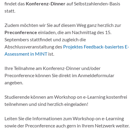
findet das
Konferenz-Dinner
auf Selbstzahlenden-Basis
statt.
Zudem möchten wir Sie auf diesem Weg ganz herzlich zur
Preconference
einladen, die am Nachmittag des 15.
Septembers stattfindet und zugleich die
Abschlussveranstaltung des
Projektes Feedback-basiertes E-
Assessment in MINT
ist.
Ihre Teilnahme am Konferenz-Dinner und/oder
Preconference können Sie direkt im Anmeldeformular
angeben.
Studierende können am Workshop on e-Learning kostenfrei
teilnehmen und sind herzlich eingeladen!
Leiten Sie die Informationen zum Workshop on e-Learning
sowie der Preconference auch gern in Ihrem Netzwerk weiter.