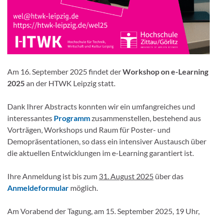
Am 16. September 2025 findet der
Workshop on e-Learning
2025
an der HTWK Leipzig statt.
Dank Ihrer Abstracts konnten wir ein umfangreiches und
interessantes
Programm
zusammenstellen, bestehend aus
Vorträgen, Workshops und Raum für Poster- und
Demopräsentationen, so dass ein intensiver Austausch über
die aktuellen Entwicklungen im e-Learning garantiert ist.
Ihre Anmeldung ist bis zum
31. August 2025
über das
Anmeldeformular
möglich.
Am Vorabend der Tagung, am 15. September 2025, 19 Uhr,