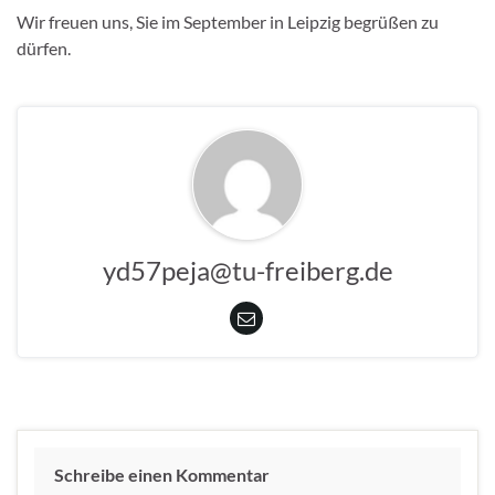
Wir freuen uns, Sie im September in Leipzig begrüßen zu
dürfen.
yd57peja@tu-freiberg.de
Schreibe einen Kommentar