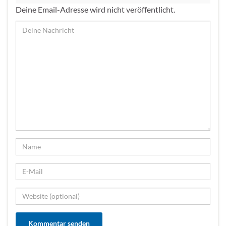
Deine Email-Adresse wird nicht veröffentlicht.