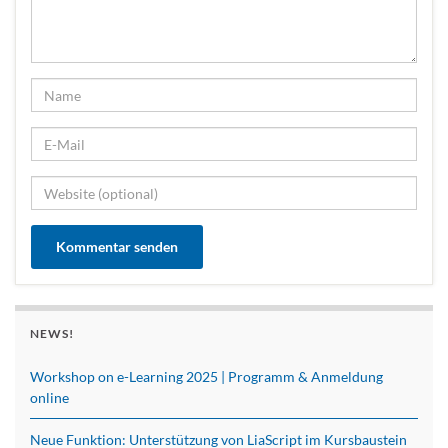
NEWS!
Workshop on e-Learning 2025 | Programm & Anmeldung
online
Neue Funktion: Unterstützung von LiaScript im Kursbaustein