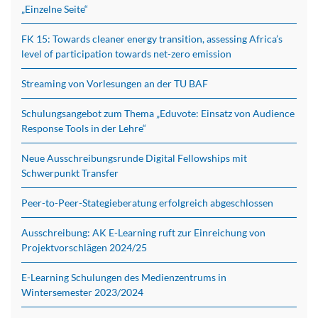
„Einzelne Seite“
FK 15: Towards cleaner energy transition, assessing Africa’s
level of participation towards net-zero emission
Streaming von Vorlesungen an der TU BAF
Schulungsangebot zum Thema „Eduvote: Einsatz von Audience
Response Tools in der Lehre“
Neue Ausschreibungsrunde Digital Fellowships mit
Schwerpunkt Transfer
Peer-to-Peer-Stategieberatung erfolgreich abgeschlossen
Ausschreibung: AK E-Learning ruft zur Einreichung von
Projektvorschlägen 2024/25
E-Learning Schulungen des Medienzentrums in
Wintersemester 2023/2024