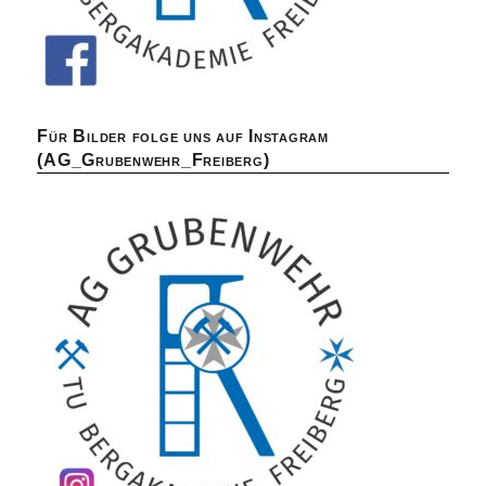
Für Bilder folge uns auf Instagram
(AG_Grubenwehr_Freiberg)