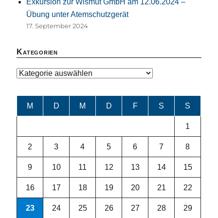
Exkursion zur Wismut GmbH am 12.06.2024 –
Übung unter Atemschutzgerät
17. September 2024
Kategorien
Kategorien
M
D
M
D
F
S
S
1
2
3
4
5
6
7
8
9
10
11
12
13
14
15
16
17
18
19
20
21
22
23
24
25
26
27
28
29