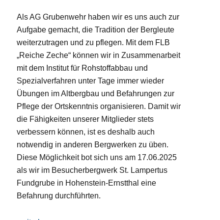
Als AG Grubenwehr haben wir es uns auch zur
Aufgabe gemacht, die Tradition der Bergleute
weiterzutragen und zu pflegen. Mit dem FLB
„Reiche Zeche“ können wir in Zusammenarbeit
mit dem Institut für Rohstoffabbau und
Spezialverfahren unter Tage immer wieder
Übungen im Altbergbau und Befahrungen zur
Pflege der Ortskenntnis organisieren. Damit wir
die Fähigkeiten unserer Mitglieder stets
verbessern können, ist es deshalb auch
notwendig in anderen Bergwerken zu üben.
Diese Möglichkeit bot sich uns am 17.06.2025
als wir im Besucherbergwerk St. Lampertus
Fundgrube in Hohenstein-Ernstthal eine
Befahrung durchführten.