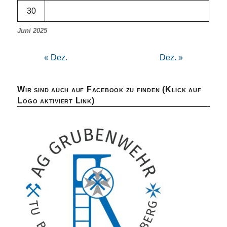
30
Juni 2025
« Dez.
Dez. »
Wir sind auch auf Facebook zu finden (Klick auf
Logo aktiviert Link)