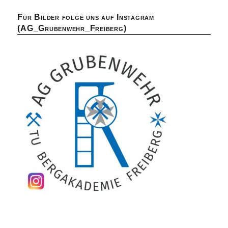
Für Bilder folge uns auf Instagram
(AG_Grubenwehr_Freiberg)