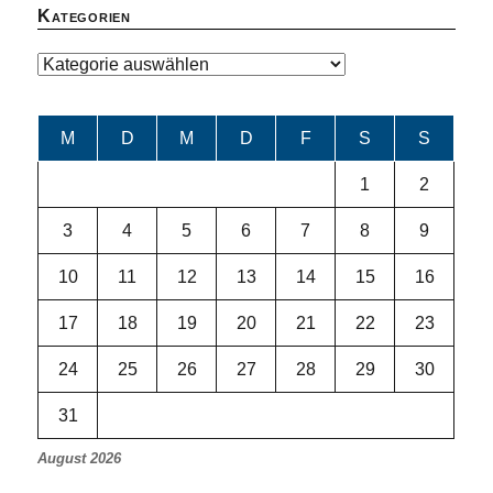
Kategorien
Kategorien
M
D
M
D
F
S
S
1
2
3
4
5
6
7
8
9
10
11
12
13
14
15
16
17
18
19
20
21
22
23
24
25
26
27
28
29
30
31
August 2026