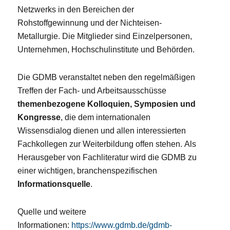
Netzwerks in den Bereichen der
Rohstoffgewinnung und der Nichteisen-
Metallurgie. Die Mitglieder sind Einzelpersonen,
Unternehmen, Hochschulinstitute und Behörden.
Die GDMB veranstaltet neben den regelmäßigen
Treffen der Fach- und Arbeitsausschüsse
themenbezogene Kolloquien, Symposien und
Kongresse
, die dem internationalen
Wissensdialog dienen und allen interessierten
Fachkollegen zur Weiterbildung offen stehen. Als
Herausgeber von Fachliteratur wird die GDMB zu
einer wichtigen, branchenspezifischen
Informationsquelle
.
Quelle und weitere
Informationen:
https://www.gdmb.de/gdmb-