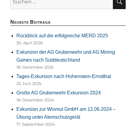
nach:
Neueste Beiträge
Rückblick auf die erfolgreiche MERD 2025
30. April 2026
Exkursion der AG Grubenwehr und AG Mining
Games nach Süddeutschland
18. Dezember 2025
Tages-Exkursion nach Hohenstein-Ernstthal
23. Juni 2025
Große AG Grubenwehr Exkursion 2024
18. Dezember 2024
Exkursion zur Wismut GmbH am 12.06.2024 –
Übung unter Atemschutzgerät
17. September 2024