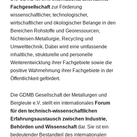
Fachgesellschaft
zur Förderung
wissenschaftlicher, technologischer,
wirtschaftlicher und ökologischer Belange in den
Bereichen Rohstoffe und Georessourcen,
Nichteisen-Metallurgie, Recycling und
Umwelttechnik. Dabei wird eine umfassende
inhaltliche, strukturelle und personelle
Weiterentwicklung ihrer Fachgebiete sowie die
positive Wahrnehmung ihrer Fachgebiete in der
Öffentlichkeit gefördert.
Die GDMB Gesellschaft der Metallurgen und
Bergleute e.V. stellt ein internationales
Forum
für den technisch-wissenschaftlichen
Erfahrungsaustausch zwischen Industrie,
Behörden und Wissenschaft
dar. Sie ist ein
bedeutender Bestandteil des internationalen