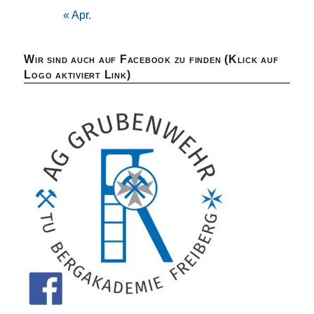
« Apr.
Wir sind auch auf Facebook zu finden (Klick auf
Logo aktiviert Link)