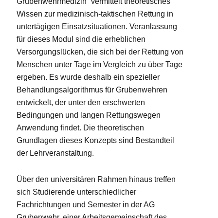
Grubenwehrmedizin“ vermittelt theoretisches
Wissen zur medizinisch-taktischen Rettung in
untertägigen Einsatzsituationen. Veranlassung
für dieses Modul sind die erheblichen
Versorgungslücken, die sich bei der Rettung von
Menschen unter Tage im Vergleich zu über Tage
ergeben. Es wurde deshalb ein spezieller
Behandlungsalgorithmus für Grubenwehren
entwickelt, der unter den erschwerten
Bedingungen und langen Rettungswegen
Anwendung findet. Die theoretischen
Grundlagen dieses Konzepts sind Bestandteil
der Lehrveranstaltung.
Über den universitären Rahmen hinaus treffen
sich Studierende unterschiedlicher
Fachrichtungen und Semester in der AG
Grubenwehr, einer Arbeitsgemeinschaft des