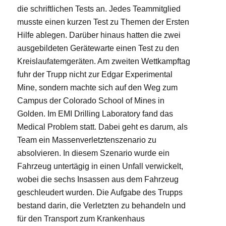
die schriftlichen Tests an. Jedes Teammitglied
musste einen kurzen Test zu Themen der Ersten
Hilfe ablegen. Darüber hinaus hatten die zwei
ausgebildeten Gerätewarte einen Test zu den
Kreislaufatemgeräten. Am zweiten Wettkampftag
fuhr der Trupp nicht zur Edgar Experimental
Mine, sondern machte sich auf den Weg zum
Campus der Colorado School of Mines in
Golden. Im EMI Drilling Laboratory fand das
Medical Problem statt. Dabei geht es darum, als
Team ein Massenverletztenszenario zu
absolvieren. In diesem Szenario wurde ein
Fahrzeug untertägig in einen Unfall verwickelt,
wobei die sechs Insassen aus dem Fahrzeug
geschleudert wurden. Die Aufgabe des Trupps
bestand darin, die Verletzten zu behandeln und
für den Transport zum Krankenhaus