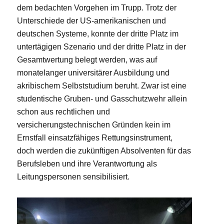
dem bedachten Vorgehen im Trupp. Trotz der
Unterschiede der US-amerikanischen und
deutschen Systeme, konnte der dritte Platz im
untertägigen Szenario und der dritte Platz in der
Gesamtwertung belegt werden, was auf
monatelanger universitärer Ausbildung und
akribischem Selbststudium beruht. Zwar ist eine
studentische Gruben- und Gasschutzwehr allein
schon aus rechtlichen und
versicherungstechnischen Gründen kein im
Ernstfall einsatzfähiges Rettungsinstrument,
doch werden die zukünftigen Absolventen für das
Berufsleben und ihre Verantwortung als
Leitungspersonen sensibilisiert.