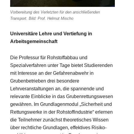
Vorbereitung des Verletzten für den anschließenden
Transport. Bild: Prof. Helmut Mischo
Universitäre Lehre und Vertiefung in
Arbeitsgemeinschaft
Die Professur für Rohstoffabbau und
Spezialverfahren unter Tage bietet Studierenden
mit Interesse an der Gefahrenabwehr in
Grubenbetrieben drei besondere
Lehrveranstaltungen an, die spannende und
relevante Einblicke in das Grubenrettungswesen
gewähren. Im Grundlagenmodul „Sicherheit und
Rettungswerke in der Rohstoffindustrie“ erlernen
die Teilnehmer zunächst theoretisches Wissen
über rechtliche Grundlagen, effektives Risiko-