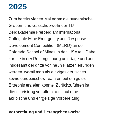
2025
Zum bereits vierten Mal nahm die studentische
Gruben- und Gasschutzwehr der TU
Bergakademie Freiberg am International
Collegiate Mine Emergency and Response
Development Competition (MERD) an der
Colorado School of Mines in den USA teil. Dabei
konnte in der Rettungsübung untertage und auch
insgesamt der dritte von neun Plätzen errungen
werden, womit man als einziges deutsches
sowie europäisches Team erneut ein gutes
Ergebnis erzielen konnte. Zurückzuführen ist
diese Leistung vor allem auch auf eine
akribische und ehrgeizige Vorbereitung.
Vorbereitung und Herangehensweise