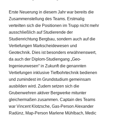
Erste Neuerung in diesem Jahr war bereits die
Zusammenstellung des Teams. Erstmalig
verteilten sich die Positionen im Trupp nicht mehr
ausschließlich auf Studierende der
Studienrichtung Bergbau, sondern auch auf die
Vertiefungen Markscheidewesen und
Geotechnik. Dies ist besonders erwähnenswert,
da auch der Diplom-Studiengang „Geo-
Ingenieurwesen“ in Zukunft die genannten
Vertiefungen inklusive Tiefbohrtechnik bedienen
und zumindest im Grundstudium gemeinsam
ausbilden wird. Zudem setzen sich die
Grubenwehren aktiver Bergwerke mitunter
gleichermaßen zusammen. Captain des Teams
war Vincent Klotzsche, Gas-Person Alexander
Radünz, Map-Person Marlene Mühlbach, Medic