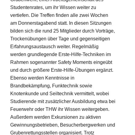
Studentenrates, um ihr Wissen weiter zu
vertiefen. Die Treffen finden alle zwei Wochen
am Donnerstagabend statt. In diesen Sitzungen
bilden sich die rund 25 Mitglieder durch Vorträge,
Trockenübungen über Tage und gegenseitigen
Erfahrungsaustausch weiter. Regelmäßig
werden grundlegende Erste-Hilfe-Techniken im
Rahmen sogenannter Safety Moments eingeübt
und durch größere Erste-Hilfe-Übungen ergänzt.
Ebenso werden Kenntnisse in
Brandbekämpfung, Funktechnik sowie
Knotenkunde und Seiltechnik vermittelt, wobei
Studierende mit zusätzlicher Ausbildung etwa bei
Feuerwehr oder THW ihr Wissen weitergeben.
Außerdem werden Exkursionen zu aktiven
Gewinnungsbetrieben, Besucherbergwerken und
Grubenrettungsstellen organisiert. Trotz