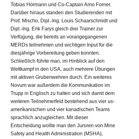
Tobias Hörmann und Co-Captain Arno Forner.
Darüber hinaus standen den Studierenden mit
Prof. Mischo, Dipl.-Ing. Louis Schaarschmidt und
Dipl.-Ing. Erik Farys gleich drei Trainer zur
Verfügung, die bereits an vorangegangenen
MERDs teilnehmen und wichtigen Input für die
diesjährige Vorbereitung geben konnten.
Schließlich führte man, im Hinblick auf den
Wettkampf in den USA, auch mehrere Übungen
mit aktiven Grubenwehren durch. Ein weiteres
Novum war außerdem die Kommunikation im
Trupp in Englisch zu halten und sich damit dem
weiteren Teilnehmerfeld bestehend aus vier us-
amerikanischen und vier kanadischen Teams
sprachlich anzugleichen. Mit dieser
Entscheidung wollte man den Juroren von Mine
Safety and Health Administration (MSHA),