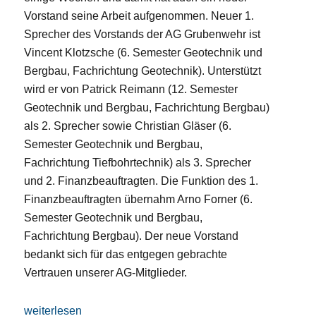
Vorstand seine Arbeit aufgenommen. Neuer 1.
Sprecher des Vorstands der AG Grubenwehr ist
Vincent Klotzsche (6. Semester Geotechnik und
Bergbau, Fachrichtung Geotechnik). Unterstützt
wird er von Patrick Reimann (12. Semester
Geotechnik und Bergbau, Fachrichtung Bergbau)
als 2. Sprecher sowie Christian Gläser (6.
Semester Geotechnik und Bergbau,
Fachrichtung Tiefbohrtechnik) als 3. Sprecher
und 2. Finanzbeauftragten. Die Funktion des 1.
Finanzbeauftragten übernahm Arno Forner (6.
Semester Geotechnik und Bergbau,
Fachrichtung Bergbau). Der neue Vorstand
bedankt sich für das entgegen gebrachte
Vertrauen unserer AG-Mitglieder.
„Neuer Vorstand gewählt“
weiterlesen