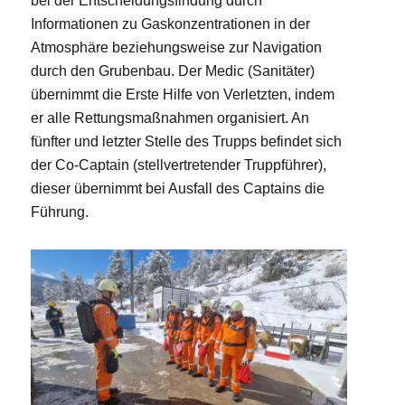
bei der Entscheidungsfindung durch
Informationen zu Gaskonzentrationen in der
Atmosphäre beziehungsweise zur Navigation
durch den Grubenbau. Der Medic (Sanitäter)
übernimmt die Erste Hilfe von Verletzten, indem
er alle Rettungsmaßnahmen organisiert. An
fünfter und letzter Stelle des Trupps befindet sich
der Co-Captain (stellvertretender Truppführer),
dieser übernimmt bei Ausfall des Captains die
Führung.