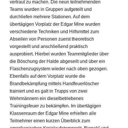
vertraut zu machen. Die neun teilnehmenden
Teams wurden in Gruppen aufgeteilt und
durchliefen mehrere Stationen. Auf dem
übertägigen Vorplatz der Edgar Mine wurden
verschiedene Techniken und Hilfsmittel zum
Abseilen von Personen zuerst theoretisch
vorgestellt und anschließend praktisch
ausprobiert. Hierbei wurden Teammitglieder über
die Böschung der Halde abgeseilt und über ein
Flaschenzugsystem wieder nach oben gezogen.
Ebenfalls auf dem Vorplatz wurde die
Brandbekämpfung mittels Handfeuerlöscher
trainiert und es galt in Trupps von zwei
Wehrmännern ein dieselbetriebenes
Trainingsfeuer zu bekämpfen. Im übertägigen
Klassenraum der Edgar Mine erhielten alle
Teilnehmer einen kurzen Überblick zum