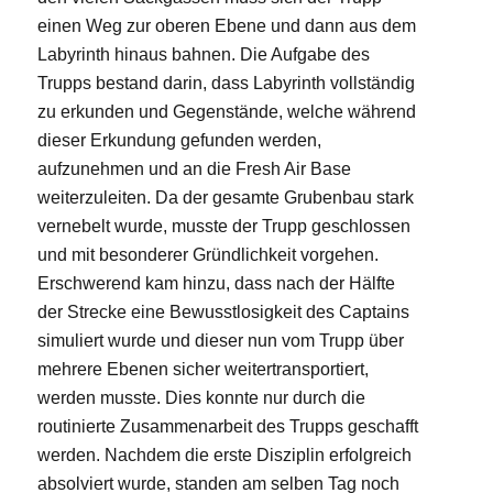
einen Weg zur oberen Ebene und dann aus dem
Labyrinth hinaus bahnen. Die Aufgabe des
Trupps bestand darin, dass Labyrinth vollständig
zu erkunden und Gegenstände, welche während
dieser Erkundung gefunden werden,
aufzunehmen und an die Fresh Air Base
weiterzuleiten. Da der gesamte Grubenbau stark
vernebelt wurde, musste der Trupp geschlossen
und mit besonderer Gründlichkeit vorgehen.
Erschwerend kam hinzu, dass nach der Hälfte
der Strecke eine Bewusstlosigkeit des Captains
simuliert wurde und dieser nun vom Trupp über
mehrere Ebenen sicher weitertransportiert,
werden musste. Dies konnte nur durch die
routinierte Zusammenarbeit des Trupps geschafft
werden. Nachdem die erste Disziplin erfolgreich
absolviert wurde, standen am selben Tag noch