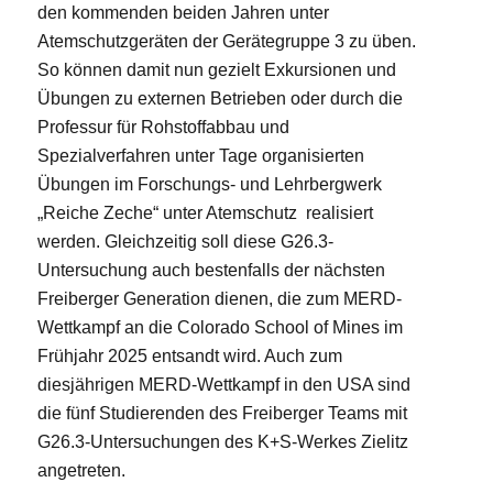
den kommenden beiden Jahren unter
Atemschutzgeräten der Gerätegruppe 3 zu üben.
So können damit nun gezielt Exkursionen und
Übungen zu externen Betrieben oder durch die
Professur für Rohstoffabbau und
Spezialverfahren unter Tage organisierten
Übungen im Forschungs- und Lehrbergwerk
„Reiche Zeche“ unter Atemschutz realisiert
werden. Gleichzeitig soll diese G26.3-
Untersuchung auch bestenfalls der nächsten
Freiberger Generation dienen, die zum MERD-
Wettkampf an die Colorado School of Mines im
Frühjahr 2025 entsandt wird. Auch zum
diesjährigen MERD-Wettkampf in den USA sind
die fünf Studierenden des Freiberger Teams mit
G26.3-Untersuchungen des K+S-Werkes Zielitz
angetreten.