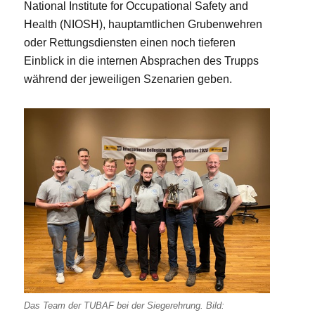
National Institute for Occupational Safety and
Health (NIOSH), hauptamtlichen Grubenwehren
oder Rettungsdiensten einen noch tieferen
Einblick in die internen Absprachen des Trupps
während der jeweiligen Szenarien geben.
Das Team der TUBAF bei der Siegerehrung. Bild: