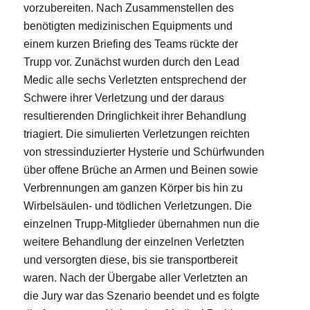
vorzubereiten. Nach Zusammenstellen des
benötigten medizinischen Equipments und
einem kurzen Briefing des Teams rückte der
Trupp vor. Zunächst wurden durch den Lead
Medic alle sechs Verletzten entsprechend der
Schwere ihrer Verletzung und der daraus
resultierenden Dringlichkeit ihrer Behandlung
triagiert. Die simulierten Verletzungen reichten
von stressinduzierter Hysterie und Schürfwunden
über offene Brüche an Armen und Beinen sowie
Verbrennungen am ganzen Körper bis hin zu
Wirbelsäulen- und tödlichen Verletzungen. Die
einzelnen Trupp-Mitglieder übernahmen nun die
weitere Behandlung der einzelnen Verletzten
und versorgten diese, bis sie transportbereit
waren. Nach der Übergabe aller Verletzten an
die Jury war das Szenario beendet und es folgte