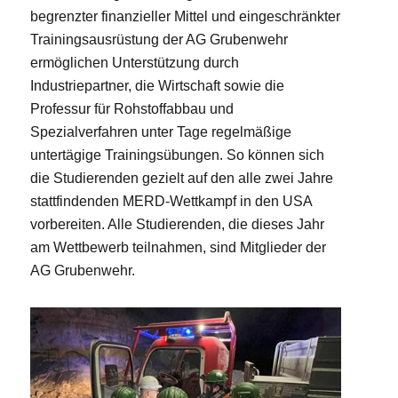
begrenzter finanzieller Mittel und eingeschränkter
Trainingsausrüstung der AG Grubenwehr
ermöglichen Unterstützung durch
Industriepartner, die Wirtschaft sowie die
Professur für Rohstoffabbau und
Spezialverfahren unter Tage regelmäßige
untertägige Trainingsübungen. So können sich
die Studierenden gezielt auf den alle zwei Jahre
stattfindenden MERD-Wettkampf in den USA
vorbereiten. Alle Studierenden, die dieses Jahr
am Wettbewerb teilnahmen, sind Mitglieder der
AG Grubenwehr.