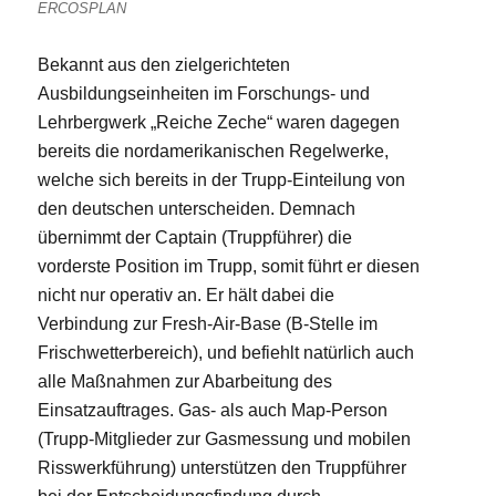
ERCOSPLAN
Bekannt aus den zielgerichteten
Ausbildungseinheiten im Forschungs- und
Lehrbergwerk „Reiche Zeche“ waren dagegen
bereits die nordamerikanischen Regelwerke,
welche sich bereits in der Trupp-Einteilung von
den deutschen unterscheiden. Demnach
übernimmt der Captain (Truppführer) die
vorderste Position im Trupp, somit führt er diesen
nicht nur operativ an. Er hält dabei die
Verbindung zur Fresh-Air-Base (B-Stelle im
Frischwetterbereich), und befiehlt natürlich auch
alle Maßnahmen zur Abarbeitung des
Einsatzauftrages. Gas- als auch Map-Person
(Trupp-Mitglieder zur Gasmessung und mobilen
Risswerkführung) unterstützen den Truppführer