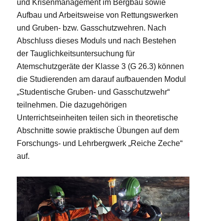
und Krisenmanagement im Bergbau sowie
Aufbau und Arbeitsweise von Rettungswerken
und Gruben- bzw. Gasschutzwehren. Nach
Abschluss dieses Moduls und nach Bestehen
der Tauglichkeitsuntersuchung für
Atemschutzgeräte der Klasse 3 (G 26.3) können
die Studierenden am darauf aufbauenden Modul
„Studentische Gruben- und Gasschutzwehr“
teilnehmen. Die dazugehörigen
Unterrichtseinheiten teilen sich in theoretische
Abschnitte sowie praktische Übungen auf dem
Forschungs- und Lehrbergwerk „Reiche Zeche“
auf.