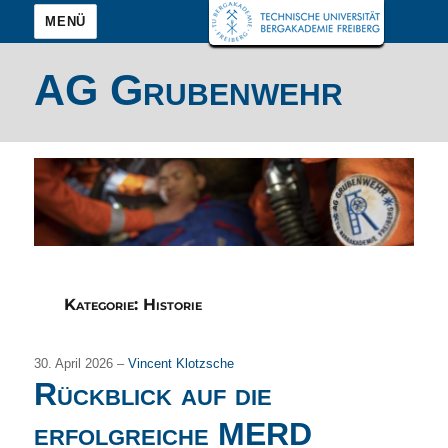
MENÜ
AG Grubenwehr
Kategorie:
Historie
30. April 2026 –
Vincent Klotzsche
Rückblick auf die
erfolgreiche MERD