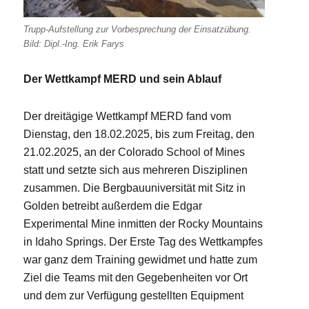
Trupp-Aufstellung zur Vorbesprechung der Einsatzübung.
Bild: Dipl.-Ing. Erik Farys
Der Wettkampf MERD und sein Ablauf
Der dreitägige Wettkampf MERD fand vom
Dienstag, den 18.02.2025, bis zum Freitag, den
21.02.2025, an der Colorado School of Mines
statt und setzte sich aus mehreren Disziplinen
zusammen. Die Bergbauuniversität mit Sitz in
Golden betreibt außerdem die Edgar
Experimental Mine inmitten der Rocky Mountains
in Idaho Springs. Der Erste Tag des Wettkampfes
war ganz dem Training gewidmet und hatte zum
Ziel die Teams mit den Gegebenheiten vor Ort
und dem zur Verfügung gestellten Equipment