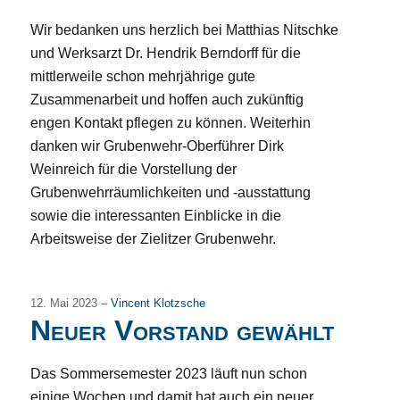
Wir bedanken uns herzlich bei Matthias Nitschke
und Werksarzt Dr. Hendrik Berndorff für die
mittlerweile schon mehrjährige gute
Zusammenarbeit und hoffen auch zukünftig
engen Kontakt pflegen zu können. Weiterhin
danken wir Grubenwehr-Oberführer Dirk
Weinreich für die Vorstellung der
Grubenwehrräumlichkeiten und -ausstattung
sowie die interessanten Einblicke in die
Arbeitsweise der Zielitzer Grubenwehr.
12. Mai 2023 –
Vincent Klotzsche
Neuer Vorstand gewählt
Das Sommersemester 2023 läuft nun schon
einige Wochen und damit hat auch ein neuer