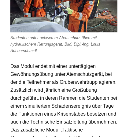
Studenten unter schwerem Atemschutz üben mit
hydraulischem Rettungsgerät. Bild: Dipl.-Ing. Louis
Schaarschmidt
Das Modul endet mit einer untertägigen
Gewöhnungsübung unter Atemschutzgerät, bei
der die Teilnehmer als Grubenwehrtrupp agieren.
Zusätzlich wird jährlich eine Großübung
durchgeführt, in deren Rahmen die Studenten bei
einem simuliertem Schadensereignis über Tage
die Funktionen eines Krisenstabes besetzen und
auch die Technische Einsatzleitung übernehmen.
Das zusätzliche Modul „Taktische