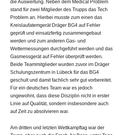
die Auswertung. Neben dem Medical Problem
stand für zwei Mitglieder des Trupps das Tech
Problem an. Hierbei musste zum einen das
Kreislaufatemgerät Dräger BG4 auf Fehler
geprüft und einsatzfertig zusammengebaut
werden und zum anderen Gas- und
Wettermessungen durchgeführt werden und das
Gasmessgerät auf Fehler überprüft werden.
Beide Teammitglieder wurden zuvor im Dräger
Schulungszentrum in Lübeck für das BG4
geschult und damit fachlich sehr gut vorbereitet.
Für ein deutsches Team war es jedoch
ungewohnt, dass diese Disziplin nicht in erster
Linie auf Qualität, sondern insbesondere auch
auf Zeit zu absolvieren war.
Am dritten und letzten Wettkampftag war der