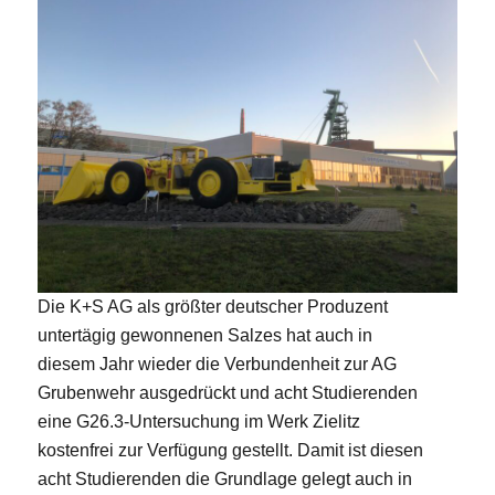
Die K+S AG als größter deutscher Produzent
untertägig gewonnenen Salzes hat auch in
diesem Jahr wieder die Verbundenheit zur AG
Grubenwehr ausgedrückt und acht Studierenden
eine G26.3-Untersuchung im Werk Zielitz
kostenfrei zur Verfügung gestellt. Damit ist diesen
acht Studierenden die Grundlage gelegt auch in