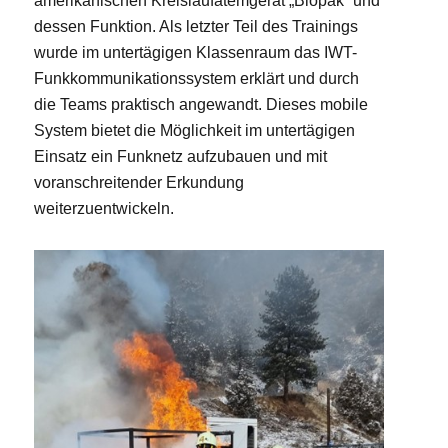
amerikanischen Kreislaufatemgerät „Biopak“ und
dessen Funktion. Als letzter Teil des Trainings
wurde im untertägigen Klassenraum das IWT-
Funkkommunikationssystem erklärt und durch
die Teams praktisch angewandt. Dieses mobile
System bietet die Möglichkeit im untertägigen
Einsatz ein Funknetz aufzubauen und mit
voranschreitender Erkundung
weiterzuentwickeln.