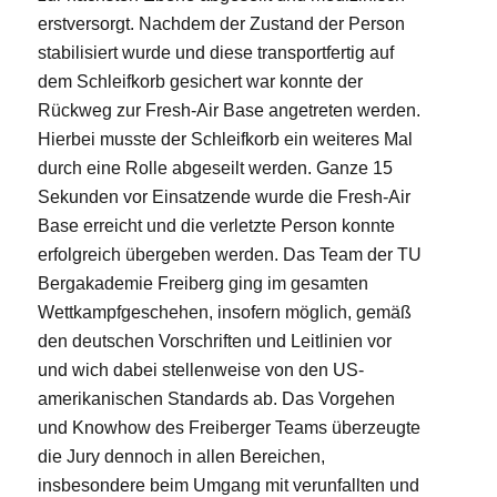
erstversorgt. Nachdem der Zustand der Person
stabilisiert wurde und diese transportfertig auf
dem Schleifkorb gesichert war konnte der
Rückweg zur Fresh-Air Base angetreten werden.
Hierbei musste der Schleifkorb ein weiteres Mal
durch eine Rolle abgeseilt werden. Ganze 15
Sekunden vor Einsatzende wurde die Fresh-Air
Base erreicht und die verletzte Person konnte
erfolgreich übergeben werden. Das Team der TU
Bergakademie Freiberg ging im gesamten
Wettkampfgeschehen, insofern möglich, gemäß
den deutschen Vorschriften und Leitlinien vor
und wich dabei stellenweise von den US-
amerikanischen Standards ab. Das Vorgehen
und Knowhow des Freiberger Teams überzeugte
die Jury dennoch in allen Bereichen,
insbesondere beim Umgang mit verunfallten und