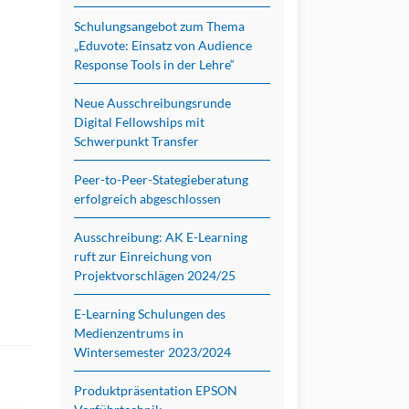
Schulungsangebot zum Thema
„Eduvote: Einsatz von Audience
Response Tools in der Lehre“
Neue Ausschreibungsrunde
Digital Fellowships mit
Schwerpunkt Transfer
Peer-to-Peer-Stategieberatung
erfolgreich abgeschlossen
Ausschreibung: AK E-Learning
ruft zur Einreichung von
Projektvorschlägen 2024/25
E-Learning Schulungen des
Medienzentrums in
Wintersemester 2023/2024
Produktpräsentation EPSON