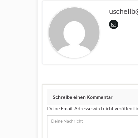
uschellb
Schreibe einen Kommentar
Deine Email-Adresse wird nicht veröffentli