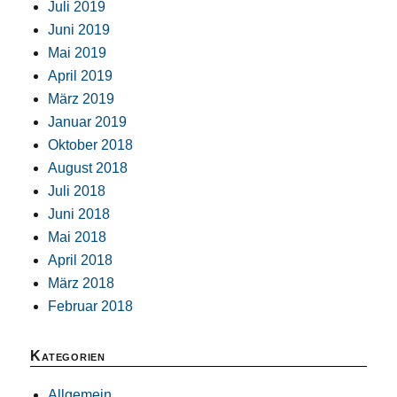
Juli 2019
Juni 2019
Mai 2019
April 2019
März 2019
Januar 2019
Oktober 2018
August 2018
Juli 2018
Juni 2018
Mai 2018
April 2018
März 2018
Februar 2018
Kategorien
Allgemein