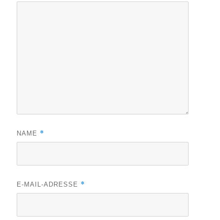
*
NAME
*
E-MAIL-ADRESSE