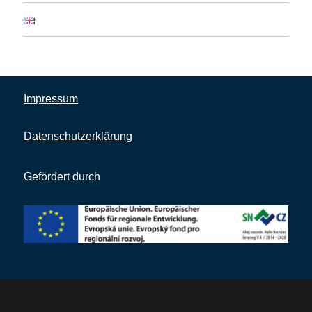
Impressum
Datenschutzerklärung
Gefördert durch