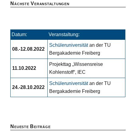
Nächste Veranstaltungen
Datum:
Veranstaltung:
Schüleruniversität
an der TU
08.-12.08.2022
Bergakademie Freiberg
Projekttag „Wissensreise
11.10.2022
Kohlenstoff“, IEC
Schüleruniversität
an der TU
24.-28.10.2022
Bergakademie Freiberg
Neueste Beiträge