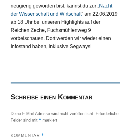
neugierig geworden bist, kannst du zur „
Nacht
der Wissenschaft und Wirtschaft
“ am 22.06.2019
ab 18 Uhr bei unseren Highlights auf der
Reichen Zeche, Fuchsmühlenweg 9
vorbeischauen. Dort werden wir wieder einen
Infostand haben, inklusive Segways!
Schreibe einen Kommentar
Deine E-Mail-Adresse wird nicht veröffentlicht.
Erforderliche
*
Felder sind mit
markiert
*
KOMMENTAR