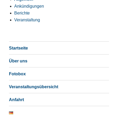
Ankündigungen
Berichte
Veranstaltung
Startseite
Über uns
Fotobox
Veranstaltungsübersicht
Anfahrt