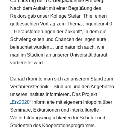
CampusTag der TU Bergakademie Freiberg.
Nach dem Auftakt mit einer Begrüßung des
Rektors gab unser Kollege Stefan Thiel einen
gutbesuchten Vortrag zum Thema „Ingenieur 4.0
– Herausforderungen der Zukunft“, in dem die
Schwierigkeiten und Chancen der Ingenieure
beleuchtet wurden… und natürlich auch, wie
man im Studium an unserer Universität darauf
vorbereitet wird.
Danach konnte man sich an unserem Stand zum
Verfahrenstechnik – Studium und den Angeboten
unseres Instituts informieren. Das Projekt
„
Erz2020
“ informierte mit eigenem Infopoint über
Seminare, Exkursionen und interkulturelle
Weiterbildungsmöglichkeiten für Schüler und
Studenten des Kooperationsprogramms.