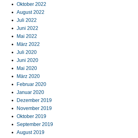
Oktober 2022
August 2022
Juli 2022
Juni 2022
Mai 2022
März 2022
Juli 2020
Juni 2020
Mai 2020
März 2020
Februar 2020
Januar 2020
Dezember 2019
November 2019
Oktober 2019
September 2019
August 2019