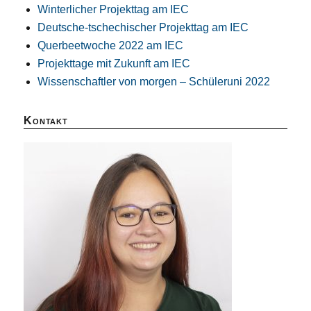
Winterlicher Projekttag am IEC
Deutsche-tschechischer Projekttag am IEC
Querbeetwoche 2022 am IEC
Projekttage mit Zukunft am IEC
Wissenschaftler von morgen – Schüleruni 2022
Kontakt