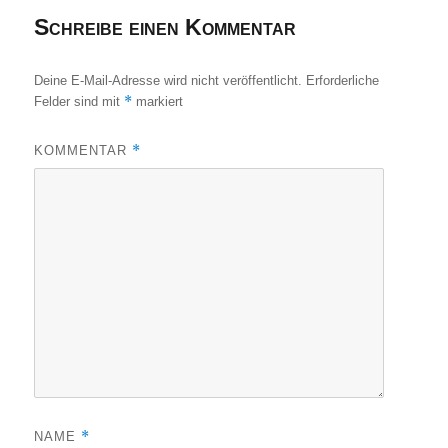
Schreibe einen Kommentar
Deine E-Mail-Adresse wird nicht veröffentlicht.
Erforderliche
*
Felder sind mit
markiert
*
KOMMENTAR
*
NAME