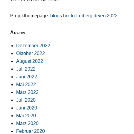
Projekthomepage:
blogs.hrz.tu-freiberg.de/erz2022
Archiv
Dezember 2022
Oktober 2022
August 2022
Juli 2022
Juni 2022
Mai 2022
März 2022
Juli 2020
Juni 2020
Mai 2020
März 2020
Februar 2020