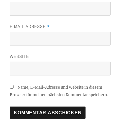
*
E-MAIL-ADRESSE
WEBSITE
Name, E-Mail-Adresse und Website in diesem
Browser für meinen nächsten Kommentar speichern.