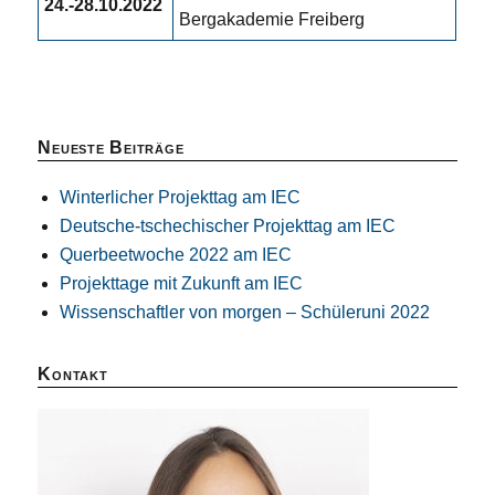
24.-28.10.2022
Bergakademie Freiberg
Neueste Beiträge
Winterlicher Projekttag am IEC
Deutsche-tschechischer Projekttag am IEC
Querbeetwoche 2022 am IEC
Projekttage mit Zukunft am IEC
Wissenschaftler von morgen – Schüleruni 2022
Kontakt