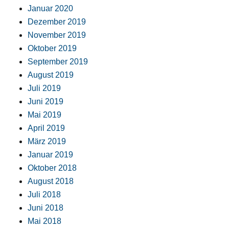
Januar 2020
Dezember 2019
November 2019
Oktober 2019
September 2019
August 2019
Juli 2019
Juni 2019
Mai 2019
April 2019
März 2019
Januar 2019
Oktober 2018
August 2018
Juli 2018
Juni 2018
Mai 2018