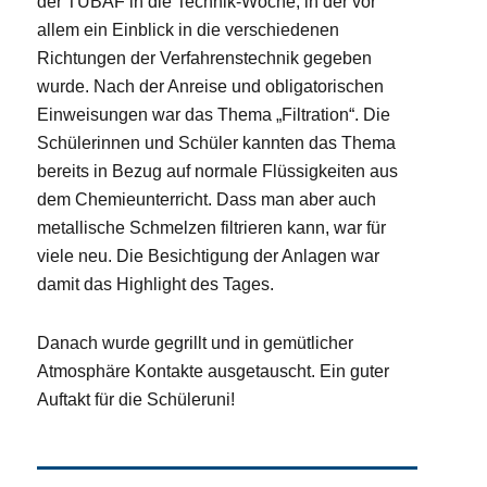
der TUBAF in die Technik-Woche, in der vor
allem ein Einblick in die verschiedenen
Richtungen der Verfahrenstechnik gegeben
wurde. Nach der Anreise und obligatorischen
Einweisungen war das Thema „Filtration“. Die
Schülerinnen und Schüler kannten das Thema
bereits in Bezug auf normale Flüssigkeiten aus
dem Chemieunterricht. Dass man aber auch
metallische Schmelzen filtrieren kann, war für
viele neu. Die Besichtigung der Anlagen war
damit das Highlight des Tages.
Danach wurde gegrillt und in gemütlicher
Atmosphäre Kontakte ausgetauscht. Ein guter
Auftakt für die Schüleruni!