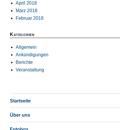
April 2018
März 2018
Februar 2018
Kategorien
Allgemein
Ankündigungen
Berichte
Veranstaltung
Startseite
Über uns
Fotobox