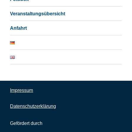
Veranstaltungsübersicht
Anfahrt
Impressum
Datenschutzerklärung
Gefördert durch