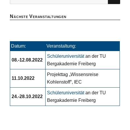
nach:
Nächste Veranstaltungen
Datum:
Veranstaltung:
Schüleruniversität
an der TU
08.-12.08.2022
Bergakademie Freiberg
Projekttag „Wissensreise
11.10.2022
Kohlenstoff“, IEC
Schüleruniversität
an der TU
24.-28.10.2022
Bergakademie Freiberg