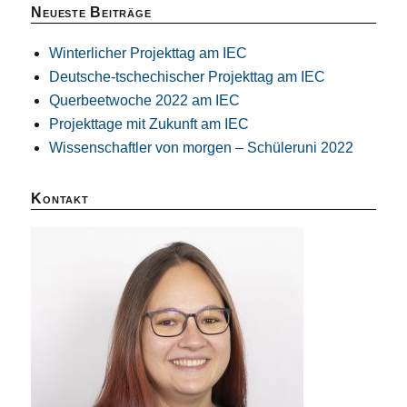
Neueste Beiträge
Winterlicher Projekttag am IEC
Deutsche-tschechischer Projekttag am IEC
Querbeetwoche 2022 am IEC
Projekttage mit Zukunft am IEC
Wissenschaftler von morgen – Schüleruni 2022
Kontakt