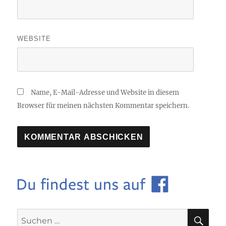
WEBSITE
Name, E-Mail-Adresse und Website in diesem
Browser für meinen nächsten Kommentar speichern.
SU
Suchen