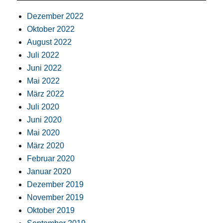
Dezember 2022
Oktober 2022
August 2022
Juli 2022
Juni 2022
Mai 2022
März 2022
Juli 2020
Juni 2020
Mai 2020
März 2020
Februar 2020
Januar 2020
Dezember 2019
November 2019
Oktober 2019