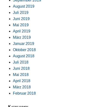
September 2019
August 2019
Juli 2019
Juni 2019
Mai 2019
April 2019
März 2019
Januar 2019
Oktober 2018
August 2018
Juli 2018
Juni 2018
Mai 2018
April 2018
März 2018
Februar 2018
Kategorien