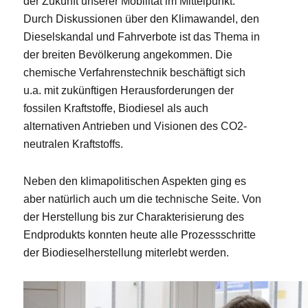
der Zukunft unserer Mobilität im Mittelpunkt.
Durch Diskussionen über den Klimawandel, den
Dieselskandal und Fahrverbote ist das Thema in
der breiten Bevölkerung angekommen. Die
chemische Verfahrenstechnik beschäftigt sich
u.a. mit zukünftigen Herausforderungen der
fossilen Kraftstoffe, Biodiesel als auch
alternativen Antrieben und Visionen des CO2-
neutralen Kraftstoffs.
Neben den klimapolitischen Aspekten ging es
aber natürlich auch um die technische Seite. Von
der Herstellung bis zur Charakterisierung des
Endprodukts konnten heute alle Prozessschritte
der Biodieselherstellung miterlebt werden.