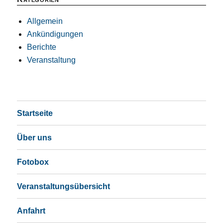
Allgemein
Ankündigungen
Berichte
Veranstaltung
Startseite
Über uns
Fotobox
Veranstaltungsübersicht
Anfahrt