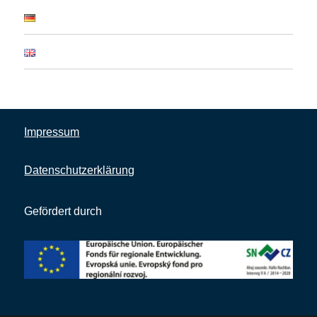
Impressum
Datenschutzerklärung
Gefördert durch