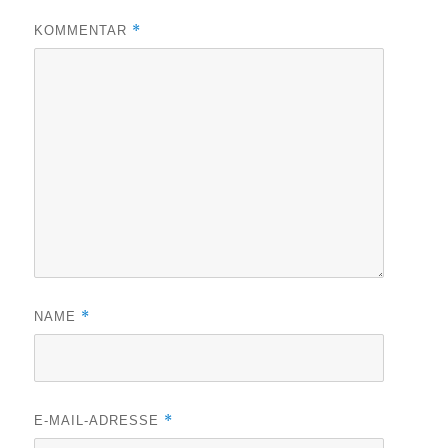
*
KOMMENTAR
*
NAME
*
E-MAIL-ADRESSE