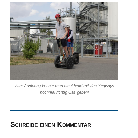
Zum Ausklang konnte man am Abend mit den Segways
nochmal richtig Gas geben!
Schreibe einen Kommentar