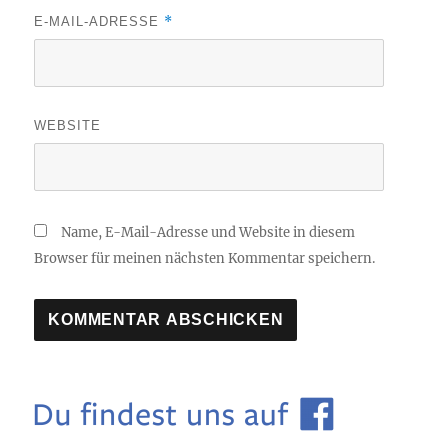
*
E-MAIL-ADRESSE
WEBSITE
Name, E-Mail-Adresse und Website in diesem
Browser für meinen nächsten Kommentar speichern.