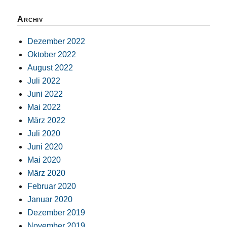
Archiv
Dezember 2022
Oktober 2022
August 2022
Juli 2022
Juni 2022
Mai 2022
März 2022
Juli 2020
Juni 2020
Mai 2020
März 2020
Februar 2020
Januar 2020
Dezember 2019
November 2019