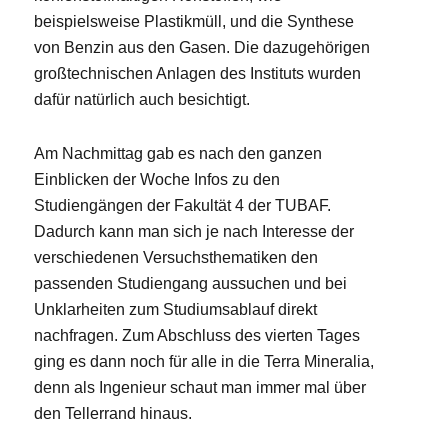
beispielsweise Plastikmüll, und die Synthese
von Benzin aus den Gasen. Die dazugehörigen
großtechnischen Anlagen des Instituts wurden
dafür natürlich auch besichtigt.
Am Nachmittag gab es nach den ganzen
Einblicken der Woche Infos zu den
Studiengängen der Fakultät 4 der TUBAF.
Dadurch kann man sich je nach Interesse der
verschiedenen Versuchsthematiken den
passenden Studiengang aussuchen und bei
Unklarheiten zum Studiumsablauf direkt
nachfragen. Zum Abschluss des vierten Tages
ging es dann noch für alle in die Terra Mineralia,
denn als Ingenieur schaut man immer mal über
den Tellerrand hinaus.