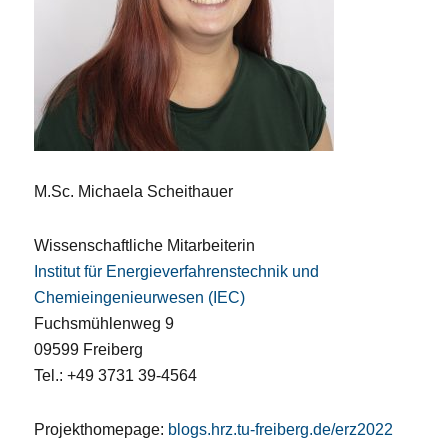
M.Sc. Michaela Scheithauer
Wissenschaftliche Mitarbeiterin
Institut für Energieverfahrenstechnik und
Chemieingenieurwesen (IEC)
Fuchsmühlenweg 9
09599 Freiberg
Tel.: +49 3731 39-4564
Projekthomepage:
blogs.hrz.tu-freiberg.de/erz2022