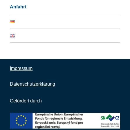
Anfahrt
Impressum
Datenschutzerklärung
Gefördert durch