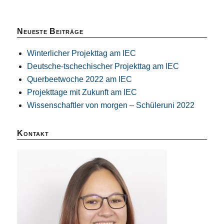
Neueste Beiträge
Winterlicher Projekttag am IEC
Deutsche-tschechischer Projekttag am IEC
Querbeetwoche 2022 am IEC
Projekttage mit Zukunft am IEC
Wissenschaftler von morgen – Schüleruni 2022
Kontakt