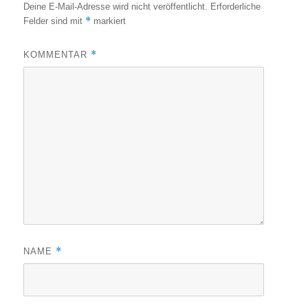
Deine E-Mail-Adresse wird nicht veröffentlicht.
Erforderliche
*
Felder sind mit
markiert
*
KOMMENTAR
*
NAME