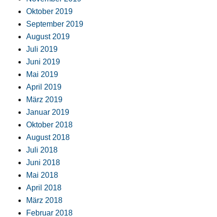
Oktober 2019
September 2019
August 2019
Juli 2019
Juni 2019
Mai 2019
April 2019
März 2019
Januar 2019
Oktober 2018
August 2018
Juli 2018
Juni 2018
Mai 2018
April 2018
März 2018
Februar 2018