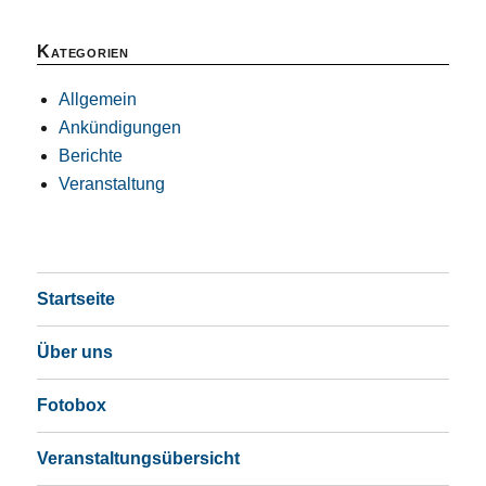
Kategorien
Allgemein
Ankündigungen
Berichte
Veranstaltung
Startseite
Über uns
Fotobox
Veranstaltungsübersicht