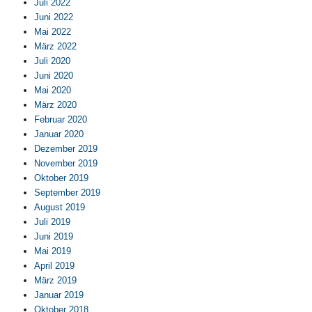
Juli 2022
Juni 2022
Mai 2022
März 2022
Juli 2020
Juni 2020
Mai 2020
März 2020
Februar 2020
Januar 2020
Dezember 2019
November 2019
Oktober 2019
September 2019
August 2019
Juli 2019
Juni 2019
Mai 2019
April 2019
März 2019
Januar 2019
Oktober 2018