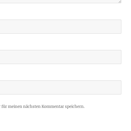
r für meinen nächsten Kommentar speichern.