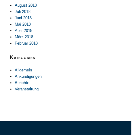
August 2018
Juli 2018
Juni 2018
Mai 2018
April 2018
März 2018
Februar 2018
Kategorien
Allgemein
Ankündigungen
Berichte
Veranstaltung