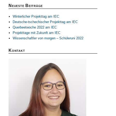
Neueste Beiträge
Winterlicher Projekttag am IEC
Deutsche-tschechischer Projekttag am IEC
Querbeetwoche 2022 am IEC
Projekttage mit Zukunft am IEC
Wissenschaftler von morgen – Schüleruni 2022
Kontakt