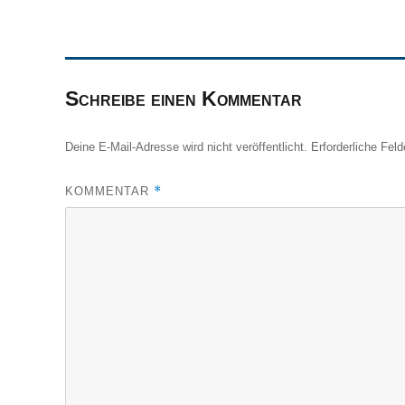
Schreibe einen Kommentar
Deine E-Mail-Adresse wird nicht veröffentlicht.
Erforderliche Feld
*
KOMMENTAR