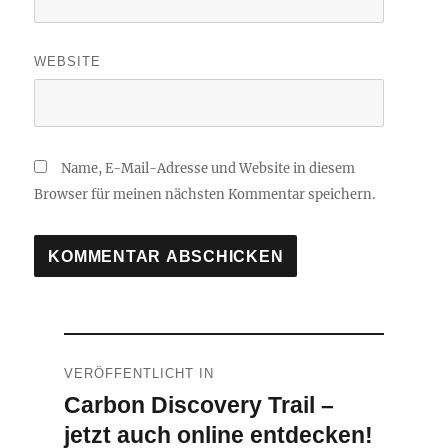
WEBSITE
Name, E-Mail-Adresse und Website in diesem
Browser für meinen nächsten Kommentar speichern.
Beitragsnavigation
VERÖFFENTLICHT IN
Carbon Discovery Trail –
jetzt auch online entdecken!