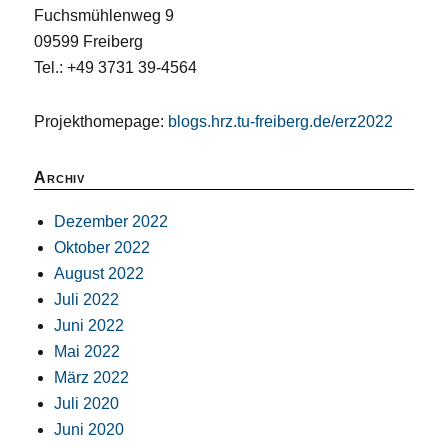
Fuchsmühlenweg 9
09599 Freiberg
Tel.: +49 3731 39-4564
Projekthomepage:
blogs.hrz.tu-freiberg.de/erz2022
Archiv
Dezember 2022
Oktober 2022
August 2022
Juli 2022
Juni 2022
Mai 2022
März 2022
Juli 2020
Juni 2020