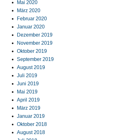
Mai 2020
März 2020
Februar 2020
Januar 2020
Dezember 2019
November 2019
Oktober 2019
September 2019
August 2019
Juli 2019
Juni 2019
Mai 2019
April 2019
März 2019
Januar 2019
Oktober 2018
August 2018