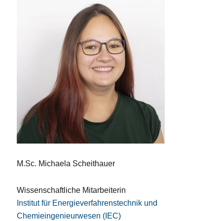
M.Sc. Michaela Scheithauer
Wissenschaftliche Mitarbeiterin
Institut für Energieverfahrenstechnik und
Chemieingenieurwesen (IEC)