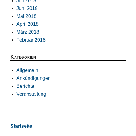
Juli 2018
Juni 2018
Mai 2018
April 2018
März 2018
Februar 2018
Kategorien
Allgemein
Ankündigungen
Berichte
Veranstaltung
Startseite