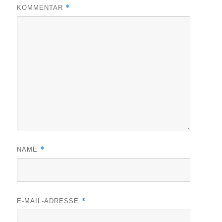
*
KOMMENTAR
*
NAME
*
E-MAIL-ADRESSE