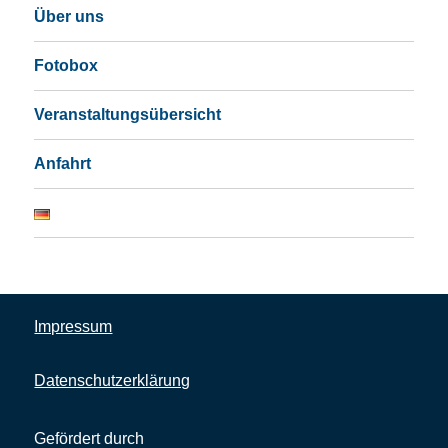
Über uns
Fotobox
Veranstaltungsübersicht
Anfahrt
Impressum
Datenschutzerklärung
Gefördert durch