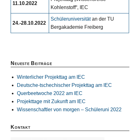
11.10.2022
Kohlenstoff“, IEC
Schüleruniversität
an der TU
24.-28.10.2022
Bergakademie Freiberg
Neueste Beiträge
Winterlicher Projekttag am IEC
Deutsche-tschechischer Projekttag am IEC
Querbeetwoche 2022 am IEC
Projekttage mit Zukunft am IEC
Wissenschaftler von morgen – Schüleruni 2022
Kontakt