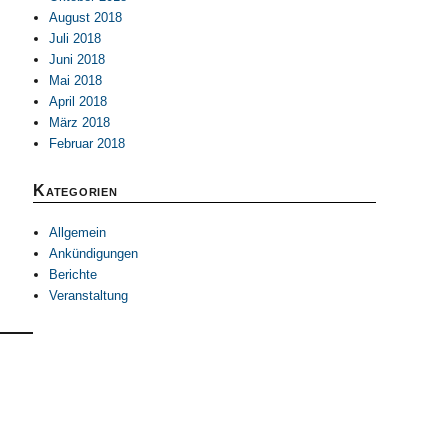
August 2018
Juli 2018
Juni 2018
Mai 2018
April 2018
März 2018
Februar 2018
Kategorien
Allgemein
Ankündigungen
Berichte
Veranstaltung