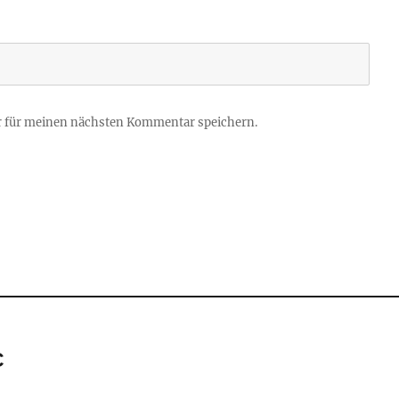
r für meinen nächsten Kommentar speichern.
C