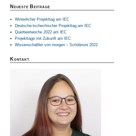
Neueste Beiträge
Winterlicher Projekttag am IEC
Deutsche-tschechischer Projekttag am IEC
Querbeetwoche 2022 am IEC
Projekttage mit Zukunft am IEC
Wissenschaftler von morgen – Schüleruni 2022
Kontakt