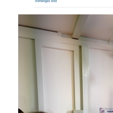
Vorheriges Bild