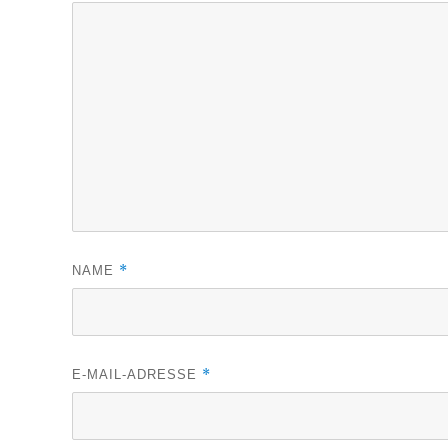
*
NAME
*
E-MAIL-ADRESSE