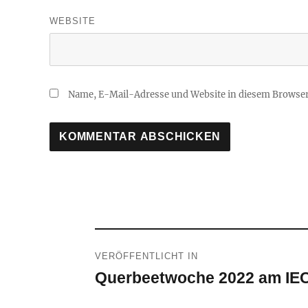
WEBSITE
Name, E-Mail-Adresse und Website in diesem Browse
Beitragsnavigation
VERÖFFENTLICHT IN
Querbeetwoche 2022 am IE