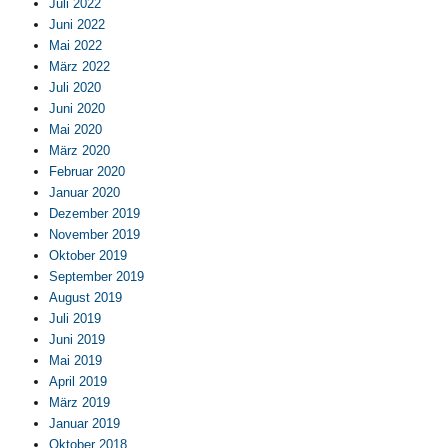
Juli 2022
Juni 2022
Mai 2022
März 2022
Juli 2020
Juni 2020
Mai 2020
März 2020
Februar 2020
Januar 2020
Dezember 2019
November 2019
Oktober 2019
September 2019
August 2019
Juli 2019
Juni 2019
Mai 2019
April 2019
März 2019
Januar 2019
Oktober 2018