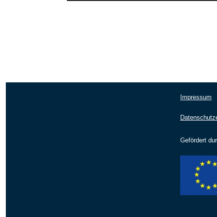
Impressum
Datenschutze
Gefördert du