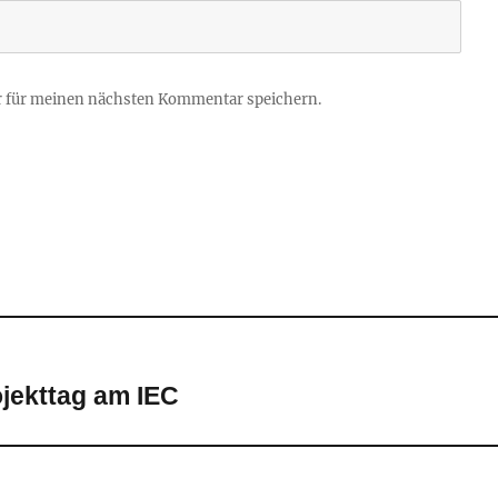
r für meinen nächsten Kommentar speichern.
jekttag am IEC