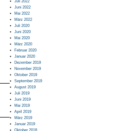
Juli 2022
Juni 2022
Mai 2022
März 2022
Juli 2020
Juni 2020
Mai 2020
März 2020
Februar 2020
Januar 2020
Dezember 2019
November 2019
Oktober 2019
September 2019
August 2019
Juli 2019
Juni 2019
Mai 2019
April 2019
März 2019
Januar 2019
Oktober 2018