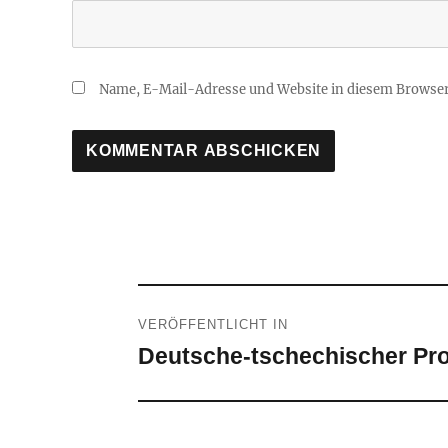
Name, E-Mail-Adresse und Website in diesem Browse
Beitragsnavigation
VERÖFFENTLICHT IN
Deutsche-tschechischer Pro