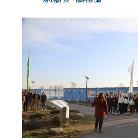
Vorheriges Bild
Nächstes Bild