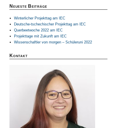
Neueste Beiträge
Winterlicher Projekttag am IEC
Deutsche-tschechischer Projekttag am IEC
Querbeetwoche 2022 am IEC
Projekttage mit Zukunft am IEC
Wissenschaftler von morgen – Schüleruni 2022
Kontakt