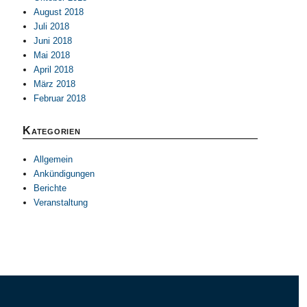
August 2018
Juli 2018
Juni 2018
Mai 2018
April 2018
März 2018
Februar 2018
Kategorien
Allgemein
Ankündigungen
Berichte
Veranstaltung