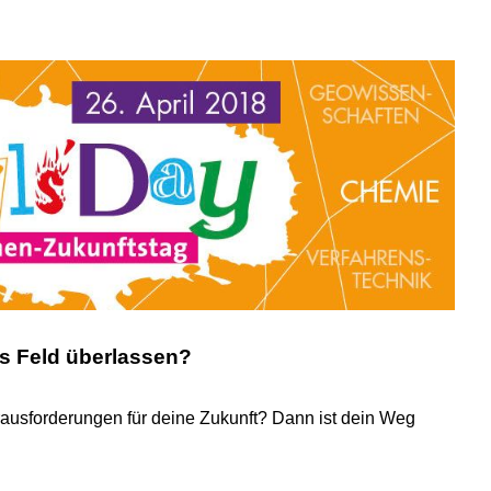
s Feld überlassen?
erausforderungen für deine Zukunft? Dann ist dein Weg