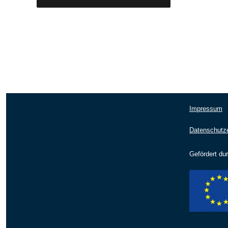
Impressum
Datenschutze
Gefördert du