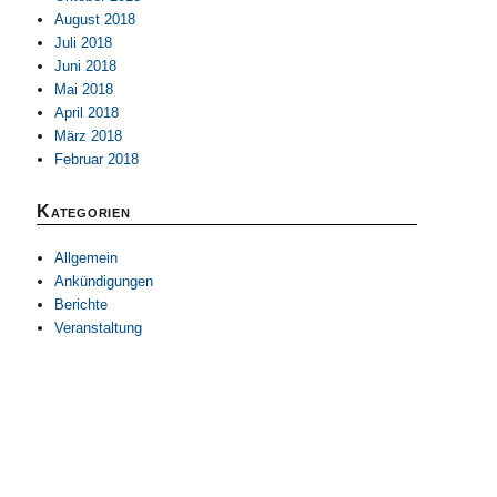
August 2018
Juli 2018
Juni 2018
Mai 2018
April 2018
März 2018
Februar 2018
Kategorien
Allgemein
Ankündigungen
Berichte
Veranstaltung