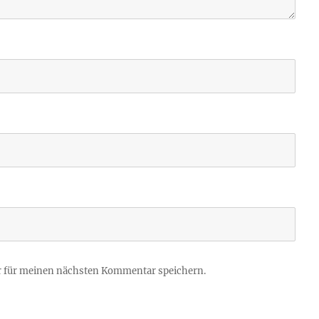
r für meinen nächsten Kommentar speichern.