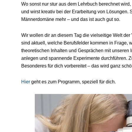
Wo sonst nur stur aus dem Lehrbuch berechnet wird, 
und wirst kreativ bei der Erarbeitung von Lösungen. S
Männerdomäne mehr – und das ist auch gut so.
Wir wollen dir an diesem Tag die vielseitige Welt d
sind aktuell, welche Berufsfelder kommen in Frage, 
theoretischen Inhalten und Gesprächen mit unseren I
anlegen und spannende Experimente durchführen. Z
Besonderes für dich vorbereitet – das wird ganz sch
Hier
geht es zum Programm, speziell für dich.