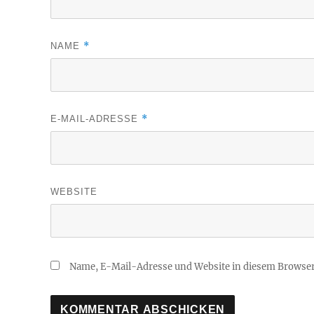
*
NAME
*
E-MAIL-ADRESSE
WEBSITE
Name, E-Mail-Adresse und Website in diesem Browse