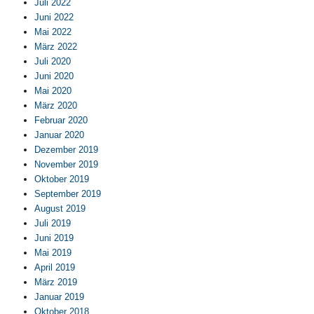
Juli 2022
Juni 2022
Mai 2022
März 2022
Juli 2020
Juni 2020
Mai 2020
März 2020
Februar 2020
Januar 2020
Dezember 2019
November 2019
Oktober 2019
September 2019
August 2019
Juli 2019
Juni 2019
Mai 2019
April 2019
März 2019
Januar 2019
Oktober 2018