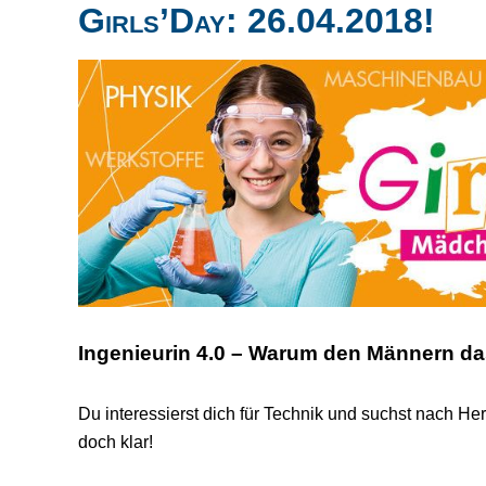
Girls’Day: 26.04.2018!
Ingenieurin 4.0 – Warum den Männern da
Du interessierst dich für Technik und suchst nach H
doch klar!