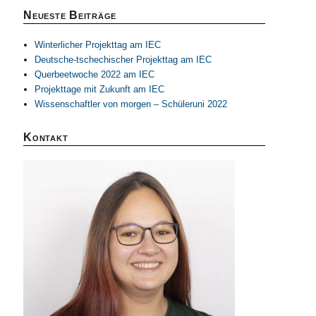
Neueste Beiträge
Winterlicher Projekttag am IEC
Deutsche-tschechischer Projekttag am IEC
Querbeetwoche 2022 am IEC
Projekttage mit Zukunft am IEC
Wissenschaftler von morgen – Schüleruni 2022
Kontakt