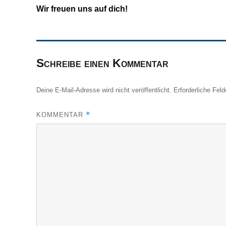
Wir freuen uns auf dich!
Schreibe einen Kommentar
Deine E-Mail-Adresse wird nicht veröffentlicht.
Erforderliche Feld
*
KOMMENTAR