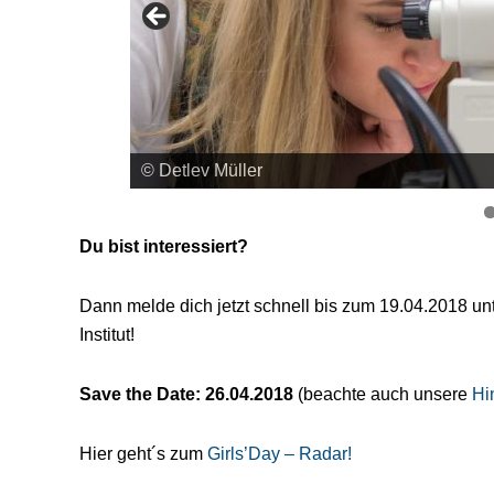
Du bist interessiert?
Dann melde dich jetzt schnell bis zum 19.04.2018 un
Institut!
Save the Date: 26.04.2018
(beachte auch unsere
Hi
Hier geht´s zum
Girls’Day – Radar!