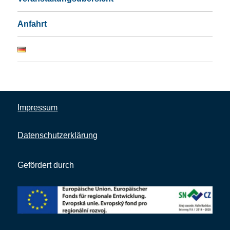
Anfahrt
Impressum
Datenschutzerklärung
Gefördert durch