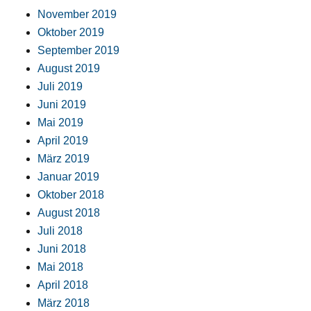
November 2019
Oktober 2019
September 2019
August 2019
Juli 2019
Juni 2019
Mai 2019
April 2019
März 2019
Januar 2019
Oktober 2018
August 2018
Juli 2018
Juni 2018
Mai 2018
April 2018
März 2018