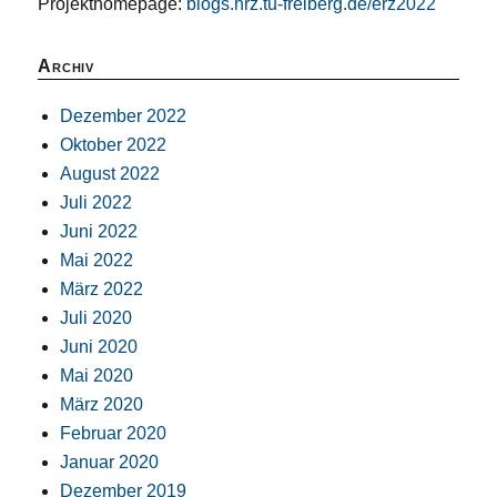
Projekthomepage:
blogs.hrz.tu-freiberg.de/erz2022
Archiv
Dezember 2022
Oktober 2022
August 2022
Juli 2022
Juni 2022
Mai 2022
März 2022
Juli 2020
Juni 2020
Mai 2020
März 2020
Februar 2020
Januar 2020
Dezember 2019