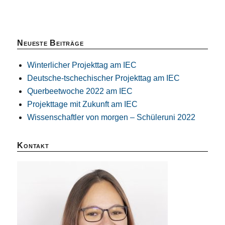
Neueste Beiträge
Winterlicher Projekttag am IEC
Deutsche-tschechischer Projekttag am IEC
Querbeetwoche 2022 am IEC
Projekttage mit Zukunft am IEC
Wissenschaftler von morgen – Schüleruni 2022
Kontakt