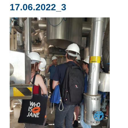
17.06.2022_3