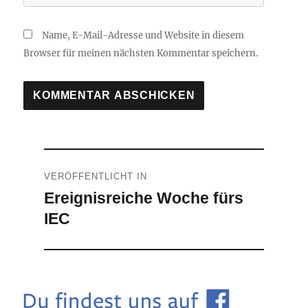
Name, E-Mail-Adresse und Website in diesem
Browser für meinen nächsten Kommentar speichern.
Beitragsnavigation
VERÖFFENTLICHT IN
Ereignisreiche Woche fürs
IEC