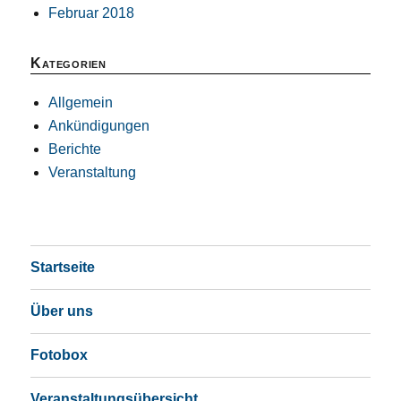
Februar 2018
Kategorien
Allgemein
Ankündigungen
Berichte
Veranstaltung
Startseite
Über uns
Fotobox
Veranstaltungsübersicht