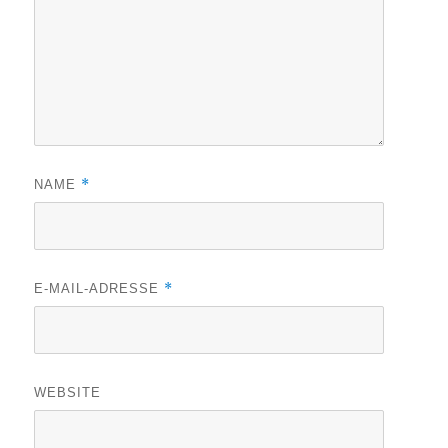
*
NAME
*
E-MAIL-ADRESSE
WEBSITE