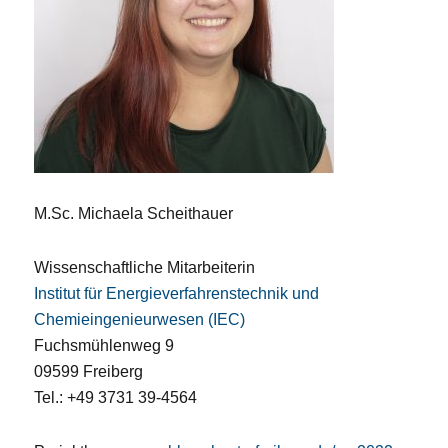
M.Sc. Michaela Scheithauer
Wissenschaftliche Mitarbeiterin
Institut für Energieverfahrenstechnik und
Chemieingenieurwesen (IEC)
Fuchsmühlenweg 9
09599 Freiberg
Tel.: +49 3731 39-4564