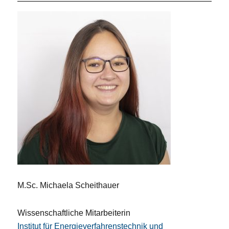
M.Sc. Michaela Scheithauer
Wissenschaftliche Mitarbeiterin
Institut für Energieverfahrenstechnik und