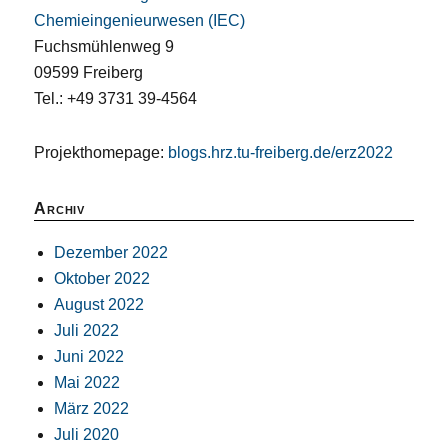
Chemieingenieurwesen (IEC)
Fuchsmühlenweg 9
09599 Freiberg
Tel.: +49 3731 39-4564
Projekthomepage:
blogs.hrz.tu-freiberg.de/erz2022
Archiv
Dezember 2022
Oktober 2022
August 2022
Juli 2022
Juni 2022
Mai 2022
März 2022
Juli 2020