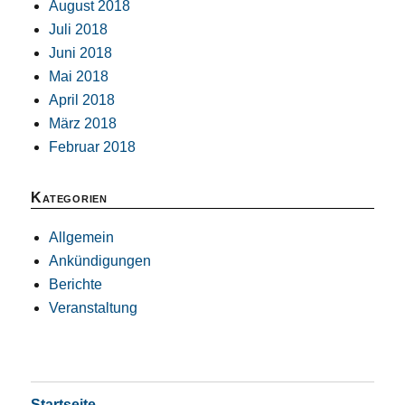
August 2018
Juli 2018
Juni 2018
Mai 2018
April 2018
März 2018
Februar 2018
Kategorien
Allgemein
Ankündigungen
Berichte
Veranstaltung
Startseite