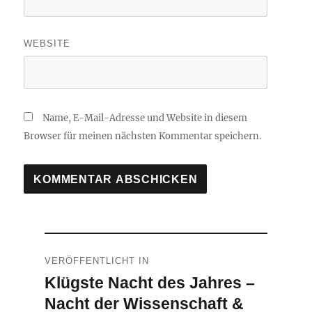
WEBSITE
Name, E-Mail-Adresse und Website in diesem
Browser für meinen nächsten Kommentar speichern.
Beitragsnavigation
VERÖFFENTLICHT IN
Klügste Nacht des Jahres –
Nacht der Wissenschaft &