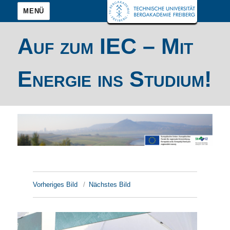
MENÜ
Auf zum IEC – Mit
Energie ins Studium!
Vorheriges Bild
Nächstes Bild