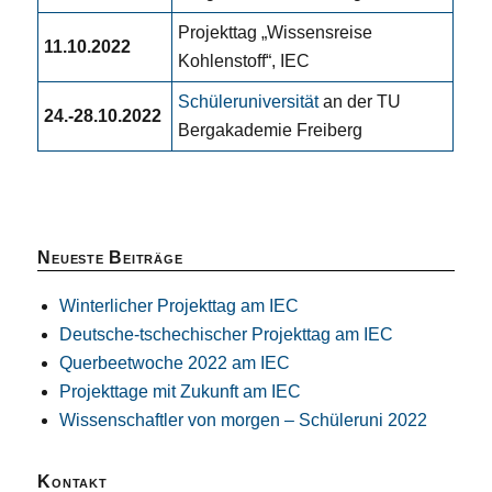
Projekttag „Wissensreise
11.10.2022
Kohlenstoff“, IEC
Schüleruniversität
an der TU
24.-28.10.2022
Bergakademie Freiberg
Neueste Beiträge
Winterlicher Projekttag am IEC
Deutsche-tschechischer Projekttag am IEC
Querbeetwoche 2022 am IEC
Projekttage mit Zukunft am IEC
Wissenschaftler von morgen – Schüleruni 2022
Kontakt