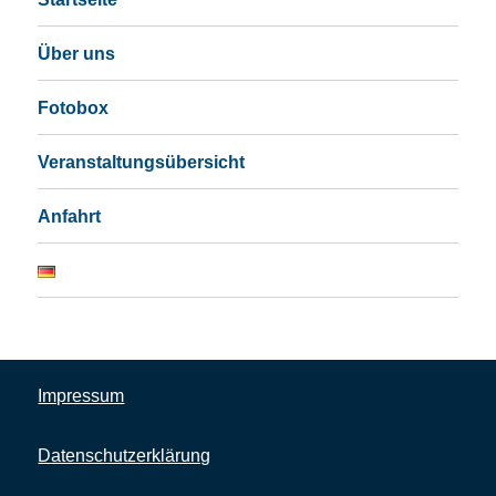
Über uns
Fotobox
Veranstaltungsübersicht
Anfahrt
Impressum
Datenschutzerklärung