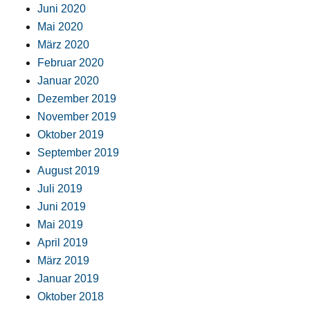
Juni 2020
Mai 2020
März 2020
Februar 2020
Januar 2020
Dezember 2019
November 2019
Oktober 2019
September 2019
August 2019
Juli 2019
Juni 2019
Mai 2019
April 2019
März 2019
Januar 2019
Oktober 2018