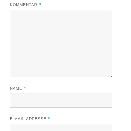
*
KOMMENTAR
*
NAME
*
E-MAIL-ADRESSE