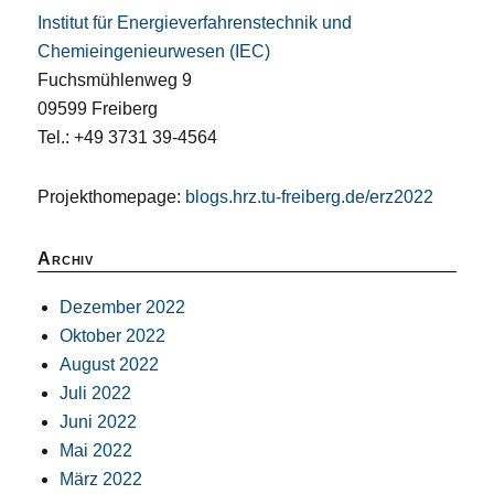
Institut für Energieverfahrenstechnik und
Chemieingenieurwesen (IEC)
Fuchsmühlenweg 9
09599 Freiberg
Tel.: +49 3731 39-4564
Projekthomepage:
blogs.hrz.tu-freiberg.de/erz2022
Archiv
Dezember 2022
Oktober 2022
August 2022
Juli 2022
Juni 2022
Mai 2022
März 2022