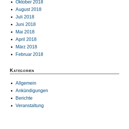
Oktober 2018
August 2018
Juli 2018
Juni 2018
Mai 2018
April 2018
März 2018
Februar 2018
Kategorien
Allgemein
Ankündigungen
Berichte
Veranstaltung