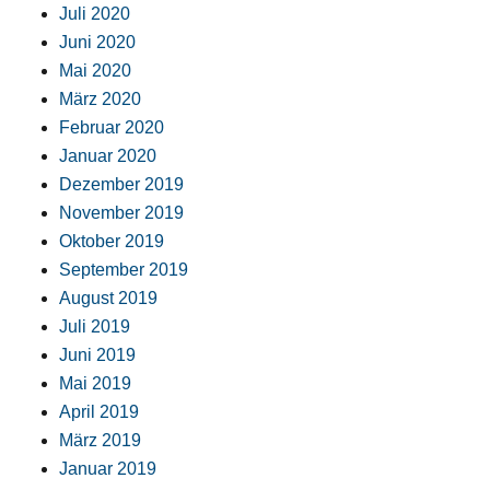
Juli 2020
Juni 2020
Mai 2020
März 2020
Februar 2020
Januar 2020
Dezember 2019
November 2019
Oktober 2019
September 2019
August 2019
Juli 2019
Juni 2019
Mai 2019
April 2019
März 2019
Januar 2019