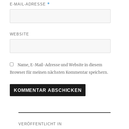
*
E-MAIL-ADRESSE
WEBSITE
Name, E-Mail-Adresse und Website in diesem
Browser für meinen nächsten Kommentar speichern.
Beitragsnavigation
VERÖFFENTLICHT IN