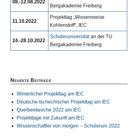
08.-12.08.2022
Bergakademie Freiberg
Projekttag „Wissensreise
11.10.2022
Kohlenstoff“, IEC
Schüleruniversität
an der TU
24.-28.10.2022
Bergakademie Freiberg
Neueste Beiträge
Winterlicher Projekttag am IEC
Deutsche-tschechischer Projekttag am IEC
Querbeetwoche 2022 am IEC
Projekttage mit Zukunft am IEC
Wissenschaftler von morgen – Schüleruni 2022