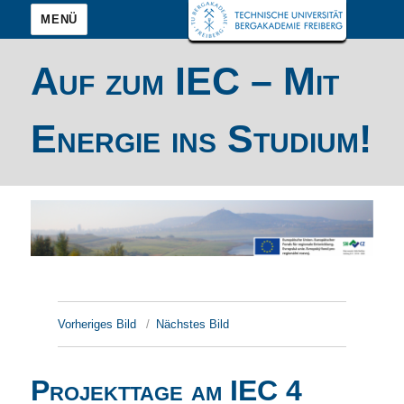
MENÜ
Auf zum IEC – Mit
Energie ins Studium!
Vorheriges Bild
Nächstes Bild
Projekttage am IEC 4