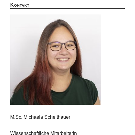
Kontakt
M.Sc. Michaela Scheithauer
Wissenschaftliche Mitarbeiterin