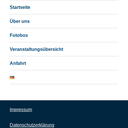
Startseite
Über uns
Fotobox
Veranstaltungsübersicht
Anfahrt
Impressum
Datenschutzerklärung