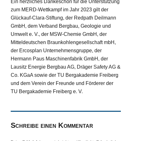
Ein herzliches Dankeschön für die Unterstützung
zum MERD-Wettkampf im Jahr 2023 gilt der
Glückauf-Clara-Stiftung, der Redpath Deilmann
GmbH, dem Verband Bergbau, Geologie und
Umwelt e. V., der MSW-Chemie GmbH, der
Mitteldeutschen Braunkohlengesellschaft mbH,
der Ercosplan Unternehmensgruppe, der
Hermann Paus Maschinenfabrik GmbH, der
Lausitz Energie Bergbau AG, Dräger Safety AG &
Co. KGaA sowie der TU Bergakademie Freiberg
und dem Verein der Freunde und Förderer der
TU Bergakademie Freiberg e. V.
Schreibe einen Kommentar