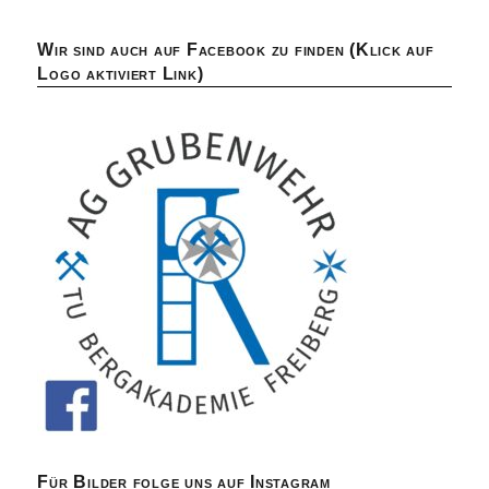
Wir sind auch auf Facebook zu finden (Klick auf
Logo aktiviert Link)
Für Bilder folge uns auf Instagram