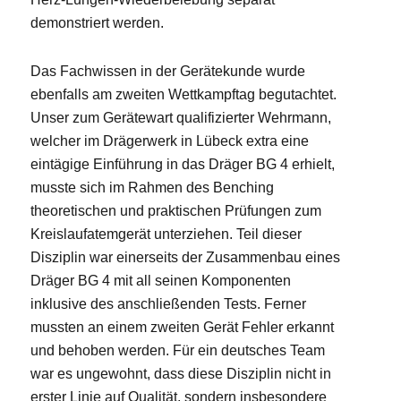
demonstriert werden.
Das Fachwissen in der Gerätekunde wurde
ebenfalls am zweiten Wettkampftag begutachtet.
Unser zum Gerätewart qualifizierter Wehrmann,
welcher im Drägerwerk in Lübeck extra eine
eintägige Einführung in das Dräger BG 4 erhielt,
musste sich im Rahmen des Benching
theoretischen und praktischen Prüfungen zum
Kreislaufatemgerät unterziehen. Teil dieser
Disziplin war einerseits der Zusammenbau eines
Dräger BG 4 mit all seinen Komponenten
inklusive des anschließenden Tests. Ferner
mussten an einem zweiten Gerät Fehler erkannt
und behoben werden. Für ein deutsches Team
war es ungewohnt, dass diese Disziplin nicht in
erster Linie auf Qualität, sondern insbesondere