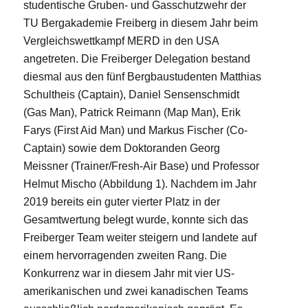
studentische Gruben- und Gasschutzwehr der
TU Bergakademie Freiberg in diesem Jahr beim
Vergleichswettkampf MERD in den USA
angetreten. Die Freiberger Delegation bestand
diesmal aus den fünf Bergbaustudenten Matthias
Schultheis (Captain), Daniel Sensenschmidt
(Gas Man), Patrick Reimann (Map Man), Erik
Farys (First Aid Man) und Markus Fischer (Co-
Captain) sowie dem Doktoranden Georg
Meissner (Trainer/Fresh-Air Base) und Professor
Helmut Mischo (Abbildung 1). Nachdem im Jahr
2019 bereits ein guter vierter Platz in der
Gesamtwertung belegt wurde, konnte sich das
Freiberger Team weiter steigern und landete auf
einem hervorragenden zweiten Rang. Die
Konkurrenz war in diesem Jahr mit vier US-
amerikanischen und zwei kanadischen Teams