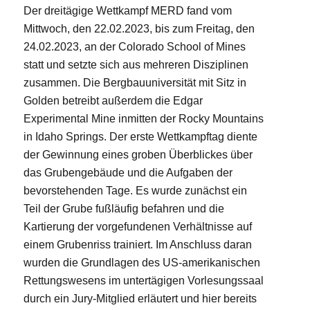
Der dreitägige Wettkampf MERD fand vom
Mittwoch, den 22.02.2023, bis zum Freitag, den
24.02.2023, an der Colorado School of Mines
statt und setzte sich aus mehreren Disziplinen
zusammen. Die Bergbauuniversität mit Sitz in
Golden betreibt außerdem die Edgar
Experimental Mine inmitten der Rocky Mountains
in Idaho Springs. Der erste Wettkampftag diente
der Gewinnung eines groben Überblickes über
das Grubengebäude und die Aufgaben der
bevorstehenden Tage. Es wurde zunächst ein
Teil der Grube fußläufig befahren und die
Kartierung der vorgefundenen Verhältnisse auf
einem Grubenriss trainiert. Im Anschluss daran
wurden die Grundlagen des US-amerikanischen
Rettungswesens im untertägigen Vorlesungssaal
durch ein Jury-Mitglied erläutert und hier bereits