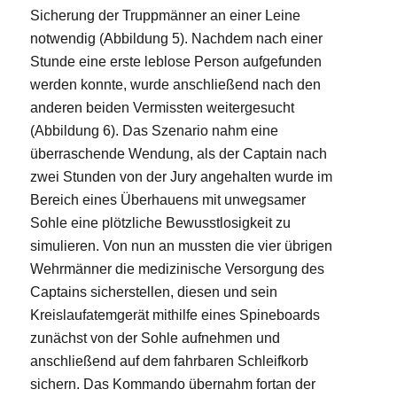
Sicherung der Truppmänner an einer Leine
notwendig (Abbildung 5). Nachdem nach einer
Stunde eine erste leblose Person aufgefunden
werden konnte, wurde anschließend nach den
anderen beiden Vermissten weitergesucht
(Abbildung 6). Das Szenario nahm eine
überraschende Wendung, als der Captain nach
zwei Stunden von der Jury angehalten wurde im
Bereich eines Überhauens mit unwegsamer
Sohle eine plötzliche Bewusstlosigkeit zu
simulieren. Von nun an mussten die vier übrigen
Wehrmänner die medizinische Versorgung des
Captains sicherstellen, diesen und sein
Kreislaufatemgerät mithilfe eines Spineboards
zunächst von der Sohle aufnehmen und
anschließend auf dem fahrbaren Schleifkorb
sichern. Das Kommando übernahm fortan der