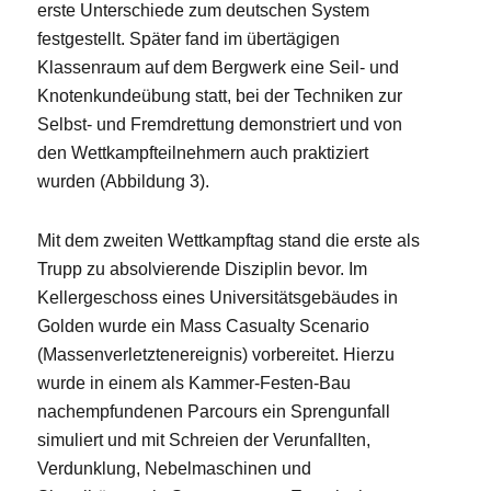
erste Unterschiede zum deutschen System
festgestellt. Später fand im übertägigen
Klassenraum auf dem Bergwerk eine Seil- und
Knotenkundeübung statt, bei der Techniken zur
Selbst- und Fremdrettung demonstriert und von
den Wettkampfteilnehmern auch praktiziert
wurden (Abbildung 3).
Mit dem zweiten Wettkampftag stand die erste als
Trupp zu absolvierende Disziplin bevor. Im
Kellergeschoss eines Universitätsgebäudes in
Golden wurde ein Mass Casualty Scenario
(Massenverletztenereignis) vorbereitet. Hierzu
wurde in einem als Kammer-Festen-Bau
nachempfundenen Parcours ein Sprengunfall
simuliert und mit Schreien der Verunfallten,
Verdunklung, Nebelmaschinen und