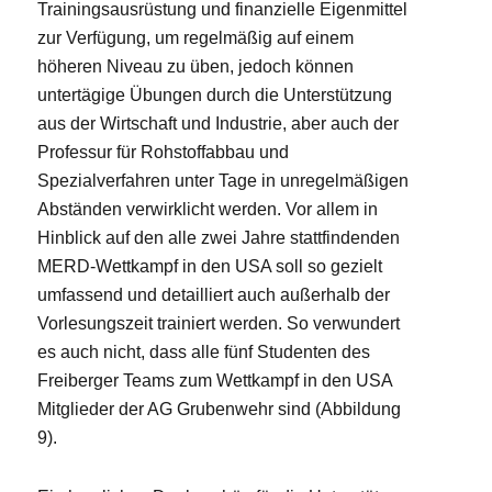
Trainingsausrüstung und finanzielle Eigenmittel
zur Verfügung, um regelmäßig auf einem
höheren Niveau zu üben, jedoch können
untertägige Übungen durch die Unterstützung
aus der Wirtschaft und Industrie, aber auch der
Professur für Rohstoffabbau und
Spezialverfahren unter Tage in unregelmäßigen
Abständen verwirklicht werden. Vor allem in
Hinblick auf den alle zwei Jahre stattfindenden
MERD-Wettkampf in den USA soll so gezielt
umfassend und detailliert auch außerhalb der
Vorlesungszeit trainiert werden. So verwundert
es auch nicht, dass alle fünf Studenten des
Freiberger Teams zum Wettkampf in den USA
Mitglieder der AG Grubenwehr sind (Abbildung
9).