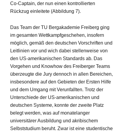
Co-Captain, der nun einen kontrollierten
Rückzug einleitete (Abbildung 7).
Das Team der TU Bergakademie Freiberg ging
im gesamten Wettkampfgeschehen, insofern
möglich, gemäß den deutschen Vorschriften und
Leitlinien vor und wich dabei stellenweise von
den US-amerikanischen Standards ab. Das
Vorgehen und Knowhow des Freiberger Teams
überzeugte die Jury dennoch in allen Bereichen,
insbesondere auf den Gebieten der Ersten Hilfe
und dem Umgang mit Verunfallten. Trotz der
Unterschiede der US-amerikanischen und
deutschen Systeme, konnte der zweite Platz
belegt werden, was auf monatelanger
universitärer Ausbildung und akribischem
Selbststudium beruht. Zwar ist eine studentische