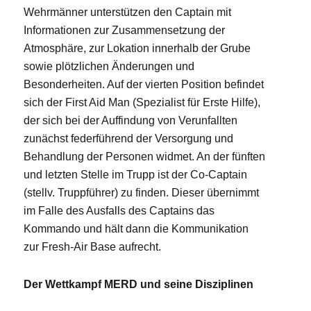
Wehrmänner unterstützen den Captain mit
Informationen zur Zusammensetzung der
Atmosphäre, zur Lokation innerhalb der Grube
sowie plötzlichen Änderungen und
Besonderheiten. Auf der vierten Position befindet
sich der First Aid Man (Spezialist für Erste Hilfe),
der sich bei der Auffindung von Verunfallten
zunächst federführend der Versorgung und
Behandlung der Personen widmet. An der fünften
und letzten Stelle im Trupp ist der Co-Captain
(stellv. Truppführer) zu finden. Dieser übernimmt
im Falle des Ausfalls des Captains das
Kommando und hält dann die Kommunikation
zur Fresh-Air Base aufrecht.
Der Wettkampf MERD und seine Disziplinen