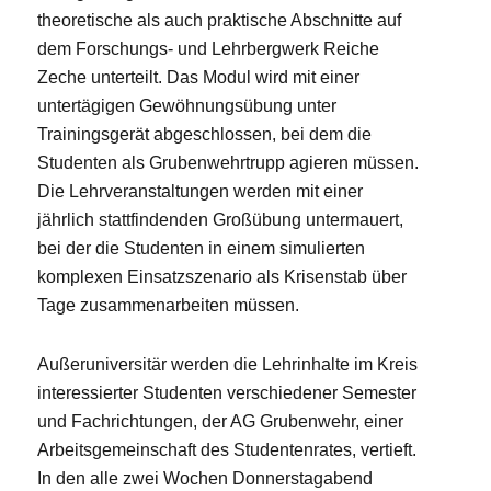
theoretische als auch praktische Abschnitte auf
dem Forschungs- und Lehrbergwerk Reiche
Zeche unterteilt. Das Modul wird mit einer
untertägigen Gewöhnungsübung unter
Trainingsgerät abgeschlossen, bei dem die
Studenten als Grubenwehrtrupp agieren müssen.
Die Lehrveranstaltungen werden mit einer
jährlich stattfindenden Großübung untermauert,
bei der die Studenten in einem simulierten
komplexen Einsatzszenario als Krisenstab über
Tage zusammenarbeiten müssen.
Außeruniversitär werden die Lehrinhalte im Kreis
interessierter Studenten verschiedener Semester
und Fachrichtungen, der AG Grubenwehr, einer
Arbeitsgemeinschaft des Studentenrates, vertieft.
In den alle zwei Wochen Donnerstagabend