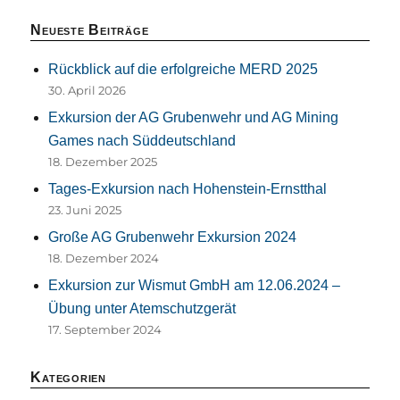
Neueste Beiträge
Rückblick auf die erfolgreiche MERD 2025
30. April 2026
Exkursion der AG Grubenwehr und AG Mining
Games nach Süddeutschland
18. Dezember 2025
Tages-Exkursion nach Hohenstein-Ernstthal
23. Juni 2025
Große AG Grubenwehr Exkursion 2024
18. Dezember 2024
Exkursion zur Wismut GmbH am 12.06.2024 –
Übung unter Atemschutzgerät
17. September 2024
Kategorien