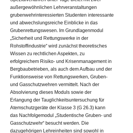
außergewöhnlichen Lehrveranstaltungen
grubenwehrinteressierten Studenten interessante
und abwechslungsreiche Einblicke in das
Grubenrettungswesen. Im Grundlagenmodul
„Sicherheit und Rettungswerke in der
Rohstoffindustrie“ wird zunächst theoretisches
Wissen zu rechtlichen Aspekten, zu
erfolgreichem Risiko- und Krisenmanagement in
Bergbaubetrieben, als auch dem Aufbau und der
Funktionsweise von Rettungswerken, Gruben-
und Gasschutzwehren vermittelt. Nach der
Absolvierung dieses Moduls sowie der
Erlangung der Tauglichkeitsuntersuchung für
Atemschutzgeräte der Klasse 3 (G 26.3) kann
das Nachfolgemodul „Studentische Gruben- und
Gasschutzwehr“ besucht werden. Die
dazugehörigen Lehreinheiten sind sowohl in