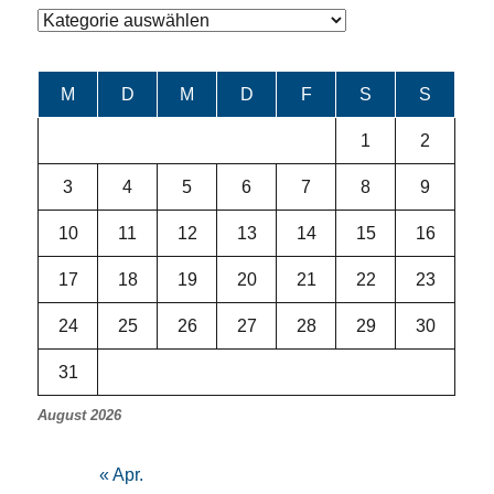
Kategorien
M
D
M
D
F
S
S
1
2
3
4
5
6
7
8
9
10
11
12
13
14
15
16
17
18
19
20
21
22
23
24
25
26
27
28
29
30
31
August 2026
« Apr.