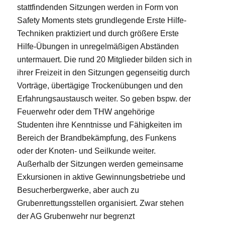
stattfindenden Sitzungen werden in Form von
Safety Moments stets grundlegende Erste Hilfe-
Techniken praktiziert und durch größere Erste
Hilfe-Übungen in unregelmäßigen Abständen
untermauert. Die rund 20 Mitglieder bilden sich in
ihrer Freizeit in den Sitzungen gegenseitig durch
Vorträge, übertägige Trockenübungen und den
Erfahrungsaustausch weiter. So geben bspw. der
Feuerwehr oder dem THW angehörige
Studenten ihre Kenntnisse und Fähigkeiten im
Bereich der Brandbekämpfung, des Funkens
oder der Knoten- und Seilkunde weiter.
Außerhalb der Sitzungen werden gemeinsame
Exkursionen in aktive Gewinnungsbetriebe und
Besucherbergwerke, aber auch zu
Grubenrettungsstellen organisiert. Zwar stehen
der AG Grubenwehr nur begrenzt