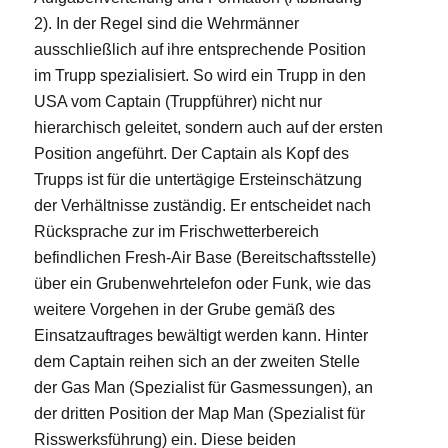
2). In der Regel sind die Wehrmänner
ausschließlich auf ihre entsprechende Position
im Trupp spezialisiert. So wird ein Trupp in den
USA vom Captain (Truppführer) nicht nur
hierarchisch geleitet, sondern auch auf der ersten
Position angeführt. Der Captain als Kopf des
Trupps ist für die untertägige Ersteinschätzung
der Verhältnisse zuständig. Er entscheidet nach
Rücksprache zur im Frischwetterbereich
befindlichen Fresh-Air Base (Bereitschaftsstelle)
über ein Grubenwehrtelefon oder Funk, wie das
weitere Vorgehen in der Grube gemäß des
Einsatzauftrages bewältigt werden kann. Hinter
dem Captain reihen sich an der zweiten Stelle
der Gas Man (Spezialist für Gasmessungen), an
der dritten Position der Map Man (Spezialist für
Risswerksführung) ein. Diese beiden