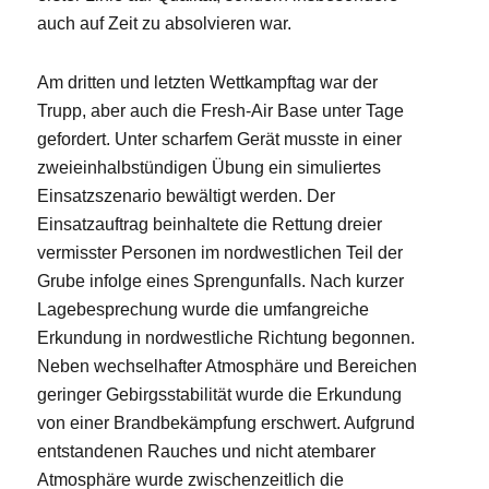
auch auf Zeit zu absolvieren war.
Am dritten und letzten Wettkampftag war der
Trupp, aber auch die Fresh-Air Base unter Tage
gefordert. Unter scharfem Gerät musste in einer
zweieinhalbstündigen Übung ein simuliertes
Einsatzszenario bewältigt werden. Der
Einsatzauftrag beinhaltete die Rettung dreier
vermisster Personen im nordwestlichen Teil der
Grube infolge eines Sprengunfalls. Nach kurzer
Lagebesprechung wurde die umfangreiche
Erkundung in nordwestliche Richtung begonnen.
Neben wechselhafter Atmosphäre und Bereichen
geringer Gebirgsstabilität wurde die Erkundung
von einer Brandbekämpfung erschwert. Aufgrund
entstandenen Rauches und nicht atembarer
Atmosphäre wurde zwischenzeitlich die