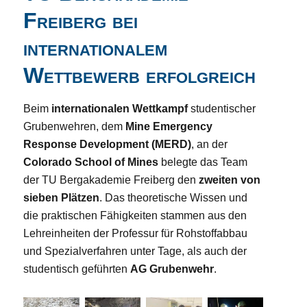
Freiberg bei
internationalem
Wettbewerb erfolgreich
Beim
internationalen Wettkampf
studentischer
Grubenwehren, dem
Mine Emergency
Response Development (MERD)
, an der
Colorado School of Mines
belegte das Team
der TU Bergakademie Freiberg den
zweiten von
sieben Plätzen
. Das theoretische Wissen und
die praktischen Fähigkeiten stammen aus den
Lehreinheiten der Professur für Rohstoffabbau
und Spezialverfahren unter Tage, als auch der
studentisch geführten
AG Grubenwehr
.